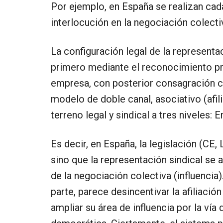
Por ejemplo, en España se realizan cada
interlocución en la negociación colect
La configuración legal de la representa
primero mediante el reconocimiento pr
empresa, con posterior consagración con
modelo de doble canal, asociativo (afili
terreno legal y sindical a tres niveles: E
Es decir, en España, la legislación (CE,
sino que la representación sindical se 
de la negociación colectiva (influencia
parte, parece desincentivar la afiliación
ampliar su área de influencia por la vía