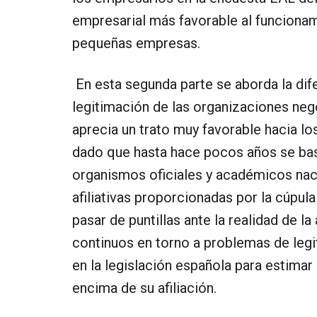
empresarial más favorable al funcionam
pequeñas empresas.
En esta segunda parte se aborda la dif
legitimación de las organizaciones nego
aprecia un trato muy favorable hacia l
dado que hasta hace pocos años se bas
organismos oficiales y académicos nacio
afiliativas proporcionadas por la cúpula
pasar de puntillas ante la realidad de l
continuos en torno a problemas de legit
en la legislación española para estimar
encima de su afiliación.