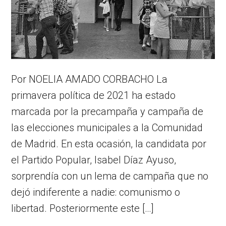
Por NOELIA AMADO CORBACHO La
primavera política de 2021 ha estado
marcada por la precampaña y campaña de
las elecciones municipales a la Comunidad
de Madrid. En esta ocasión, la candidata por
el Partido Popular, Isabel Díaz Ayuso,
sorprendía con un lema de campaña que no
dejó indiferente a nadie: comunismo o
libertad. Posteriormente este […]