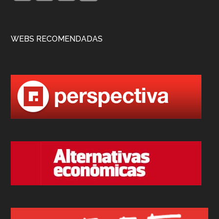
WEBS RECOMENDADAS