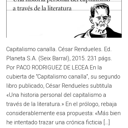
Capitalismo canalla. César Rendueles. Ed.
Planeta S.A. (Seix Barral), 2015. 231 págs.
Por PACO RODRIGUEZ DE LECEA En la
cubierta de “Capitalismo canalla”, su segundo
libro publicado, César Rendueles subtitula
«Una historia personal del capitalismo a
través de la literatura.» En el prólogo, rebaja
considerablemente esa propuesta: «Más bien
he intentado trazar una crónica ficticia […]