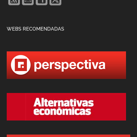
WEBS RECOMENDADAS