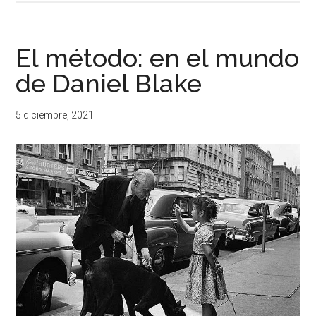
El método: en el mundo
de Daniel Blake
5 diciembre, 2021