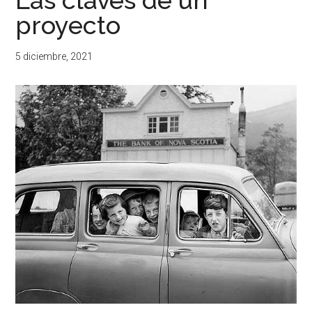
proyecto
5 diciembre, 2021