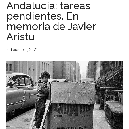
Andalucia: tareas
pendientes. En
memoria de Javier
Aristu
5 diciembre, 2021