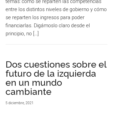
temas: cómo se reparten las competencias
entre los distintos niveles de gobierno y cómo
se reparten los ingresos para poder
financiarlas. Digámoslo claro desde el
principio, no […]
Dos cuestiones sobre el
futuro de la izquierda
en un mundo
cambiante
5 diciembre, 2021