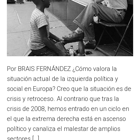
Por BRAIS FERNÁNDEZ ¿Cómo valora la
situación actual de la izquierda política y
social en Europa? Creo que la situación es de
crisis y retroceso. Al contrario que tras la
crisis de 2008, hemos entrado en un ciclo en
el que la extrema derecha está en ascenso
político y canaliza el malestar de amplios
sectores […]