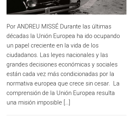
Por ANDREU MISSÉ Durante las últimas
décadas la Unión Europea ha ido ocupando
un papel creciente en la vida de los
ciudadanos. Las leyes nacionales y las
grandes decisiones económicas y sociales
están cada vez más condicionadas por la
normativa europea que crece sin cesar. La
comprensión de la Unión Europea resulta
una misión imposible […]