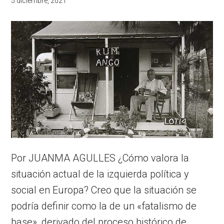
5 diciembre, 2021
Por JUANMA AGULLES ¿Cómo valora la
situación actual de la izquierda política y
social en Europa? Creo que la situación se
podría definir como la de un «fatalismo de
base», derivado del proceso histórico de