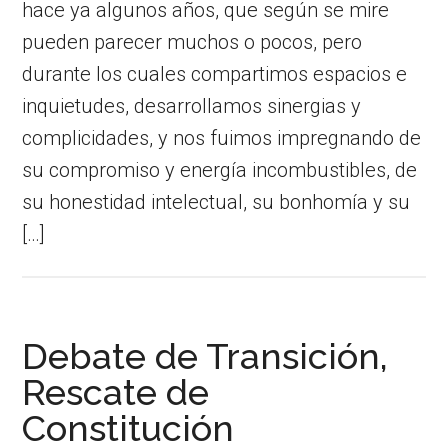
hace ya algunos años, que según se mire
pueden parecer muchos o pocos, pero
durante los cuales compartimos espacios e
inquietudes, desarrollamos sinergias y
complicidades, y nos fuimos impregnando de
su compromiso y energía incombustibles, de
su honestidad intelectual, su bonhomía y su
[…]
Debate de Transición,
Rescate de
Constitución