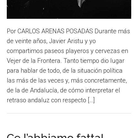
Por CARLOS ARENAS POSADAS Durante más
de veinte años, Javier Aristu y yo
compartimos paseos playeros y cervezas en
Vejer de la Frontera. Tanto tiempo dio lugar
para hablar de todo, de la situación política
las más de las veces y, más concretamente,
de la de Andalucía, de cómo interpretar el
retraso andaluz con respecto […]
Ce l’abbiamo fatta!