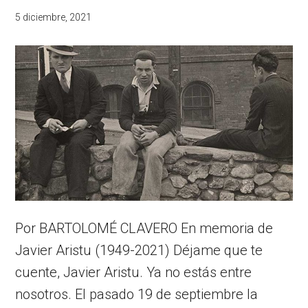
5 diciembre, 2021
Por BARTOLOMÉ CLAVERO En memoria de
Javier Aristu (1949-2021) Déjame que te
cuente, Javier Aristu. Ya no estás entre
nosotros. El pasado 19 de septiembre la