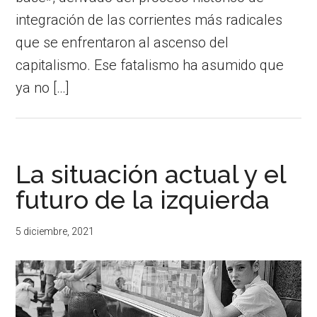
integración de las corrientes más radicales
que se enfrentaron al ascenso del
capitalismo. Ese fatalismo ha asumido que
ya no […]
La situación actual y el
futuro de la izquierda
5 diciembre, 2021