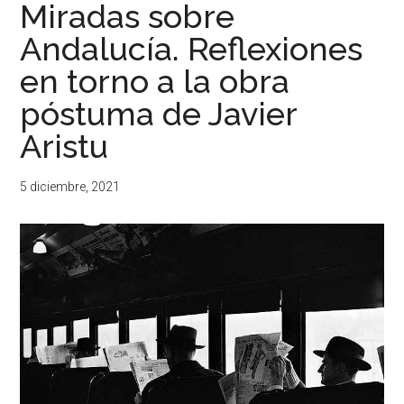
Miradas sobre
Andalucía. Reflexiones
en torno a la obra
póstuma de Javier
Aristu
5 diciembre, 2021