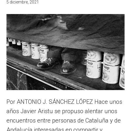
5 diciembre, 2021
Por ANTONIO J. SÁNCHEZ LÓPEZ Hace unos
años Javier Aristu se propuso alentar unos
encuentros entre personas de Cataluña y de
Andalucía interesadas en compartir y