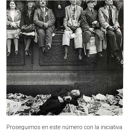
Proseguimos en este número con la iniciativa