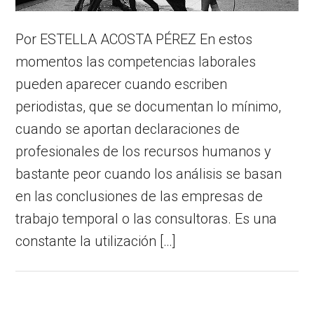
Por ESTELLA ACOSTA PÉREZ En estos
momentos las competencias laborales
pueden aparecer cuando escriben
periodistas, que se documentan lo mínimo,
cuando se aportan declaraciones de
profesionales de los recursos humanos y
bastante peor cuando los análisis se basan
en las conclusiones de las empresas de
trabajo temporal o las consultoras. Es una
constante la utilización […]