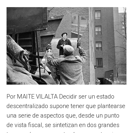
Por MAITE VILALTA Decidir ser un estado
descentralizado supone tener que plantearse
una serie de aspectos que, desde un punto
de vista fiscal, se sintetizan en dos grandes