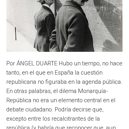
Por ÁNGEL DUARTE Hubo un tiempo, no hace
tanto, en el que en España la cuestión
republicana no figuraba en la agenda pública.
En otras palabras, el dilema Monarquía-
República no era un elemento central en el
debate ciudadano. Podría decirse que,
excepto entre los recalcitrantes de la
república (y habría que reconocer que, aun