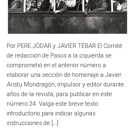
Por PERE JÓDAR y JAVIER TÉBAR El Comité
de redacción de Pasos a la izquierda se
comprometió en el anterior número a
elaborar una sección de homenaje a Javier
Aristu Mondragón, impulsor y editor durante
años de la revista, para publicar en este
número 24. Valga este breve texto
introductorio para indicar algunas
instrucciones de […]