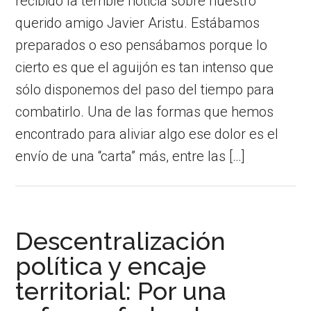
recibido la terrible noticia sobre nuestro
querido amigo Javier Aristu. Estábamos
preparados o eso pensábamos porque lo
cierto es que el aguijón es tan intenso que
sólo disponemos del paso del tiempo para
combatirlo. Una de las formas que hemos
encontrado para aliviar algo ese dolor es el
envío de una “carta” más, entre las […]
Descentralización
política y encaje
territorial: Por una