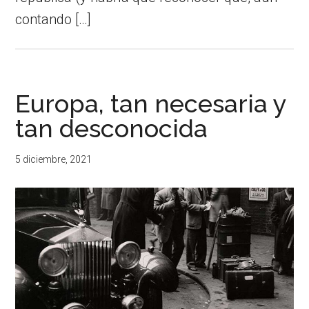
contando […]
Europa, tan necesaria y
tan desconocida
5 diciembre, 2021