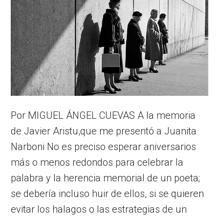
Por MIGUEL ÁNGEL CUEVAS A la memoria
de Javier Aristu,que me presentó a Juanita
Narboni No es preciso esperar aniversarios
más o menos redondos para celebrar la
palabra y la herencia memorial de un poeta;
se debería incluso huir de ellos, si se quieren
evitar los halagos o las estrategias de un