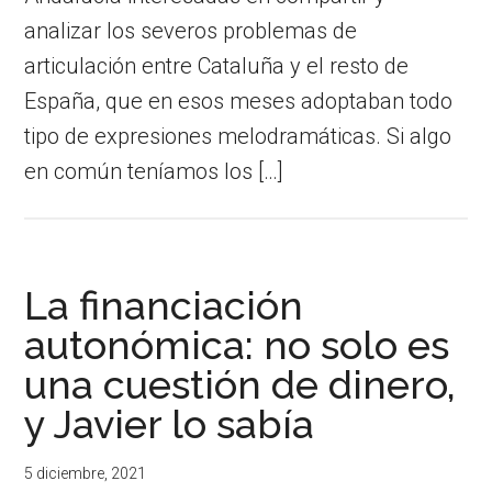
analizar los severos problemas de
articulación entre Cataluña y el resto de
España, que en esos meses adoptaban todo
tipo de expresiones melodramáticas. Si algo
en común teníamos los […]
La financiación
autonómica: no solo es
una cuestión de dinero,
y Javier lo sabía
5 diciembre, 2021