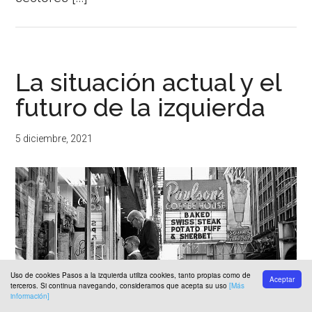
La situación actual y el
futuro de la izquierda
5 diciembre, 2021
Uso de cookies Pasos a la izquierda utiliza cookies, tanto propias como de
Aceptar
terceros. Si continua navegando, consideramos que acepta su uso
[Más
información]