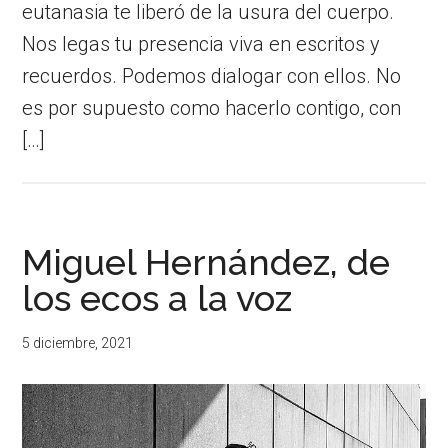
eutanasia te liberó de la usura del cuerpo.
Nos legas tu presencia viva en escritos y
recuerdos. Podemos dialogar con ellos. No
es por supuesto como hacerlo contigo, con
[…]
Miguel Hernández, de
los ecos a la voz
5 diciembre, 2021