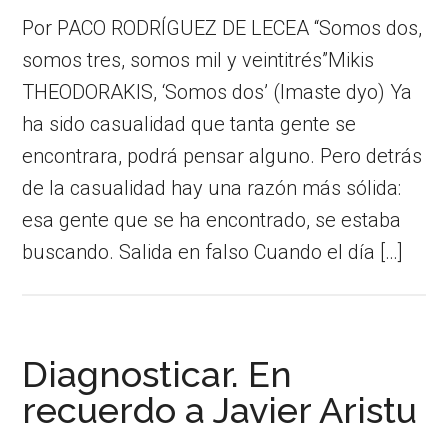
Por PACO RODRÍGUEZ DE LECEA “Somos dos,
somos tres, somos mil y veintitrés”Mikis
THEODORAKIS, ‘Somos dos’ (Imaste dyo) Ya
ha sido casualidad que tanta gente se
encontrara, podrá pensar alguno. Pero detrás
de la casualidad hay una razón más sólida:
esa gente que se ha encontrado, se estaba
buscando. Salida en falso Cuando el día […]
Diagnosticar. En
recuerdo a Javier Aristu