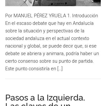
Por MANUEL PÉREZ YRUELA 1. Introducción
En el escaso debate que hay en Andalucía
sobre la situación y perspectivas de la
sociedad andaluza en el actual contexto
nacional y global, se puede decir que, si ese
debate se abriera y animara, podría haber un
cierto consenso sobre su punto de partida.
Este punto consistiría en […]
Pasos a la Izquierda.
Las claves de un