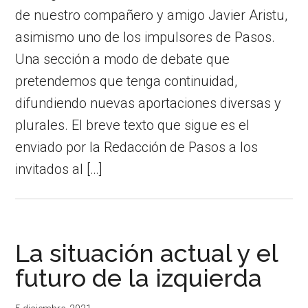
de nuestro compañero y amigo Javier Aristu,
asimismo uno de los impulsores de Pasos.
Una sección a modo de debate que
pretendemos que tenga continuidad,
difundiendo nuevas aportaciones diversas y
plurales. El breve texto que sigue es el
enviado por la Redacción de Pasos a los
invitados al […]
La situación actual y el
futuro de la izquierda