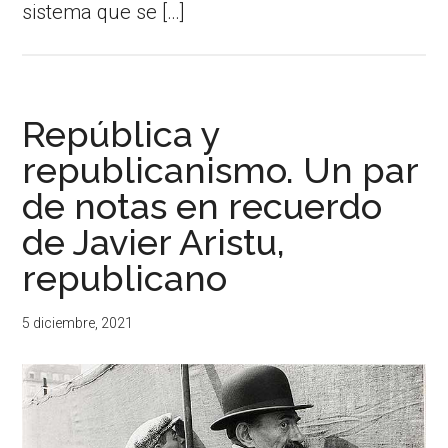
sistema que se […]
República y
republicanismo. Un par
de notas en recuerdo
de Javier Aristu,
republicano
5 diciembre, 2021