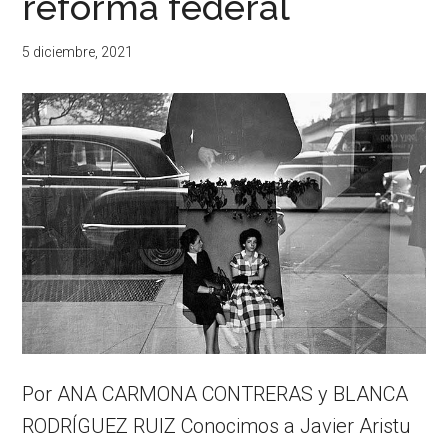
reforma federal
5 diciembre, 2021
Por ANA CARMONA CONTRERAS y BLANCA
RODRÍGUEZ RUIZ Conocimos a Javier Aristu