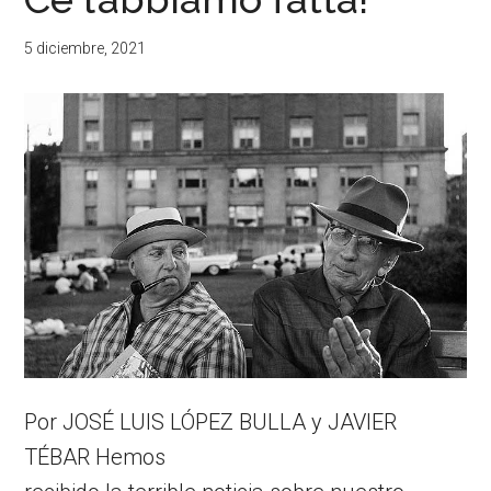
5 diciembre, 2021
Por JOSÉ LUIS LÓPEZ BULLA y JAVIER
TÉBAR Hemos