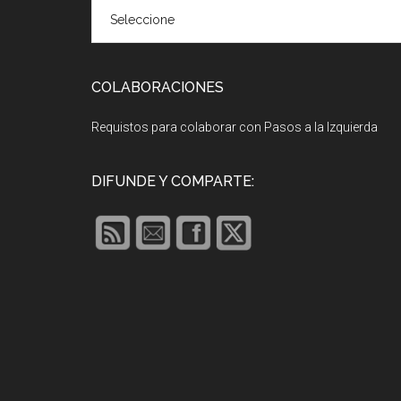
COLABORACIONES
Requistos para colaborar con Pasos a la Izquierda
DIFUNDE Y COMPARTE: