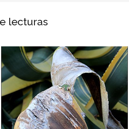
 lecturas