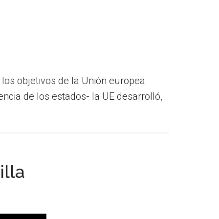
los objetivos de la Unión europea
ncia de los estados- la UE desarrolló,
lla