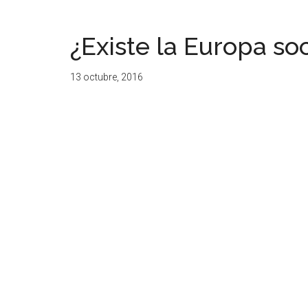
¿Existe la Europa soc
13 octubre, 2016