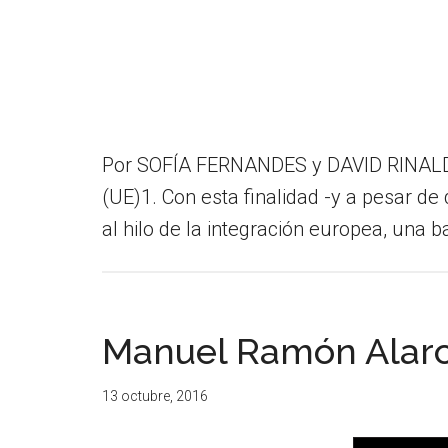
Por SOFÍA FERNANDES y DAVID RINALDI L
(UE)1. Con esta finalidad -y a pesar de
al hilo de la integración europea, una 
Manuel Ramón Alarcó
13 octubre, 2016