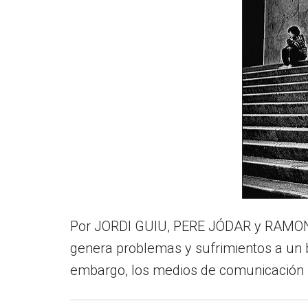
Por JORDI GUIU, PERE JÓDAR y RAMON 
genera problemas y sufrimientos a un 
embargo, los medios de comunicación ins