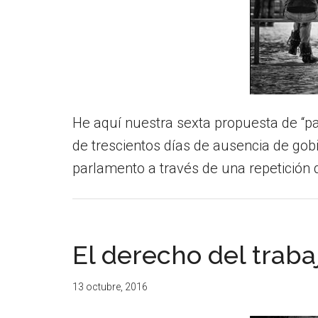
He aquí nuestra sexta propuesta de “pa
de trescientos días de ausencia de gobie
parlamento a través de una repetición 
El derecho del trab
13 octubre, 2016