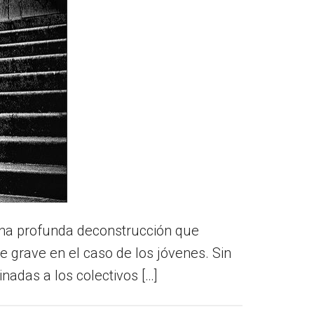
na profunda deconstrucción que
grave en el caso de los jóvenes. Sin
nadas a los colectivos […]