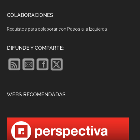
COLABORACIONES
Requistos para colaborar con Pasos a la Izquierda
DIFUNDE Y COMPARTE:
WEBS RECOMENDADAS