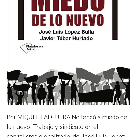
Por MIQUEL FALGUERA No tengáis miedo de
lo nuevo. Trabajo y sindicato en el
capitalismo globalizado, de José Luis López