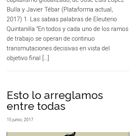
Bulla y Javier Tébar (Plataforma actual,
2017) 1. Las sabias palabras de Eleuterio
Quintanilla “En todos y cada uno de los ramos
de trabajo se operan de continuo
transmutaciones decisivas en vista del
objetivo final […]
Esto lo arreglamos
entre todas
15 junio, 2017