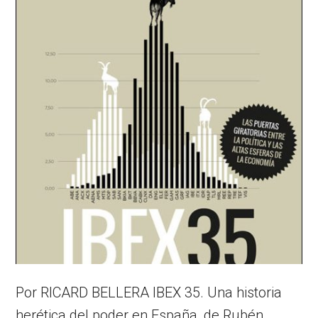
Por RICARD BELLERA IBEX 35. Una historia
herética del poder en España, de Rubén