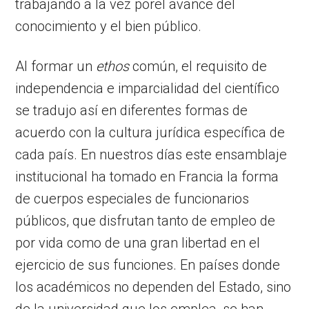
trabajando a la vez porel avance del
conocimiento y el bien público.
Al formar un
ethos
común, el requisito de
independencia e imparcialidad del científico
se tradujo así en diferentes formas de
acuerdo con la cultura jurídica específica de
cada país. En nuestros días este ensamblaje
institucional ha tomado en Francia la forma
de cuerpos especiales de funcionarios
públicos, que disfrutan tanto de empleo de
por vida como de una gran libertad en el
ejercicio de sus funciones. En países donde
los académicos no dependen del Estado, sino
de la universidad que los emplea, se han