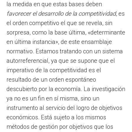
la medida en que estas bases deben
favorecer el desarrollo de la competitividad
, es
el orden competitivo el que se revela, sin
sorpresa, como la base última, «determinante
en última instancia», de este ensamblaje
normativo. Estamos tratando con un sistema
autorreferencial, ya que se supone que el
imperativo de la competitividad es el
resultado de un orden espontáneo
descubierto por la economía. La investigación
ya no es un fin en sí misma, sino un
instrumento al servicio del logro de objetivos
económicos. Está sujeto a los mismos
métodos de gestión por objetivos que los