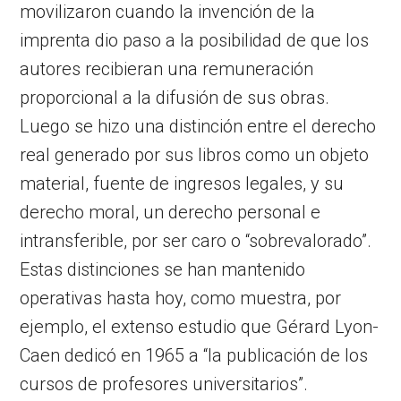
movilizaron cuando la invención de la
imprenta dio paso a la posibilidad de que los
autores recibieran una remuneración
proporcional a la difusión de sus obras.
Luego se hizo una distinción entre el derecho
real generado por sus libros como un objeto
material, fuente de ingresos legales, y su
derecho moral, un derecho personal e
intransferible, por ser caro o “sobrevalorado”.
Estas distinciones se han mantenido
operativas hasta hoy, como muestra, por
ejemplo, el extenso estudio que Gérard Lyon-
Caen dedicó en 1965 a “la publicación de los
cursos de profesores universitarios”.