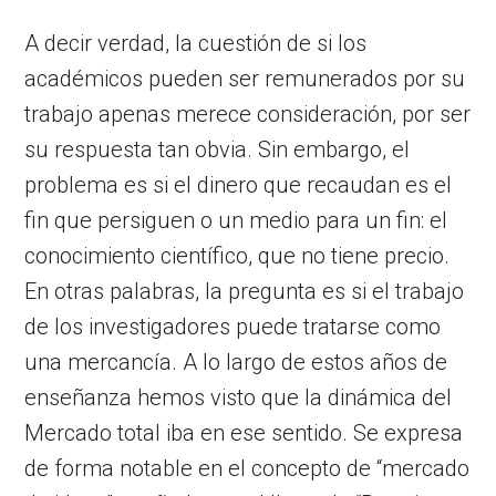
A decir verdad, la cuestión de si los
académicos pueden ser remunerados por su
trabajo apenas merece consideración, por ser
su respuesta tan obvia. Sin embargo, el
problema es si el dinero que recaudan es el
fin que persiguen o un medio para un fin: el
conocimiento científico, que no tiene precio.
En otras palabras, la pregunta es si el trabajo
de los investigadores puede tratarse como
una mercancía. A lo largo de estos años de
enseñanza hemos visto que la dinámica del
Mercado total iba en ese sentido. Se expresa
de forma notable en el concepto de “mercado