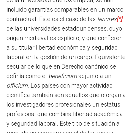
incluido garantías comparables en un marco
contractual. Este es el caso de las
tenures
[*]
de las universidades estadounidenses, cuyo
origen medieval es explícito, y que confieren
a su titular libertad económica y seguridad
laboral en la gestión de un cargo. Equivalente
secular de lo que en Derecho canónico se
definía como el
beneficium
adjunto a un
officium
. Los países con mayor actividad
científica también son aquellos que otorgan a
los investigadores profesionales un estatus
profesional que combina libertad académica
y seguridad laboral. Este tipo de situación a
menudo se compara con el de los jueces,