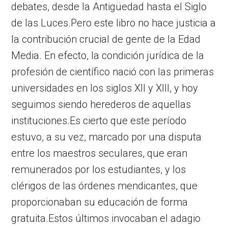
debates, desde la Antigüedad hasta el Siglo
de las Luces.Pero este libro no hace justicia a
la contribución crucial de gente de la Edad
Media. En efecto, la condición jurídica de la
profesión de científico nació con las primeras
universidades en los siglos XII y XIII, y hoy
seguimos siendo herederos de aquellas
instituciones.Es cierto que este período
estuvo, a su vez, marcado por una disputa
entre los maestros seculares, que eran
remunerados por los estudiantes, y los
clérigos de las órdenes mendicantes, que
proporcionaban su educación de forma
gratuita.Estos últimos invocaban el adagio