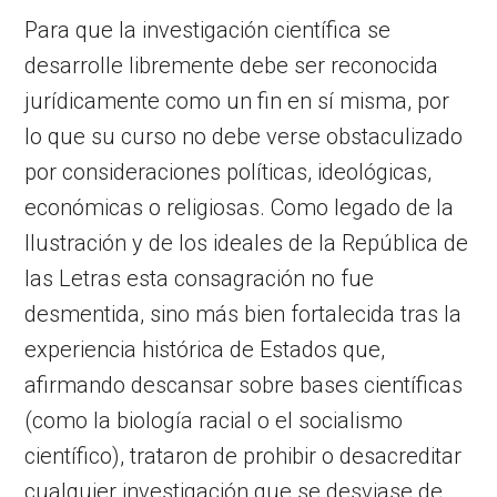
Para que la investigación científica se
desarrolle libremente debe ser reconocida
jurídicamente como un fin en sí misma, por
lo que su curso no debe verse obstaculizado
por consideraciones políticas, ideológicas,
económicas o religiosas. Como legado de la
Ilustración y de los ideales de la República de
las Letras esta consagración no fue
desmentida, sino más bien fortalecida tras la
experiencia histórica de Estados que,
afirmando descansar sobre bases científicas
(como la biología racial o el socialismo
científico), trataron de prohibir o desacreditar
cualquier investigación que se desviase de