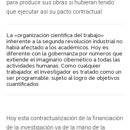
para producir sus obras si hubieran tenido
que ejecutar así su pacto contractual.
La «organización científica del trabajo»
inherente a la segunda revolución industrial no
había afectado a los académicos. Hoy es
diferente con la gobernanza por números que
extiende el imaginario cibernético a todas las
actividades humanas. Como cualquier
trabajador, el investigador es tratado como un
ser programable, sujeto al logro de objetivos
cuantificados
Hoy esta contractualización de la financiación
de la investigación va de la mano de la