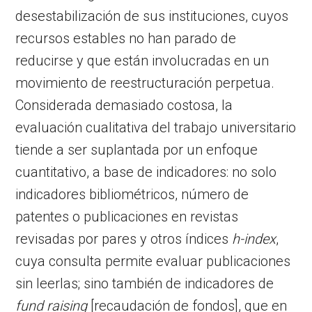
desestabilización de sus instituciones, cuyos
recursos estables no han parado de
reducirse y que están involucradas en un
movimiento de reestructuración perpetua.
Considerada demasiado costosa, la
evaluación cualitativa del trabajo universitario
tiende a ser suplantada por un enfoque
cuantitativo, a base de indicadores: no solo
indicadores bibliométricos, número de
patentes o publicaciones en revistas
revisadas por pares y otros índices
h-index
,
cuya consulta permite evaluar publicaciones
sin leerlas; sino también de indicadores de
fund raising
[recaudación de fondos], que en