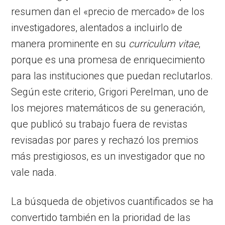
resumen dan el «precio de mercado» de los
investigadores, alentados a incluirlo de
manera prominente en su
curriculum vitae
,
porque es una promesa de enriquecimiento
para las instituciones que puedan reclutarlos.
Según este criterio, Grigori Perelman, uno de
los mejores matemáticos de su generación,
que publicó su trabajo fuera de revistas
revisadas por pares y rechazó los premios
más prestigiosos, es un investigador que no
vale nada.
La búsqueda de objetivos cuantificados se ha
convertido también en la prioridad de las