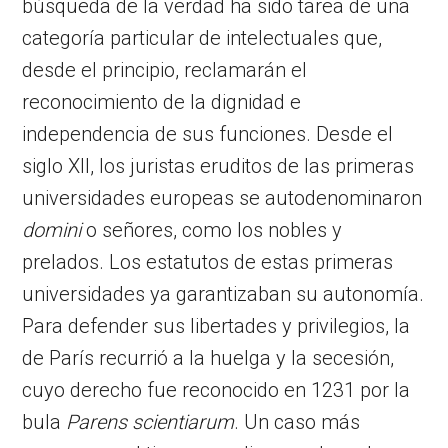
búsqueda de la verdad ha sido tarea de una
categoría particular de intelectuales que,
desde el principio, reclamarán el
reconocimiento de la dignidad e
independencia de sus funciones. Desde el
siglo XII, los juristas eruditos de las primeras
universidades europeas se autodenominaron
domini
o señores, como los nobles y
prelados. Los estatutos de estas primeras
universidades ya garantizaban su autonomía.
Para defender sus libertades y privilegios, la
de París recurrió a la huelga y la secesión,
cuyo derecho fue reconocido en 1231 por la
bula
Parens scientiarum
. Un caso más