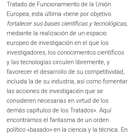
Tratado de Funcionamiento de la Unión
Europea, esta última «tiene por objetivo
fortalecer sus bases científicas y tecnológicas
,
mediante la realización de un espacio
europeo de investigación en el que los
investigadores, los conocimientos científicos
y las tecnologías circulen libremente, y
favorecer el desarrollo de su competitividad,
incluida la de su industria, así como fomentar
las acciones de investigación que se
consideren necesarias en virtud de los
demás capítulos de los Tratados». Aquí
encontramos el fantasma de un orden
político «basado» en la ciencia y la técnica. En