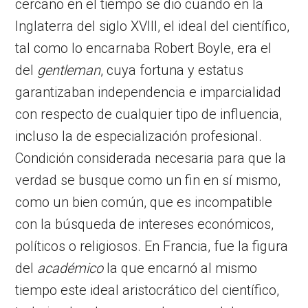
cercano en el tiempo se dio cuando en la
Inglaterra del siglo XVIII, el ideal del científico,
tal como lo encarnaba Robert Boyle, era el
del
gentleman
, cuya fortuna y estatus
garantizaban independencia e imparcialidad
con respecto de cualquier tipo de influencia,
incluso la de especialización profesional.
Condición considerada necesaria para que la
verdad se busque como un fin en sí mismo,
como un bien común, que es incompatible
con la búsqueda de intereses económicos,
políticos o religiosos. En Francia, fue la figura
del
académico
la que encarnó al mismo
tiempo este ideal aristocrático del científico,