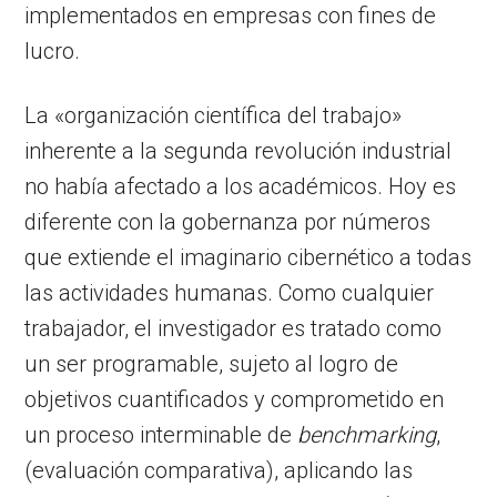
implementados en empresas con fines de
lucro.
La «organización científica del trabajo»
inherente a la segunda revolución industrial
no había afectado a los académicos. Hoy es
diferente con la gobernanza por números
que extiende el imaginario cibernético a todas
las actividades humanas. Como cualquier
trabajador, el investigador es tratado como
un ser programable, sujeto al logro de
objetivos cuantificados y comprometido en
un proceso interminable de
benchmarking
,
(evaluación comparativa), aplicando las