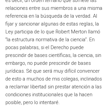
es decir, un orden ternario que somete las
relaciones entre sus miembros a una misma
referencia en la búsqueda de la verdad. Al
fijar y sancionar algunas de estas reglas, la
Ley participa de lo que Robert Merton llamó
“la estructura normativa de la ciencia”. En
pocas palabras, si el Derecho puede
prescindir de bases científicas, la ciencia, sin
embargo, no puede prescindir de bases
jurídicas. Sé que será muy difícil convencer
de esto a muchos de mis colegas, inclinados
a reclamar libertad sin prestar atención a las
condiciones institucionales que la hacen
posible, pero lo intentaré.