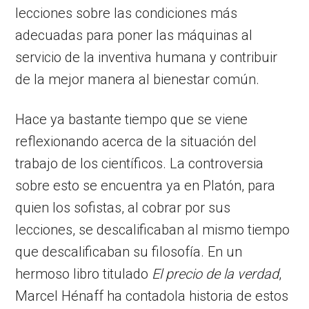
lecciones sobre las condiciones más
adecuadas para poner las máquinas al
servicio de la inventiva humana y contribuir
de la mejor manera al bienestar común.
Hace ya bastante tiempo que se viene
reflexionando acerca de la situación del
trabajo de los científicos. La controversia
sobre esto se encuentra ya en Platón, para
quien los sofistas, al cobrar por sus
lecciones, se descalificaban al mismo tiempo
que descalificaban su filosofía. En un
hermoso libro titulado
El precio de la verdad
,
Marcel Hénaff ha contadola historia de estos