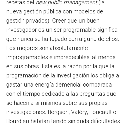
recetas del
new public management
(la
nueva gestión pública con modelos de
gestión privados). Creer que un buen
investigador es un ser programable significa
que nunca se ha topado con alguno de ellos.
Los mejores son absolutamente
improgramables e impredecibles, al menos
en sus obras. Esta es la razón por la que la
programación de la investigación los obliga a
gastar una energía demencial comparada
con el tiempo dedicado a las preguntas que
se hacen a sí mismos sobre sus propias
investigaciones. Bergson, Valéry, Foucault o
Bourdieu habrían tenido sin duda dificultades