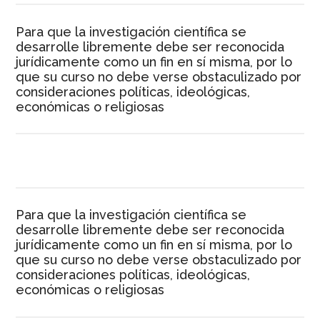
Para que la investigación científica se
desarrolle libremente debe ser reconocida
jurídicamente como un fin en sí misma, por lo
que su curso no debe verse obstaculizado por
consideraciones políticas, ideológicas,
económicas o religiosas
Para que la investigación científica se
desarrolle libremente debe ser reconocida
jurídicamente como un fin en sí misma, por lo
que su curso no debe verse obstaculizado por
consideraciones políticas, ideológicas,
económicas o religiosas