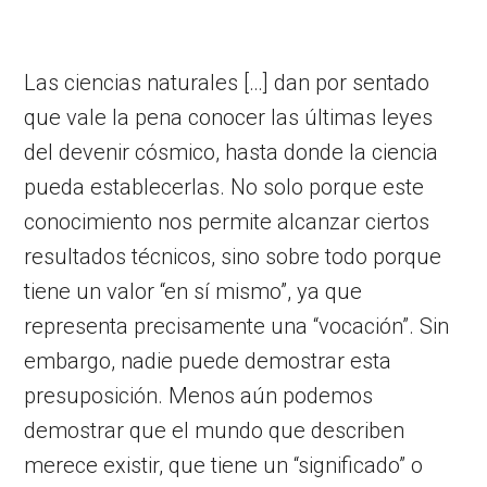
Las ciencias naturales […] dan por sentado
que vale la pena conocer las últimas leyes
del devenir cósmico, hasta donde la ciencia
pueda establecerlas. No solo porque este
conocimiento nos permite alcanzar ciertos
resultados técnicos, sino sobre todo porque
tiene un valor “en sí mismo”, ya que
representa precisamente una “vocación”. Sin
embargo, nadie puede demostrar esta
presuposición. Menos aún podemos
demostrar que el mundo que describen
merece existir, que tiene un “significado” o