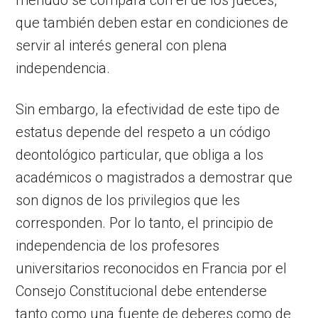
que también deben estar en condiciones de
servir al interés general con plena
independencia.
Sin embargo, la efectividad de este tipo de
estatus depende del respeto a un código
deontológico particular, que obliga a los
académicos o magistrados a demostrar que
son dignos de los privilegios que les
corresponden. Por lo tanto, el principio de
independencia de los profesores
universitarios reconocidos en Francia por el
Consejo Constitucional debe entenderse
tanto como una fuente de deberes como de