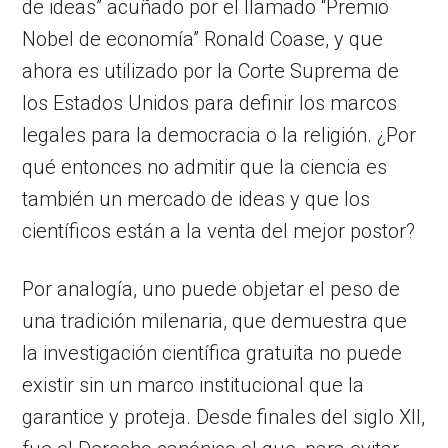
de ideas” acuñado por el llamado “Premio
Nobel de economía” Ronald Coase, y que
ahora es utilizado por la Corte Suprema de
los Estados Unidos para definir los marcos
legales para la democracia o la religión. ¿Por
qué entonces no admitir que la ciencia es
también un mercado de ideas y que los
científicos están a la venta del mejor postor?
Por analogía, uno puede objetar el peso de
una tradición milenaria, que demuestra que
la investigación científica gratuita no puede
existir sin un marco institucional que la
garantice y proteja. Desde finales del siglo XII,