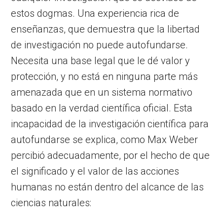
estos dogmas. Una experiencia rica de
enseñanzas, que demuestra que la libertad
de investigación no puede autofundarse.
Necesita una base legal que le dé valor y
protección, y no está en ninguna parte más
amenazada que en un sistema normativo
basado en la verdad científica oficial. Esta
incapacidad de la investigación científica para
autofundarse se explica, como Max Weber
percibió adecuadamente, por el hecho de que
el significado y el valor de las acciones
humanas no están dentro del alcance de las
ciencias naturales: