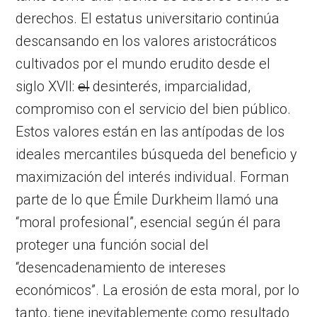
derechos. El estatus universitario continúa
descansando en los valores aristocráticos
cultivados por el mundo erudito desde el
siglo XVII:
el
desinterés, imparcialidad,
compromiso con el servicio del bien público.
Estos valores están en las antípodas de los
ideales mercantiles búsqueda del beneficio y
maximización del interés individual. Forman
parte de lo que Émile Durkheim llamó una
“moral profesional”, esencial según él para
proteger una función social del
“desencadenamiento de intereses
económicos”. La erosión de esta moral, por lo
tanto, tiene inevitablemente como resultado