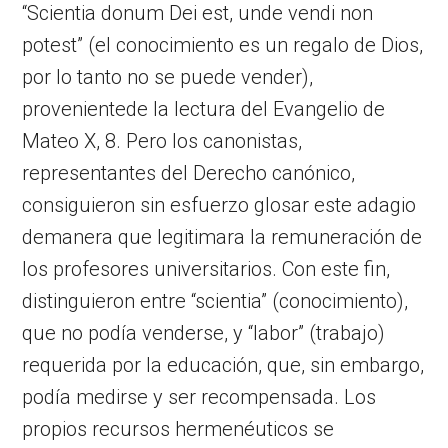
“Scientia donum Dei est, unde vendi non
potest” (el conocimiento es un regalo de Dios,
por lo tanto no se puede vender),
provenientede la lectura del Evangelio de
Mateo X, 8. Pero los canonistas,
representantes del Derecho canónico,
consiguieron sin esfuerzo glosar este adagio
demanera que legitimara la remuneración de
los profesores universitarios. Con este fin,
distinguieron entre “scientia” (conocimiento),
que no podía venderse, y “labor” (trabajo)
requerida por la educación, que, sin embargo,
podía medirse y ser recompensada. Los
propios recursos hermenéuticos se