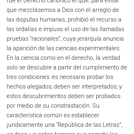
fue el Derecho canónico el que, para evitar
que mezclásemos a Dios con el arreglo de
las disputas humanas, prohibió el recurso a
las ordalías e impuso el uso de las llamadas
pruebas “racionales”, cuya jerarquía anuncia
la aparición de las ciencias experimentales.
En la ciencia como en el derecho, la verdad
solo se descubre a partir del cumplimiento de
tres condiciones: es necesario probar los
hechos alegados; deben ser interpretados; y
estos descubrimientos deben ser probados
por medio de su constrastación. Su
característica común es establecer
jurídicamente una “República de las Letras”,