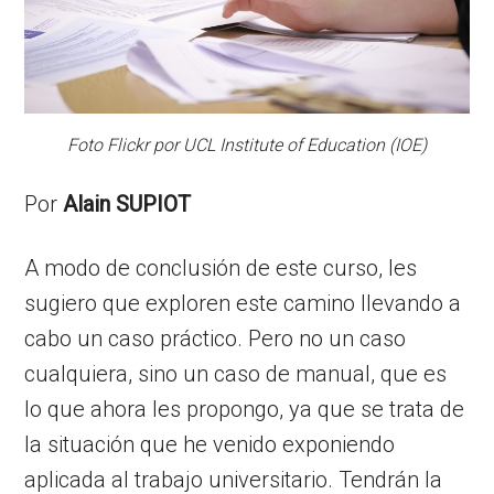
Foto Flickr por UCL Institute of Education (IOE)
Por
Alain SUPIOT
A modo de conclusión de este curso, les
sugiero que exploren este camino llevando a
cabo un caso práctico. Pero no un caso
cualquiera, sino un caso de manual, que es
lo que ahora les propongo, ya que se trata de
la situación que he venido exponiendo
aplicada al trabajo universitario. Tendrán la