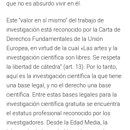
que no es absurdo vivir en él.
Este “valor en sí mismo” del trabajo de
investigación está reconocido por la Carta de
Derechos Fundamentales de la Unión
Europea, en virtud de la cual «Las artes y la
investigación científica son libres. Se respeta
la libertad de cátedra” (art. 13). Por lo tanto,
aquí es la investigación científica la que tiene
una base legal, y no el derecho una base
científica. Entre estas bases legales para la
investigación científica gratuita se encuentra
el estatus profesional reconocido por los
investigadores. Desde la Edad Media, la