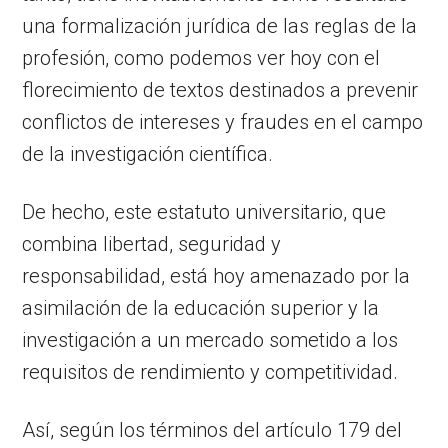
una formalización jurídica de las reglas de la
profesión, como podemos ver hoy con el
florecimiento de textos destinados a prevenir
conflictos de intereses y fraudes en el campo
de la investigación científica.
De hecho, este estatuto universitario, que
combina libertad, seguridad y
responsabilidad, está hoy amenazado por la
asimilación de la educación superior y la
investigación a un mercado sometido a los
requisitos de rendimiento y competitividad.
Así, según los términos del artículo 179 del