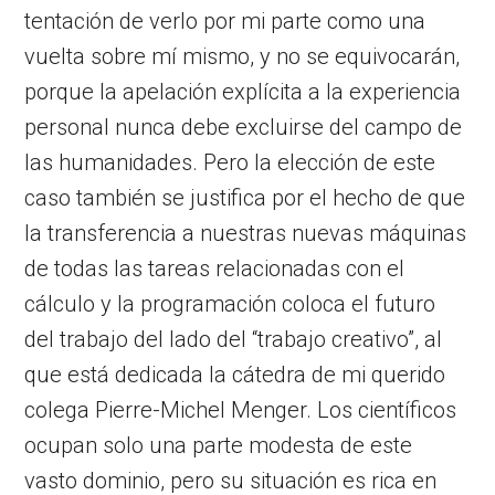
tentación de verlo por mi parte como una
vuelta sobre mí mismo, y no se equivocarán,
porque la apelación explícita a la experiencia
personal nunca debe excluirse del campo de
las humanidades. Pero la elección de este
caso también se justifica por el hecho de que
la transferencia a nuestras nuevas máquinas
de todas las tareas relacionadas con el
cálculo y la programación coloca el futuro
del trabajo del lado del “trabajo creativo”, al
que está dedicada la cátedra de mi querido
colega Pierre-Michel Menger. Los científicos
ocupan solo una parte modesta de este
vasto dominio, pero su situación es rica en