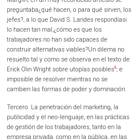
preguntaba¿qué hacen, o para qué sirven, los
jefes?, a lo que David S. Landes respondíasi
lo hacen tan mal,¿cómo es que los
trabajadores no han sido capaces de
construir alternativas viables?Un dilema no
resuelto tal y como se observa en el texto de
6
Erick Olin Wright sobre utopías posibles
; e
imposible de resolver mientras no se
cambien las formas de poder y dominación.
Tercero. La penetración del marketing, la
publicidad y el neo-lenguaje, en las prácticas
de gestión de los trabajadores, tanto en la
empresa privada, como en la pública, en las