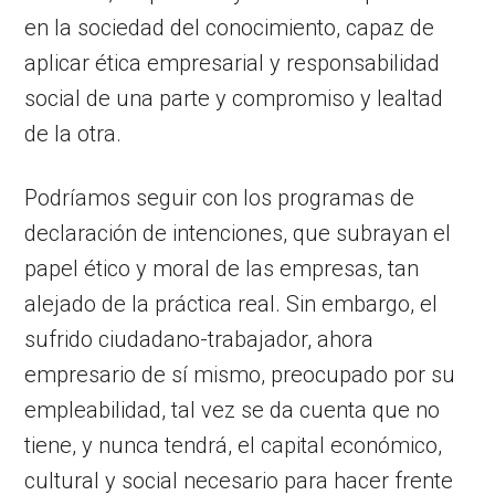
en la sociedad del conocimiento, capaz de
aplicar ética empresarial y responsabilidad
social de una parte y compromiso y lealtad
de la otra.
Podríamos seguir con los programas de
declaración de intenciones, que subrayan el
papel ético y moral de las empresas, tan
alejado de la práctica real. Sin embargo, el
sufrido ciudadano-trabajador, ahora
empresario de sí mismo, preocupado por su
empleabilidad, tal vez se da cuenta que no
tiene, y nunca tendrá, el capital económico,
cultural y social necesario para hacer frente