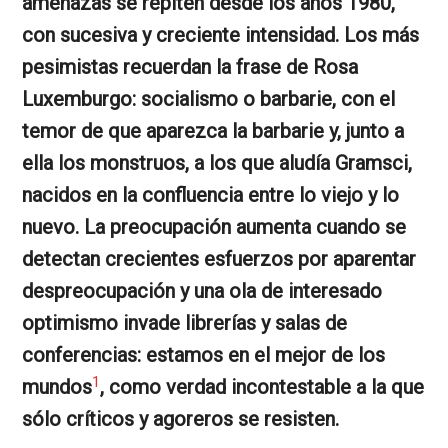
amenazas se repiten desde los años 1980,
con sucesiva y creciente intensidad. Los más
pesimistas recuerdan la frase de Rosa
Luxemburgo: socialismo o barbarie, con el
temor de que aparezca la barbarie y, junto a
ella los monstruos, a los que aludía Gramsci,
nacidos en la confluencia entre lo viejo y lo
nuevo. La preocupación aumenta cuando se
detectan crecientes esfuerzos por aparentar
despreocupación y una ola de interesado
optimismo invade librerías y salas de
conferencias: estamos en el mejor de los
1
mundos
, como verdad incontestable a la que
sólo críticos y agoreros se resisten.