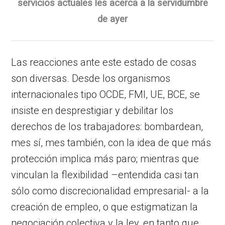
servicios actuales les acerca a la servidumbre
de ayer
Las reacciones ante este estado de cosas
son diversas. Desde los organismos
internacionales tipo OCDE, FMI, UE, BCE, se
insiste en desprestigiar y debilitar los
derechos de los trabajadores: bombardean,
mes sí, mes también, con la idea de que más
protección implica más paro; mientras que
vinculan la flexibilidad –entendida casi tan
sólo como discrecionalidad empresarial- a la
creación de empleo, o que estigmatizan la
negociación colectiva y la ley, en tanto que