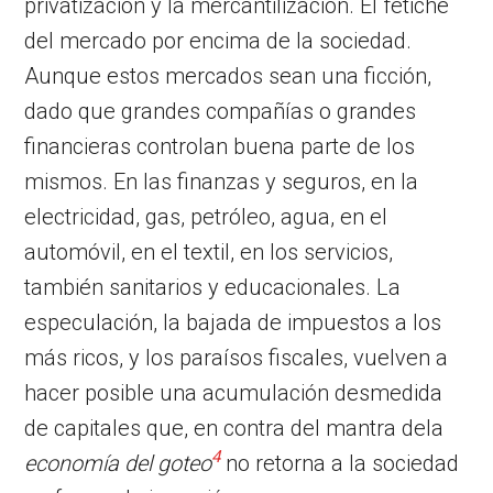
privatización y la mercantilización. El fetiche
del mercado por encima de la sociedad.
Aunque estos mercados sean una ficción,
dado que grandes compañías o grandes
financieras controlan buena parte de los
mismos. En las finanzas y seguros, en la
electricidad, gas, petróleo, agua, en el
automóvil, en el textil, en los servicios,
también sanitarios y educacionales. La
especulación, la bajada de impuestos a los
más ricos, y los paraísos fiscales, vuelven a
hacer posible una acumulación desmedida
de capitales que, en contra del mantra dela
4
economía del goteo
no retorna a la sociedad