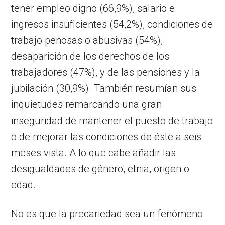
tener empleo digno (66,9%), salario e
ingresos insuficientes (54,2%), condiciones de
trabajo penosas o abusivas (54%),
desaparición de los derechos de los
trabajadores (47%), y de las pensiones y la
jubilación (30,9%). También resumían sus
inquietudes remarcando una gran
inseguridad de mantener el puesto de trabajo
o de mejorar las condiciones de éste a seis
meses vista. A lo que cabe añadir las
desigualdades de género, etnia, origen o
edad.
No es que la precariedad sea un fenómeno