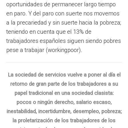
oportunidades de permanecer largo tiempo
en paro. Y del paro con suerte nos movemos
a la precariedad y sin suerte hacia la pobreza;
teniendo en cuenta que el 13% de
trabajadores españoles siguen siendo pobres
pese a trabajar (workingpoor).
La sociedad de servicios vuelve a poner al día el
retorno de gran parte de los trabajadores a su
papel tradicional en una sociedad clasista:
pocos o ningún derecho, salario escaso,
inestabilidad, incertidumbre, desempleo, pobreza;
la proletarización de los trabajadores de los