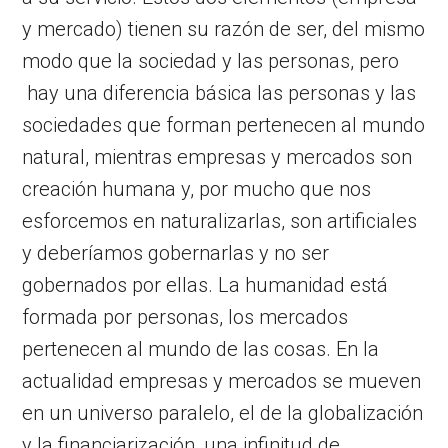
y mercado) tienen su razón de ser, del mismo
modo que la sociedad y las personas, pero
hay una diferencia básica las personas y las
sociedades que forman pertenecen al mundo
natural, mientras empresas y mercados son
creación humana y, por mucho que nos
esforcemos en naturalizarlas, son artificiales
y deberíamos gobernarlas y no ser
gobernados por ellas. La humanidad está
formada por personas, los mercados
pertenecen al mundo de las cosas. En la
actualidad empresas y mercados se mueven
en un universo paralelo, el de la globalización
y la financiarización, una infinitud de