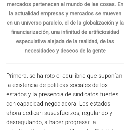
mercados pertenecen al mundo de las cosas. En
la actualidad empresas y mercados se mueven
en un universo paralelo, el de la globalización y la
financiarización, una infinitud de artificiosidad
especulativa alejada de la realidad, de las
necesidades y deseos de la gente
Primera, se ha roto el equilibrio que suponían
la existencia de políticas sociales de los
estados y la presencia de sindicatos fuertes,
con capacidad negociadora. Los estados
ahora dedican susesfuerzos, regulando y
desregulando, a hacer progresar la