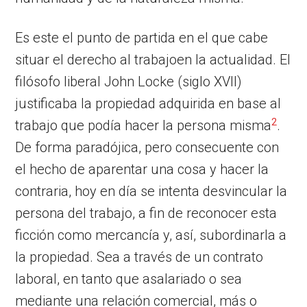
Es este el punto de partida en el que cabe
situar el derecho al trabajoen la actualidad. El
filósofo liberal John Locke (siglo XVII)
justificaba la propiedad adquirida en base al
2
trabajo que podía hacer la persona misma
.
De forma paradójica, pero consecuente con
el hecho de aparentar una cosa y hacer la
contraria, hoy en día se intenta desvincular la
persona del trabajo, a fin de reconocer esta
ficción como mercancía y, así, subordinarla a
la propiedad. Sea a través de un contrato
laboral, en tanto que asalariado o sea
mediante una relación comercial, más o