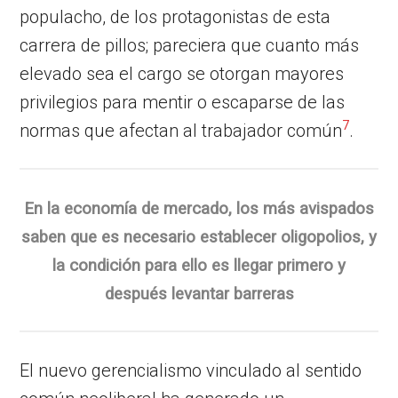
populacho, de los protagonistas de esta
carrera de pillos; pareciera que cuanto más
elevado sea el cargo se otorgan mayores
privilegios para mentir o escaparse de las
7
normas que afectan al trabajador común
.
En la economía de mercado, los más avispados
saben que es necesario establecer oligopolios, y
la condición para ello es llegar primero y
después levantar barreras
El nuevo gerencialismo vinculado al sentido