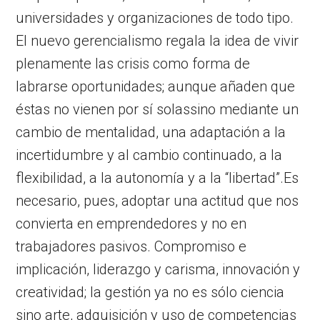
universidades y organizaciones de todo tipo.
El nuevo gerencialismo regala la idea de vivir
plenamente las crisis como forma de
labrarse oportunidades; aunque añaden que
éstas no vienen por sí solassino mediante un
cambio de mentalidad, una adaptación a la
incertidumbre y al cambio continuado, a la
flexibilidad, a la autonomía y a la “libertad”.Es
necesario, pues, adoptar una actitud que nos
convierta en emprendedores y no en
trabajadores pasivos. Compromiso e
implicación, liderazgo y carisma, innovación y
creatividad; la gestión ya no es sólo ciencia
sino arte, adquisición y uso de competencias