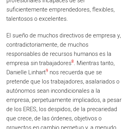
profesionales incapaces de ser
suficientemente emprendedores, flexibles,
talentosos o excelentes.
El sueño de muchos directivos de empresa y,
contradictoriamente, de muchos
responsables de recursos humanos es la
8
empresa sin trabajadores
. Mientras tanto,
9
Danielle Linhart
nos recuerda que se
pretende que los trabajadores, asalariados o
autónomos sean incondicionales a la
empresa, perpetuamente implicados, a pesar
de los ERES, los despidos, de la precariedad
que crece, de las órdenes, objetivos o
proyectos en cambio perpetuo y, a menudo,