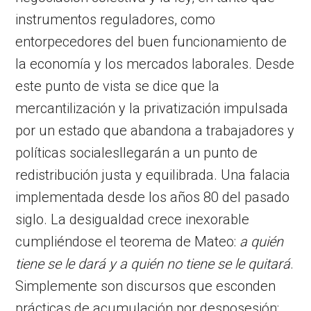
instrumentos reguladores, como
entorpecedores del buen funcionamiento de
la economía y los mercados laborales. Desde
este punto de vista se dice que la
mercantilización y la privatización impulsada
por un estado que abandona a trabajadores y
políticas socialesllegarán a un punto de
redistribución justa y equilibrada. Una falacia
implementada desde los años 80 del pasado
siglo. La desigualdad crece inexorable
cumpliéndose el teorema de Mateo:
a quién
tiene se le dará y a quién no tiene se le quitará
.
Simplemente son discursos que esconden
prácticas de acumulación por desposesión;