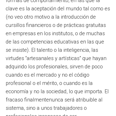
formas de comportamiento, en las que la
clave es la aceptación del mundo tal como es
(no veo otro motivo a la introducción de
cursillos financieros o de prácticas gratuitas
en empresas en los institutos, o de muchas
de las competencias educativas en las que
se insiste). El talento o la inteligencia, las
virtudes “artesanales y artísticas” que hayan
adquirido los profesionales, sirven de poco
cuando es el mercado y no el código
profesional o el mérito, o cuando es la
economía y no la sociedad, lo que importa. El
fracaso finalmentenunca será atribuible al
sistema, sino a unos trabajadores o