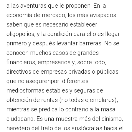
a las aventuras que le proponen. En la
economía de mercado, los más avispados
saben que es necesario establecer
oligopolios, y la condición para ello es llegar
primero y después levantar barreras. No se
conocen muchos casos de grandes
financieros, empresarios y, sobre todo,
directivos de empresas privadas o públicas
que no asegurenpor diferentes
mediosformas estables y seguras de
obtención de rentas (no todas ejemplares),
mientras se predica lo contrario a la masa
ciudadana. Es una muestra más del cinismo,
heredero del trato de los aristócratas hacia el