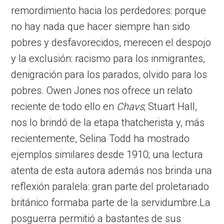
remordimiento hacia los perdedores: porque
no hay nada que hacer siempre han sido
pobres y desfavorecidos, merecen el despojo
y la exclusión: racismo para los inmigrantes,
denigración para los parados, olvido para los
pobres. Owen Jones nos ofrece un relato
reciente de todo ello en
Chavs
; Stuart Hall,
nos lo brindó de la etapa thatcherista y, más
recientemente, Selina Todd ha mostrado
ejemplos similares desde 1910; una lectura
atenta de esta autora además nos brinda una
reflexión paralela: gran parte del proletariado
británico formaba parte de la servidumbre.La
posguerra permitió a bastantes de sus