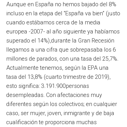
Aunque en España no hemos bajado del 8%
incluso en la etapa del “España va bien” (justo
cuando estábamos cerca de la media
europea -2007- al año siguiente ya habíamos
superado el 14%),durante la Gran Recesión
llegamos a una cifra que sobrepasaba los 6
millones de parados, con una tasa del 25,7%.
Actualmente tenemos, según la EPA una
tasa del 13,8% (cuarto trimestre de 2019),
esto significa: 3.191.900personas
desempleadas. Con afectaciones muy
diferentes según los colectivos; en cualquier
caso, ser mujer, joven, inmigrante y de baja
cualificación te proporciona muchas