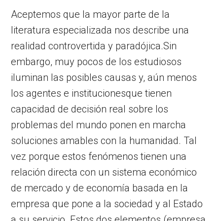
Aceptemos que la mayor parte de la
literatura especializada nos describe una
realidad controvertida y paradójica.Sin
embargo, muy pocos de los estudiosos
iluminan las posibles causas y, aún menos
los agentes e institucionesque tienen
capacidad de decisión real sobre los
problemas del mundo ponen en marcha
soluciones amables con la humanidad. Tal
vez porque estos fenómenos tienen una
relación directa con un sistema económico
de mercado y de economía basada en la
empresa que pone a la sociedad y al Estado
a su servicio. Estos dos elementos (empresa