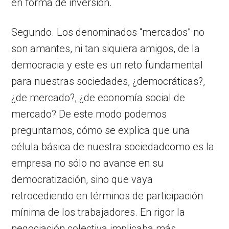
en forma de inversión.
Segundo. Los denominados “mercados” no
son amantes, ni tan siquiera amigos, de la
democracia y este es un reto fundamental
para nuestras sociedades, ¿democráticas?,
¿de mercado?, ¿de economía social de
mercado? De este modo podemos
preguntarnos, cómo se explica que una
célula básica de nuestra sociedadcomo es la
empresa no sólo no avance en su
democratización, sino que vaya
retrocediendo en términos de participación
mínima de los trabajadores. En rigor la
negociación colectiva implicaba más