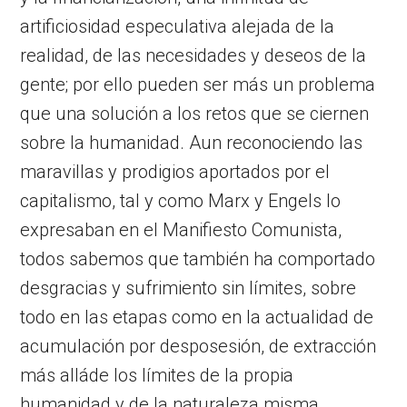
artificiosidad especulativa alejada de la
realidad, de las necesidades y deseos de la
gente; por ello pueden ser más un problema
que una solución a los retos que se ciernen
sobre la humanidad. Aun reconociendo las
maravillas y prodigios aportados por el
capitalismo, tal y como Marx y Engels lo
expresaban en el Manifiesto Comunista,
todos sabemos que también ha comportado
desgracias y sufrimiento sin límites, sobre
todo en las etapas como en la actualidad de
acumulación por desposesión, de extracción
más alláde los límites de la propia
humanidad y de la naturaleza misma.