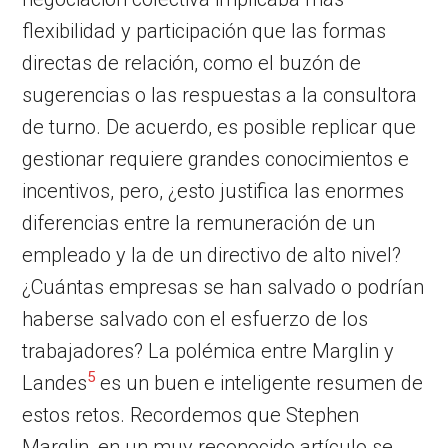
flexibilidad y participación que las formas
directas de relación, como el buzón de
sugerencias o las respuestas a la consultora
de turno. De acuerdo, es posible replicar que
gestionar requiere grandes conocimientos e
incentivos, pero, ¿esto justifica las enormes
diferencias entre la remuneración de un
empleado y la de un directivo de alto nivel?
¿Cuántas empresas se han salvado o podrían
haberse salvado con el esfuerzo de los
trabajadores? La polémica entre Marglin y
5
Landes
es un buen e inteligente resumen de
estos retos. Recordemos que Stephen
Marglin, en un muy reconocido artículo se