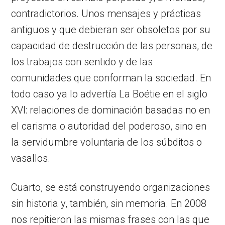
contradictorios. Unos mensajes y prácticas
antiguos y que debieran ser obsoletos por su
capacidad de destrucción de las personas, de
los trabajos con sentido y de las
comunidades que conforman la sociedad. En
todo caso ya lo advertía La Boétie en el siglo
XVI: relaciones de dominación basadas no en
el carisma o autoridad del poderoso, sino en
la servidumbre voluntaria de los súbditos o
vasallos.
Cuarto, se está construyendo organizaciones
sin historia y, también, sin memoria. En 2008
nos repitieron las mismas frases con las que