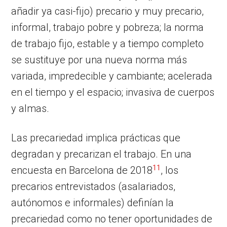
añadir ya casi-fijo) precario y muy precario,
informal, trabajo pobre y pobreza; la norma
de trabajo fijo, estable y a tiempo completo
se sustituye por una nueva norma más
variada, impredecible y cambiante; acelerada
en el tiempo y el espacio; invasiva de cuerpos
y almas.
Las precariedad implica prácticas que
degradan y precarizan el trabajo. En una
11
encuesta en Barcelona de 2018
, los
precarios entrevistados (asalariados,
autónomos e informales) definían la
precariedad como no tener oportunidades de