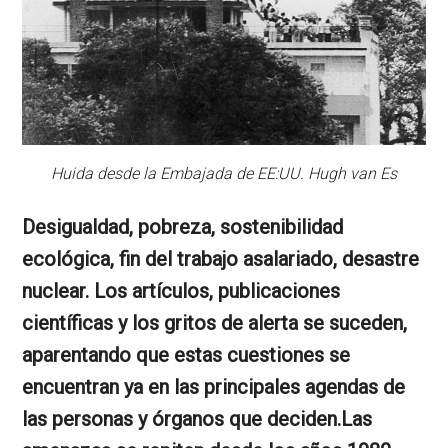
Huida desde la Embajada de EE:UU. Hugh van Es
Desigualdad, pobreza, sostenibilidad
ecológica, fin del trabajo asalariado, desastre
nuclear. Los artículos, publicaciones
científicas y los gritos de alerta se suceden,
aparentando que estas cuestiones se
encuentran ya en las principales agendas de
las personas y órganos que deciden.Las