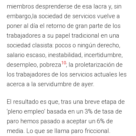
miembros desprenderse de esa lacra y, sin
embargo,la sociedad de servicios vuelve a
poner al día el retorno de gran parte de los
trabajadores a su papel tradicional en una
sociedad clasista: pocos o ningún derecho,
salario escaso, inestabilidad, incertidumbre,
10
desempleo, pobreza
; la proletarización de
los trabajadores de los servicios actuales les
acerca a la servidumbre de ayer.
El resultado es que, tras una breve etapa de
‘pleno empleo’ basada en un 3% de tasa de
paro hemos pasado a aceptar un 6% de
media. Lo que se llama paro friccional.