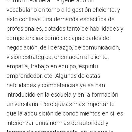
común neoliberal ha generado un
vocabulario en torno a la gestión eficiente, y
esto conlleva una demanda específica de
profesionales, dotados tanto de habilidades y
competencias como de capacidades de
negociación, de liderazgo, de comunicación,
visión estratégica, orientación al cliente,
empatía, trabajo en equipo, espíritu
emprendedor, etc. Algunas de estas
habilidades y competencias ya se han
introducido en la escuela y en la formación
universitaria. Pero quizás más importante
que la adquisición de conocimientos en sí, es
interiorizar unas normas de autoridad y