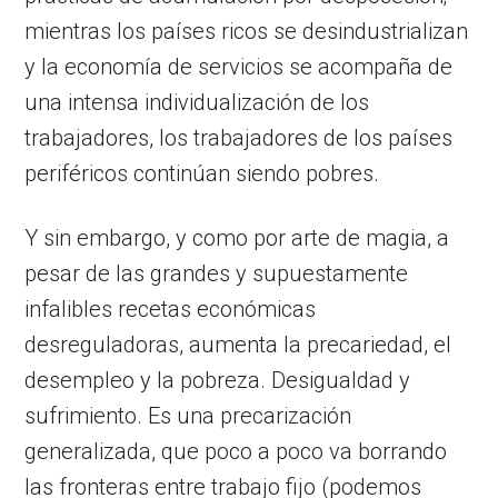
mientras los países ricos se desindustrializan
y la economía de servicios se acompaña de
una intensa individualización de los
trabajadores, los trabajadores de los países
periféricos continúan siendo pobres.
Y sin embargo, y como por arte de magia, a
pesar de las grandes y supuestamente
infalibles recetas económicas
desreguladoras, aumenta la precariedad, el
desempleo y la pobreza. Desigualdad y
sufrimiento. Es una precarización
generalizada, que poco a poco va borrando
las fronteras entre trabajo fijo (podemos