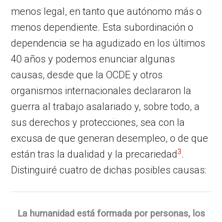
menos legal, en tanto que autónomo más o
menos dependiente. Esta subordinación o
dependencia se ha agudizado en los últimos
40 años y podemos enunciar algunas
causas, desde que la OCDE y otros
organismos internacionales declararon la
guerra al trabajo asalariado y, sobre todo, a
sus derechos y protecciones, sea con la
excusa de que generan desempleo, o de que
3
están tras la dualidad y la precariedad
.
Distinguiré cuatro de dichas posibles causas:
La humanidad está formada por personas, los