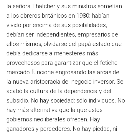
la señora Thatcher y sus ministros sometían
a los obreros británicos en 1980: habían
vivido por encima de sus posibilidades,
debían ser independientes, empresarios de
ellos mismos; olvidarse del papá estado que
debía dedicarse a menesteres más
provechosos para garantizar que el fetiche
mercado funcione engrosando las arcas de
la nueva aristocracia del negocio inversor. Se
acabó la cultura de la dependencia y del
subsidio. No hay sociedad: sólo individuos. No
hay más alternativa que la que estos
gobiernos neoliberales ofrecen. Hay
ganadores y perdedores. No hay piedad, ni