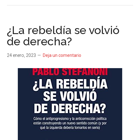
¿La rebeldía se volvió
de derecha?
24 enero, 2023
Deja un comentario