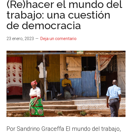
(Re)hacer el mundo del
trabajo: una cuestión
de democracia
23 enero, 2023
Deja un comentario
Por Sandrino Graceffa El mundo del trabajo,