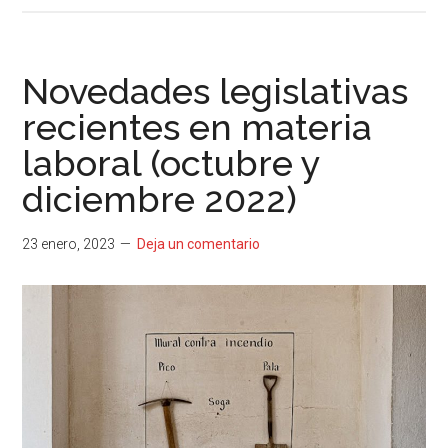
Novedades legislativas
recientes en materia
laboral (octubre y
diciembre 2022)
23 enero, 2023
Deja un comentario