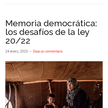
Memoria democrática:
los desafíos de la ley
20/22
24 enero, 2023
Deja un comentario