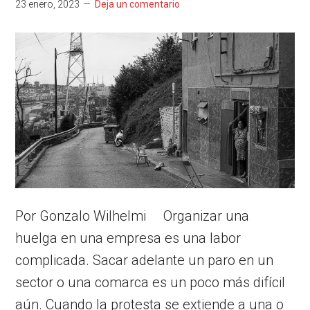
23 enero, 2023
Deja un comentario
Por Gonzalo Wilhelmi Organizar una
huelga en una empresa es una labor
complicada. Sacar adelante un paro en un
sector o una comarca es un poco más difícil
aún. Cuando la protesta se extiende a una o