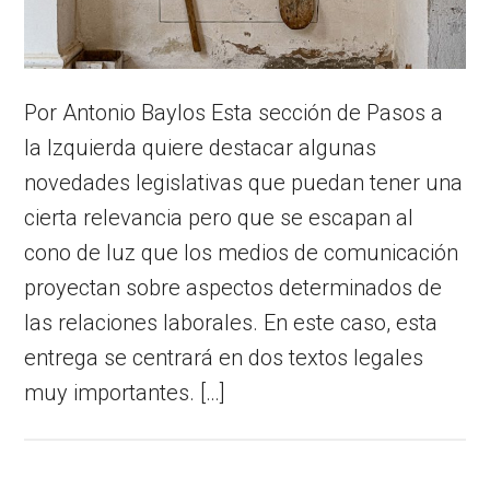
Por Antonio Baylos Esta sección de Pasos a
la Izquierda quiere destacar algunas
novedades legislativas que puedan tener una
cierta relevancia pero que se escapan al
cono de luz que los medios de comunicación
proyectan sobre aspectos determinados de
las relaciones laborales. En este caso, esta
entrega se centrará en dos textos legales
muy importantes. […]