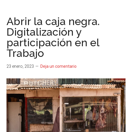
Abrir la caja negra.
Digitalización y
participación en el
Trabajo
23 enero, 2023
Deja un comentario