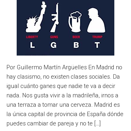
Por Guillermo Martín Argüelles En Madrid no
hay clasismo, no existen clases sociales. Da
igual cuánto ganes que nadie te va a decir
nada. Nos gusta vivir a la madrileña, irnos a
una terraza a tomar una cerveza. Madrid es
la única capital de provincia de España dónde
puedes cambiar de pareja y no te […]