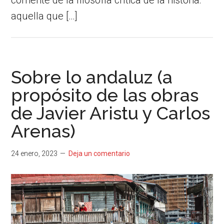
aquella que […]
Sobre lo andaluz (a
propósito de las obras
de Javier Aristu y Carlos
Arenas)
24 enero, 2023
Deja un comentario