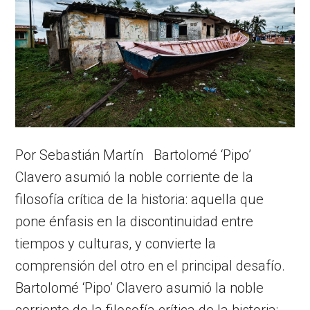
Por Sebastián Martín Bartolomé ‘Pipo’
Clavero asumió la noble corriente de la
filosofía crítica de la historia: aquella que
pone énfasis en la discontinuidad entre
tiempos y culturas, y convierte la
comprensión del otro en el principal desafío.
Bartolomé ‘Pipo’ Clavero asumió la noble
corriente de la filosofía crítica de la historia: