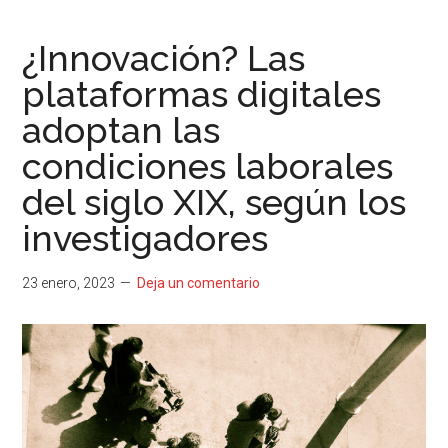
¿Innovación? Las
plataformas digitales
adoptan las
condiciones laborales
del siglo XIX, según los
investigadores
23 enero, 2023
Deja un comentario