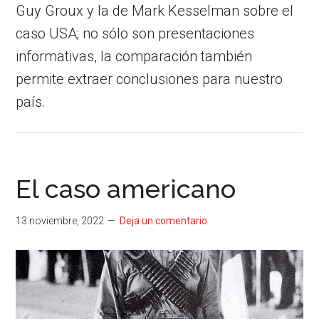
Guy Groux y la de Mark Kesselman sobre el
caso USA; no sólo son presentaciones
informativas, la comparación también
permite extraer conclusiones para nuestro
país.
El caso americano
13 noviembre, 2022
Deja un comentario