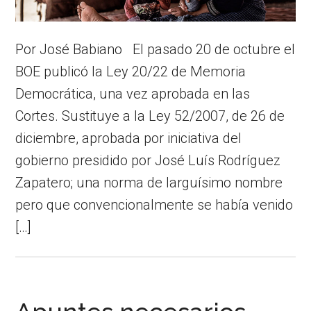
Por José Babiano El pasado 20 de octubre el
BOE publicó la Ley 20/22 de Memoria
Democrática, una vez aprobada en las
Cortes. Sustituye a la Ley 52/2007, de 26 de
diciembre, aprobada por iniciativa del
gobierno presidido por José Luís Rodríguez
Zapatero; una norma de larguísimo nombre
pero que convencionalmente se había venido
[…]