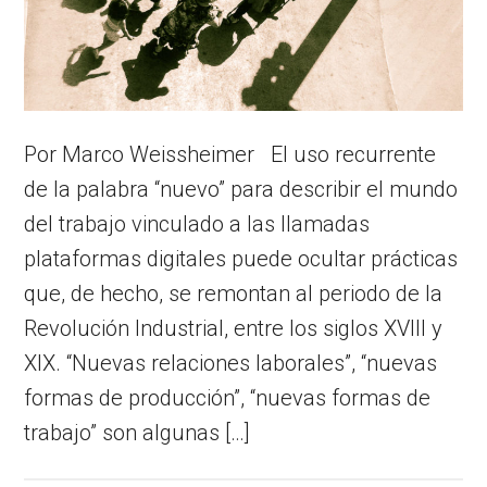
Por Marco Weissheimer El uso recurrente
de la palabra “nuevo” para describir el mundo
del trabajo vinculado a las llamadas
plataformas digitales puede ocultar prácticas
que, de hecho, se remontan al periodo de la
Revolución Industrial, entre los siglos XVIII y
XIX. “Nuevas relaciones laborales”, “nuevas
formas de producción”, “nuevas formas de
trabajo” son algunas […]