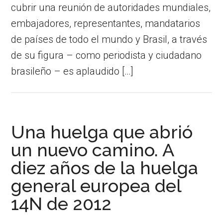
cubrir una reunión de autoridades mundiales,
embajadores, representantes, mandatarios
de países de todo el mundo y Brasil, a través
de su figura – como periodista y ciudadano
brasileño – es aplaudido […]
Una huelga que abrió
un nuevo camino. A
diez años de la huelga
general europea del
14N de 2012