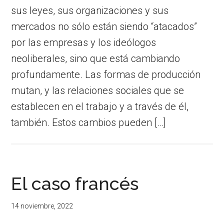
sus leyes, sus organizaciones y sus
mercados no sólo están siendo “atacados”
por las empresas y los ideólogos
neoliberales, sino que está cambiando
profundamente. Las formas de producción
mutan, y las relaciones sociales que se
establecen en el trabajo y a través de él,
también. Estos cambios pueden […]
El caso francés
14 noviembre, 2022