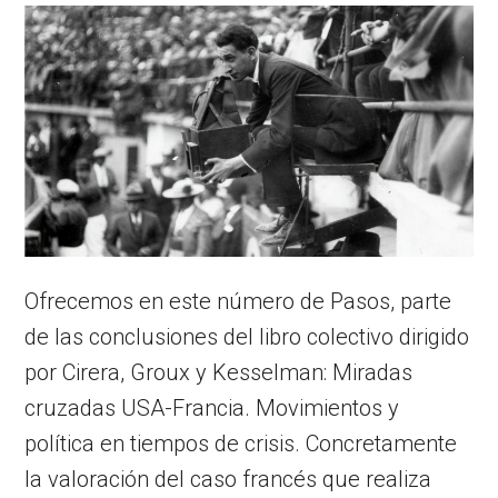
Ofrecemos en este número de Pasos, parte
de las conclusiones del libro colectivo dirigido
por Cirera, Groux y Kesselman: Miradas
cruzadas USA-Francia. Movimientos y
política en tiempos de crisis. Concretamente
la valoración del caso francés que realiza