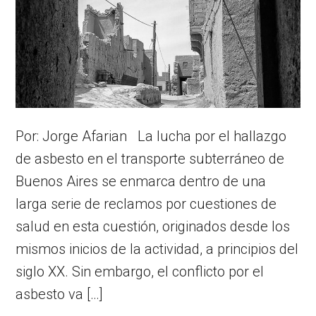
Por: Jorge Afarian La lucha por el hallazgo
de asbesto en el transporte subterráneo de
Buenos Aires se enmarca dentro de una
larga serie de reclamos por cuestiones de
salud en esta cuestión, originados desde los
mismos inicios de la actividad, a principios del
siglo XX. Sin embargo, el conflicto por el
asbesto va […]