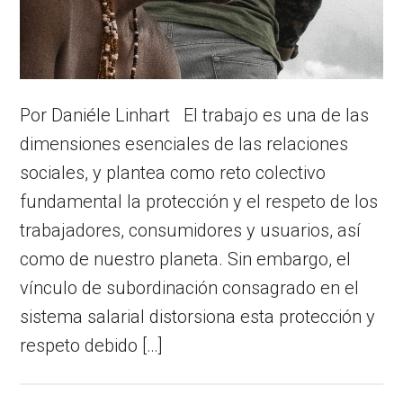
Por Daniéle Linhart El trabajo es una de las
dimensiones esenciales de las relaciones
sociales, y plantea como reto colectivo
fundamental la protección y el respeto de los
trabajadores, consumidores y usuarios, así
como de nuestro planeta. Sin embargo, el
vínculo de subordinación consagrado en el
sistema salarial distorsiona esta protección y
respeto debido […]