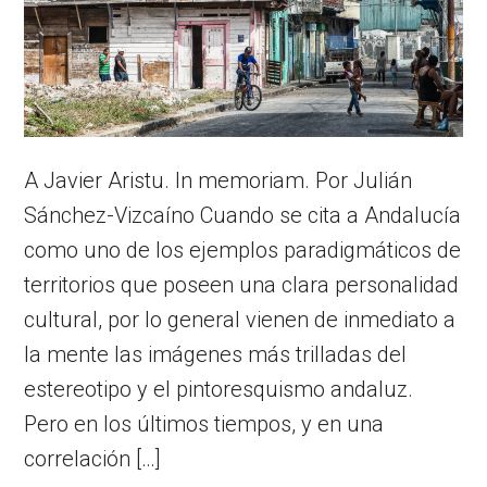
A Javier Aristu. In memoriam. Por Julián
Sánchez-Vizcaíno Cuando se cita a Andalucía
como uno de los ejemplos paradigmáticos de
territorios que poseen una clara personalidad
cultural, por lo general vienen de inmediato a
la mente las imágenes más trilladas del
estereotipo y el pintoresquismo andaluz.
Pero en los últimos tiempos, y en una
correlación […]