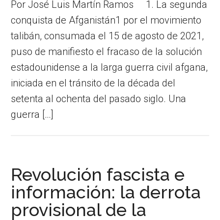
Por José Luis Martín Ramos 1. La segunda
conquista de Afganistán1 por el movimiento
talibán, consumada el 15 de agosto de 2021,
puso de manifiesto el fracaso de la solución
estadounidense a la larga guerra civil afgana,
iniciada en el tránsito de la década del
setenta al ochenta del pasado siglo. Una
guerra […]
Revolución fascista e
información: la derrota
provisional de la