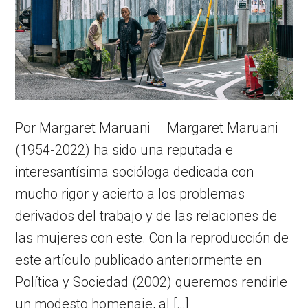
Por Margaret Maruani Margaret Maruani
(1954-2022) ha sido una reputada e
interesantísima socióloga dedicada con
mucho rigor y acierto a los problemas
derivados del trabajo y de las relaciones de
las mujeres con este. Con la reproducción de
este artículo publicado anteriormente en
Política y Sociedad (2002) queremos rendirle
un modesto homenaje, al […]