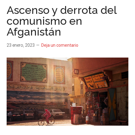
Ascenso y derrota del
comunismo en
Afganistán
23 enero, 2023
Deja un comentario