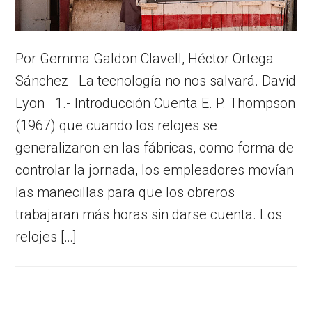
Por Gemma Galdon Clavell, Héctor Ortega
Sánchez La tecnología no nos salvará. David
Lyon 1.- Introducción Cuenta E. P. Thompson
(1967) que cuando los relojes se
generalizaron en las fábricas, como forma de
controlar la jornada, los empleadores movían
las manecillas para que los obreros
trabajaran más horas sin darse cuenta. Los
relojes […]