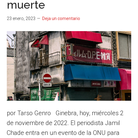
muerte
23 enero, 2023
Deja un comentario
por Tarso Genro Ginebra, hoy, miércoles 2
de noviembre de 2022. El periodista Jamil
Chade entra en un evento de la ONU para