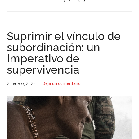
Suprimir el vínculo de
subordinación: un
imperativo de
supervivencia
23 enero, 2023
Deja un comentario