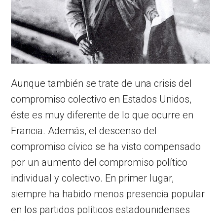
Aunque también se trate de una crisis del
compromiso colectivo en Estados Unidos,
éste es muy diferente de lo que ocurre en
Francia. Además, el descenso del
compromiso cívico se ha visto compensado
por un aumento del compromiso político
individual y colectivo. En primer lugar,
siempre ha habido menos presencia popular
en los partidos políticos estadounidenses