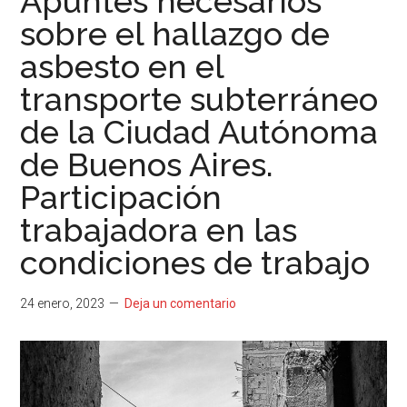
Apuntes necesarios
sobre el hallazgo de
asbesto en el
transporte subterráneo
de la Ciudad Autónoma
de Buenos Aires.
Participación
trabajadora en las
condiciones de trabajo
24 enero, 2023
Deja un comentario