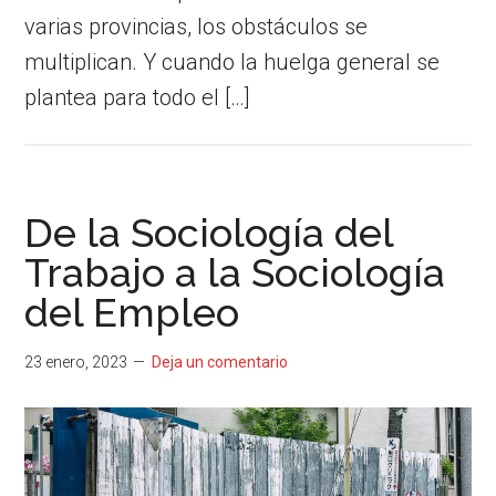
varias provincias, los obstáculos se
multiplican. Y cuando la huelga general se
plantea para todo el […]
De la Sociología del
Trabajo a la Sociología
del Empleo
23 enero, 2023
Deja un comentario