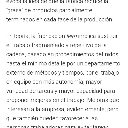
evoca la idea de que la fábrica reduce la
“grasa” de productos parcialmente
terminados en cada fase de la producción.
En teoría, la fabricación
lean
implica sustituir
el trabajo fragmentado y repetitivo de la
cadena, basado en procedimientos definidos
hasta el mínimo detalle por un departamento
externo de métodos y tiempos, por el trabajo
en equipo con más autonomía, mayor
variedad de tareas y mayor capacidad para
proponer mejoras en el trabajo. Mejoras que
interesan a la empresa, evidentemente, pero
que también pueden favorecer a las
personas trabajadoras para evitar tareas