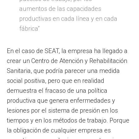
aumentos de las capacidades
productivas en cada línea y en cada
fábrica”
En el caso de SEAT, la empresa ha llegado a
crear un Centro de Atención y Rehabilitación
Sanitaria, que podría parecer una medida
social positiva, pero que en realidad
demuestra el fracaso de una política
productiva que genera enfermedades y
lesiones por el sistema de presión en los
tiempos y en los métodos de trabajo. Porque
la obligación de cualquier empresa es