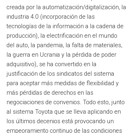
creada por la automatización/digitalización, la
industria 4.0 (incorporación de las
tecnologías de la información a la cadena de
producción), la electrificación en el mundo
del auto, la pandemia, la falta de materiales,
la guerra en Ucrania y la pérdida de poder
adquisitivo), se ha convertido en la
justificación de los sindicatos del sistema
para aceptar más medidas de flexibilidad y
más pérdidas de derechos en las
negociaciones de convenios. Todo esto, junto
al sistema Toyota que se lleva aplicando en
los últimos decenios está provocando un
empeoramiento continuo de las condiciones