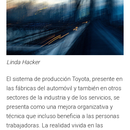
Linda Hacker
El sistema de producción Toyota, presente en
las fábricas del automóvil y también en otros
sectores de la industria y de los servicios, se
presenta como una mejora organizativa y
técnica que incluso beneficia a las personas
trabajadoras. La realidad vivida en las