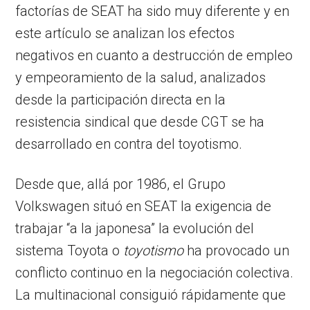
factorías de SEAT ha sido muy diferente y en
este artículo se analizan los efectos
negativos en cuanto a destrucción de empleo
y empeoramiento de la salud, analizados
desde la participación directa en la
resistencia sindical que desde CGT se ha
desarrollado en contra del toyotismo.
Desde que, allá por 1986, el Grupo
Volkswagen situó en SEAT la exigencia de
trabajar “a la japonesa” la evolución del
sistema Toyota o
toyotismo
ha provocado un
conflicto continuo en la negociación colectiva.
La multinacional consiguió rápidamente que