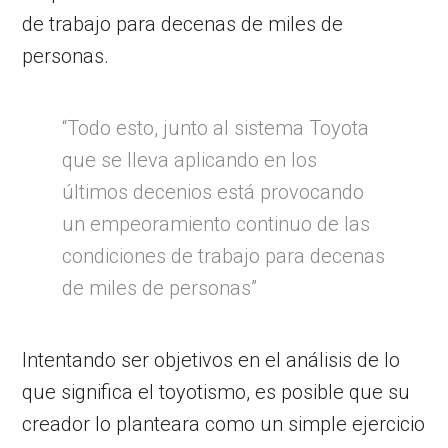
de trabajo para decenas de miles de
personas.
“Todo esto, junto al sistema Toyota
que se lleva aplicando en los
últimos decenios está provocando
un empeoramiento continuo de las
condiciones de trabajo para decenas
de miles de personas”
Intentando ser objetivos en el análisis de lo
que significa el toyotismo, es posible que su
creador lo planteara como un simple ejercicio