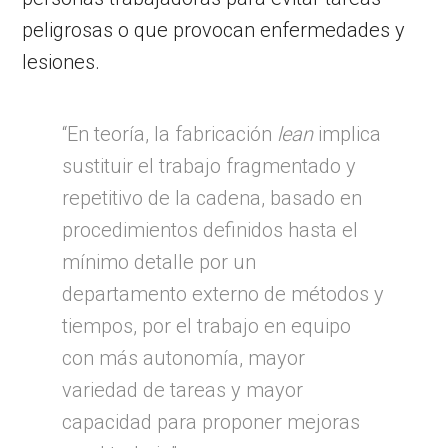
peligrosas o que provocan enfermedades y
lesiones.
“En teoría, la fabricación
lean
implica
sustituir el trabajo fragmentado y
repetitivo de la cadena, basado en
procedimientos definidos hasta el
mínimo detalle por un
departamento externo de métodos y
tiempos, por el trabajo en equipo
con más autonomía, mayor
variedad de tareas y mayor
capacidad para proponer mejoras