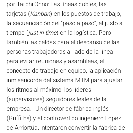
por Taiichi Ohno: Las líneas dobles, las
tarjetas (
Kanban
) en los puestos de trabajo,
la secuenciación del “paso a paso”, el justo a
tiempo (
just in time
) en la logística. Pero
también las celdas para el descanso de las
personas trabajadoras al lado de la línea
para evitar reuniones y asambleas, el
concepto de trabajo en equipo, la aplicación
inmisericorde del sistema MTM para ajustar
los ritmos al máximo, los líderes
(supervisores) seguidores leales de la
empresa… Un director de fábrica inglés
(Griffiths) y el controvertido ingeniero López
de Arriortúa, intentaron convertir la fábrica de