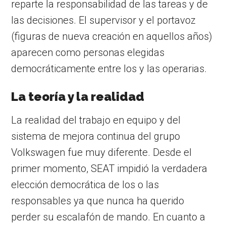
reparte la responsabilidad de las tareas y de
las decisiones. El supervisor y el portavoz
(figuras de nueva creación en aquellos años)
aparecen como personas elegidas
democráticamente entre los y las operarias.
La teoría y la realidad
La realidad del trabajo en equipo y del
sistema de mejora continua del grupo
Volkswagen fue muy diferente. Desde el
primer momento, SEAT impidió la verdadera
elección democrática de los o las
responsables ya que nunca ha querido
perder su escalafón de mando. En cuanto a