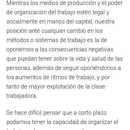
Mientras los medios de producción y el poder
de organización del trabajo estén legal y
socialmente en manos del capital, nuestra
posición ante cualquier cambio en los
métodos o sistemas de trabajo es la de
oponernos a las consecuencias negativas
que puedan tener sobre la vida y salud de las
personas, además de seguir oponiéndonos a
los aumentos de ritmos de trabajo, y por
tanto de mayor explotación de la clase
trabajadora.
Se hace difícil pensar que a corto plazo
podamos tener la capacidad de organizar el