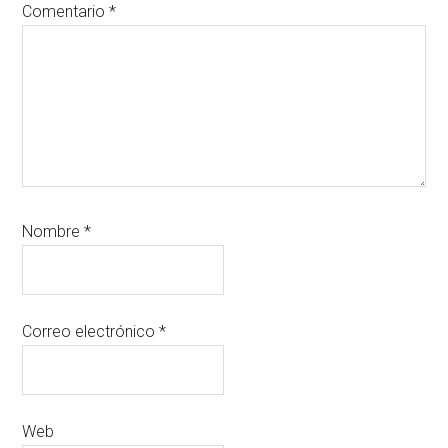
Comentario
*
Nombre
*
Correo electrónico
*
Web