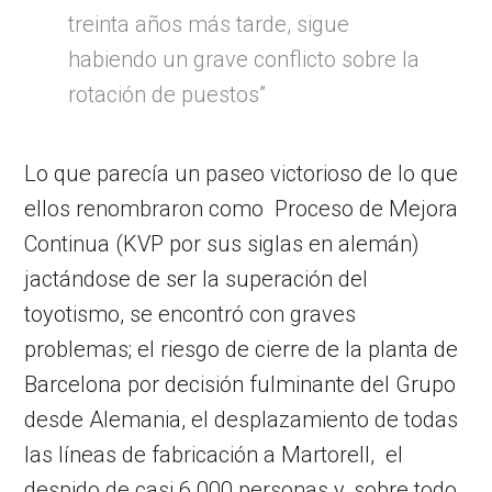
treinta años más tarde, sigue
habiendo un grave conflicto sobre la
rotación de puestos”
Lo que parecía un paseo victorioso de lo que
ellos renombraron como Proceso de Mejora
Continua (KVP por sus siglas en alemán)
jactándose de ser la superación del
toyotismo, se encontró con graves
problemas; el riesgo de cierre de la planta de
Barcelona por decisión fulminante del Grupo
desde Alemania, el desplazamiento de todas
las líneas de fabricación a Martorell, el
despido de casi 6.000 personas y, sobre todo,