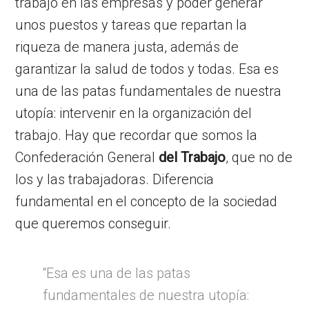
trabajo en las empresas y poder generar
unos puestos y tareas que repartan la
riqueza de manera justa, además de
garantizar la salud de todos y todas. Esa es
una de las patas fundamentales de nuestra
utopía: intervenir en la organización del
trabajo. Hay que recordar que somos la
Confederación General
del Trabajo
, que no de
los y las trabajadoras. Diferencia
fundamental en el concepto de la sociedad
que queremos conseguir.
“Esa es una de las patas
fundamentales de nuestra utopía: