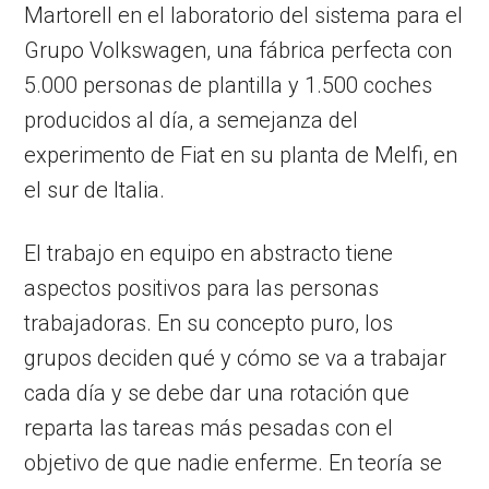
Martorell en el laboratorio del sistema para el
Grupo Volkswagen, una fábrica perfecta con
5.000 personas de plantilla y 1.500 coches
producidos al día, a semejanza del
experimento de Fiat en su planta de Melfi, en
el sur de Italia.
El trabajo en equipo en abstracto tiene
aspectos positivos para las personas
trabajadoras. En su concepto puro, los
grupos deciden qué y cómo se va a trabajar
cada día y se debe dar una rotación que
reparta las tareas más pesadas con el
objetivo de que nadie enferme. En teoría se