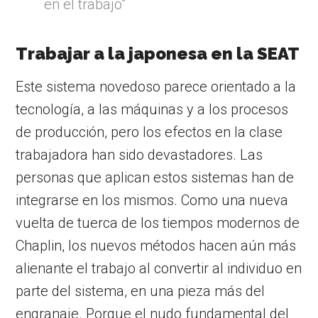
en el trabajo”
Trabajar a la japonesa en la SEAT
Este sistema novedoso parece orientado a la
tecnología, a las máquinas y a los procesos
de producción, pero los efectos en la clase
trabajadora han sido devastadores. Las
personas que aplican estos sistemas han de
integrarse en los mismos. Como una nueva
vuelta de tuerca de los tiempos modernos de
Chaplin, los nuevos métodos hacen aún más
alienante el trabajo al convertir al individuo en
parte del sistema, en una pieza más del
engranaje. Porque el nudo fundamental del