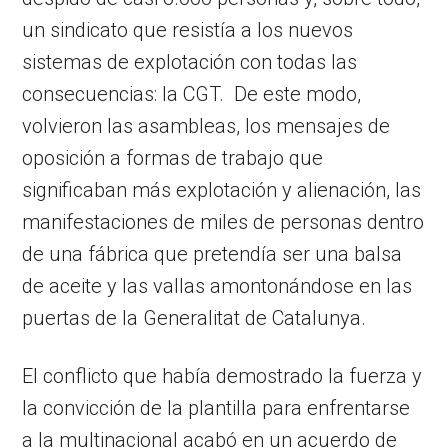
un sindicato que resistía a los nuevos
sistemas de explotación con todas las
consecuencias: la CGT. De este modo,
volvieron las asambleas, los mensajes de
oposición a formas de trabajo que
significaban más explotación y alienación, las
manifestaciones de miles de personas dentro
de una fábrica que pretendía ser una balsa
de aceite y las vallas amontonándose en las
puertas de la Generalitat de Catalunya.
El conflicto que había demostrado la fuerza y
la convicción de la plantilla para enfrentarse
a la multinacional acabó en un acuerdo de