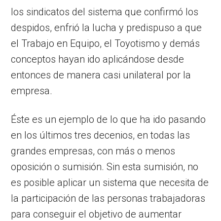
los sindicatos del sistema que confirmó los
despidos, enfrió la lucha y predispuso a que
el Trabajo en Equipo, el Toyotismo y demás
conceptos hayan ido aplicándose desde
entonces de manera casi unilateral por la
empresa.
Éste es un ejemplo de lo que ha ido pasando
en los últimos tres decenios, en todas las
grandes empresas, con más o menos
oposición o sumisión. Sin esta sumisión, no
es posible aplicar un sistema que necesita de
la participación de las personas trabajadoras
para conseguir el objetivo de aumentar