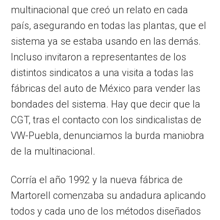
multinacional que creó un relato en cada
país, asegurando en todas las plantas, que el
sistema ya se estaba usando en las demás.
Incluso invitaron a representantes de los
distintos sindicatos a una visita a todas las
fábricas del auto de México para vender las
bondades del sistema. Hay que decir que la
CGT, tras el contacto con los sindicalistas de
VW-Puebla, denunciamos la burda maniobra
de la multinacional.
Corría el año 1992 y la nueva fábrica de
Martorell comenzaba su andadura aplicando
todos y cada uno de los métodos diseñados