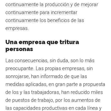
continuamente la producción y de mejorar
continuamente para incrementar
continuamente los beneficios de las
empresas.
Una empresa que tritura
personas
Las consecuencias, sin duda, son lo más
preocupante. Las propias empresas, sin
sonrojarse, han informado de que las
medidas aplicadas, en gran parte a propuesta
de los y las trabajadoras, han reducido miles
de puestos de trabajo, por los aumentos de
las capacidades productivas en cada línea y