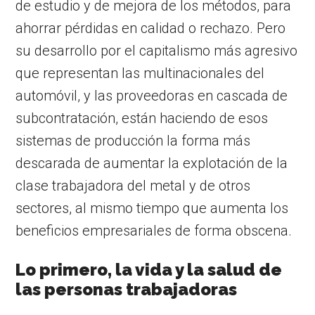
de estudio y de mejora de los métodos, para
ahorrar pérdidas en calidad o rechazo. Pero
su desarrollo por el capitalismo más agresivo
que representan las multinacionales del
automóvil, y las proveedoras en cascada de
subcontratación, están haciendo de esos
sistemas de producción la forma más
descarada de aumentar la explotación de la
clase trabajadora del metal y de otros
sectores, al mismo tiempo que aumenta los
beneficios empresariales de forma obscena.
Lo primero, la vida y la salud de
las personas trabajadoras