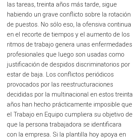
las tareas, treinta años más tarde, sigue
habiendo un grave conflicto sobre la rotación
de puestos. No sólo eso, la ofensiva continua
en el recorte de tiempos y el aumento de los
ritmos de trabajo genera unas enfermedades
profesionales que luego son usadas como
justificación de despidos discriminatorios por
estar de baja. Los conflictos periódicos
provocados por las reestructuraciones
decididas por la multinacional en estos treinta
años han hecho prácticamente imposible que
el Trabajo en Equipo cumpliera su objetivo de
que la persona trabajadora se identificara
con la empresa. Si la plantilla hoy apoya en