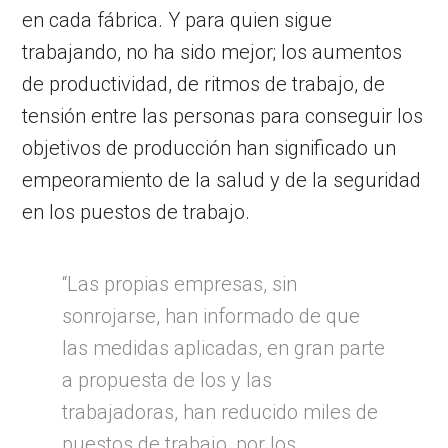
en cada fábrica. Y para quien sigue
trabajando, no ha sido mejor; los aumentos
de productividad, de ritmos de trabajo, de
tensión entre las personas para conseguir los
objetivos de producción han significado un
empeoramiento de la salud y de la seguridad
en los puestos de trabajo.
“Las propias empresas, sin
sonrojarse, han informado de que
las medidas aplicadas, en gran parte
a propuesta de los y las
trabajadoras, han reducido miles de
puestos de trabajo, por los