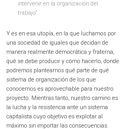
intervenir en la organización del
trabajo”
Y es en esa utopía, en la que luchamos por
una sociedad de iguales que decidan de
manera realmente democrática y fraterna,
qué se debe producir y cómo hacerlo, donde
podremos plantearnos qué parte de qué
sistema de organización de los que
conocemos es aprovechable para nuestro
proyecto. Mientras tanto, nuestro camino es
la lucha y la resistencia ante un sistema
capitalista cuyo objetivo es explotar al
máximo sin importar las consecuencias.