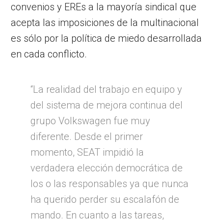
convenios y EREs a la mayoría sindical que
acepta las imposiciones de la multinacional
es sólo por la política de miedo desarrollada
en cada conflicto.
“La realidad del trabajo en equipo y
del sistema de mejora continua del
grupo Volkswagen fue muy
diferente. Desde el primer
momento, SEAT impidió la
verdadera elección democrática de
los o las responsables ya que nunca
ha querido perder su escalafón de
mando. En cuanto a las tareas,