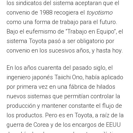
los sindicatos del sistema aceptaran que el
convenio de 1988 recogiera el
toyotismo
como una forma de trabajo para el futuro.
Bajo el eufemismo de “Trabajo en Equipo”, el
sistema Toyota pasó a ser obligatorio por
convenio en los sucesivos años, y hasta hoy.
En los años cuarenta del pasado siglo, el
ingeniero japonés Taiichi Ono, había aplicado
por primera vez en una fábrica de hilados
nuevos sistemas que permitían controlar la
producción y mantener constante el flujo de
los productos. Pero es en Toyota, a raíz de la
guerra de Corea y de los encargos de EEUU