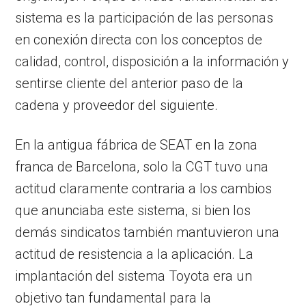
sistema es la participación de las personas
en conexión directa con los conceptos de
calidad, control, disposición a la información y
sentirse cliente del anterior paso de la
cadena y proveedor del siguiente.
En la antigua fábrica de SEAT en la zona
franca de Barcelona, solo la CGT tuvo una
actitud claramente contraria a los cambios
que anunciaba este sistema, si bien los
demás sindicatos también mantuvieron una
actitud de resistencia a la aplicación. La
implantación del sistema Toyota era un
objetivo tan fundamental para la