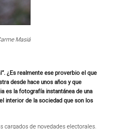
arme Masiá
”. ¿Es realmente ese proverbio el que
rastra desde hace unos años y que
 es la fotografía instantánea de una
 interior de la sociedad que son los
s cargados de novedades electorales.