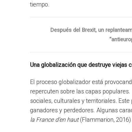
tiempo.
Después del Brexit, un replanteam
“antieuro
Una globalización que destruye viejas 
El proceso globalizador está provocand
repercuten sobre las capas populares. 
sociales, culturales y territoriales. E
ganadores y perdedores. Algunas caract
la France d’en haut
(Flammarion, 2016) 