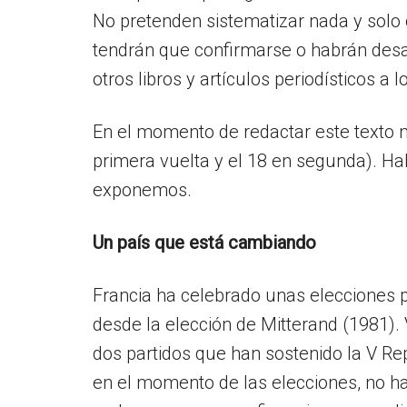
No pretenden sistematizar nada y solo 
tendrán que confirmarse o habrán desa
otros libros y artículos periodísticos 
En el momento de redactar este texto n
primera vuelta y el 18 en segunda). Ha
exponemos.
Un país que está cambiando
Francia ha celebrado unas elecciones p
desde la elección de Mitterand (1981). V
dos partidos que han sostenido la V Rep
en el momento de las elecciones, no h