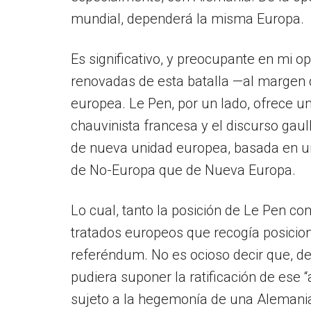
mundial, dependerá la misma Europa.
Es significativo, y preocupante en mi o
renovadas de esta batalla —al margen
europea. Le Pen, por un lado, ofrece u
chauvinista francesa y el discurso gau
de nueva unidad europea, basada en un
de No-Europa que de Nueva Europa.
Lo cual, tanto la posición de Le Pen c
tratados europeos que recogía posicione
referéndum. No es ocioso decir que, de
pudiera suponer la ratificación de ese 
sujeto a la hegemonía de una Alemania 