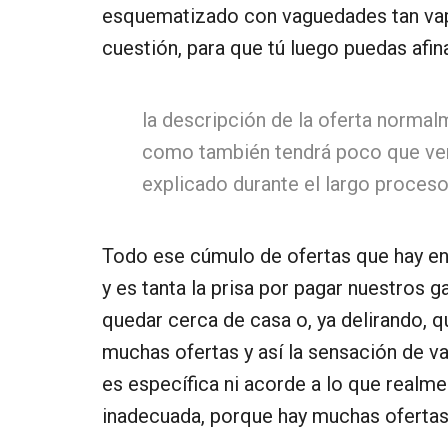
esquematizado con vaguedades tan vapo
cuestión, para que tú luego puedas afi
la descripción de la oferta normal
como también tendrá poco que ver e
explicado durante el largo proceso
Todo ese cúmulo de ofertas que hay en 
y es tanta la prisa por pagar nuestros 
quedar cerca de casa o, ya delirando, q
muchas ofertas y así la sensación de va
es específica ni acorde a lo que realme
inadecuada, porque hay muchas ofertas,