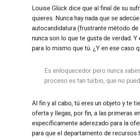
Louise Glück dice que al final de su suf
quieres. Nunca hay nada que se adecúe a
autocandidatura (frustrante método de
nunca son lo que te gusta de verdad. Y
para lo mismo que tú. ¿Y en ese caso qu
Es enloquecedor pero nunca sabes 
proceso es tan turbio, que no pue
Al fin y al cabo, tú eres un objeto y te
oferta y llegas, por fin, a las primeras
específicamente aderezado para la ofe
para que el departamento de recursos 