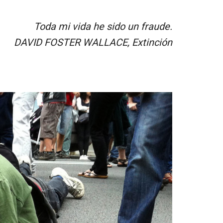
Toda mi vida he sido un fraude.
DAVID FOSTER WALLACE, Extinción