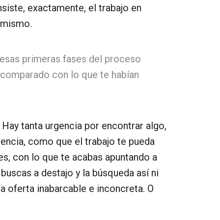
iste, exactamente, el trabajo en
i mismo.
 esas primeras fases del proceso
, comparado con lo que te habían
Hay tanta urgencia por encontrar algo,
erencia, como que el trabajo te pueda
ves, con lo que te acabas apuntando a
buscas a destajo y la búsqueda así ni
a oferta inabarcable e inconcreta. O