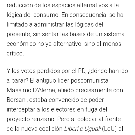
reducción de los espacios alternativos a la
lógica del consumo. En consecuencia, se ha
limitado a administrar las lógicas del
presente, sin sentar las bases de un sistema
económico no ya alternativo, sino al menos
crítico.
Y los votos perdidos por el PD, ¿dónde han ido
a parar? El antiguo líder poscomunista
Massimo D’Alema, aliado precisamente con
Bersani, estaba convencido de poder
interceptar a los electores en fuga del
proyecto renziano. Pero al colocar al frente
de la nueva coalición
Liberi e Uguali
(LeU) al