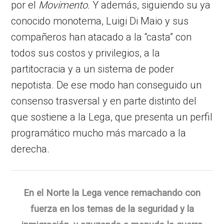
por el
Movimento.
Y además, siguiendo su ya
conocido monotema, Luigi Di Maio y sus
compañeros han atacado a la “casta” con
todos sus costos y privilegios, a la
partitocracia y a un sistema de poder
nepotista. De ese modo han conseguido un
consenso trasversal y en parte distinto del
que sostiene a la Lega, que presenta un perfil
programático mucho más marcado a la
derecha.
En el Norte la Lega vence remachando con
fuerza en los temas de la seguridad y la