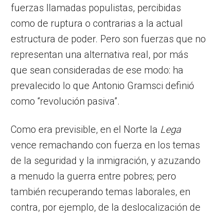
fuerzas llamadas populistas, percibidas
como de ruptura o contrarias a la actual
estructura de poder. Pero son fuerzas que no
representan una alternativa real, por más
que sean consideradas de ese modo: ha
prevalecido lo que Antonio Gramsci definió
como “revolución pasiva”.
Como era previsible, en el Norte la
Lega
vence remachando con fuerza en los temas
de la seguridad y la inmigración, y azuzando
a menudo la guerra entre pobres; pero
también recuperando temas laborales, en
contra, por ejemplo, de la deslocalización de