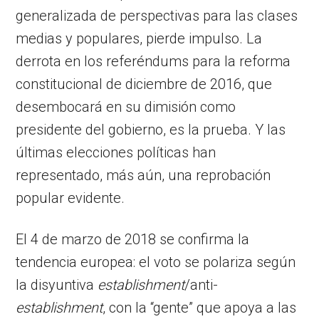
generalizada de perspectivas para las clases
medias y populares, pierde impulso. La
derrota en los referéndums para la reforma
constitucional de diciembre de 2016, que
desembocará en su dimisión como
presidente del gobierno, es la prueba. Y las
últimas elecciones políticas han
representado, más aún, una reprobación
popular evidente.
El 4 de marzo de 2018 se confirma la
tendencia europea: el voto se polariza según
la disyuntiva
establishment
/anti-
establishment
, con la “gente” que apoya a las