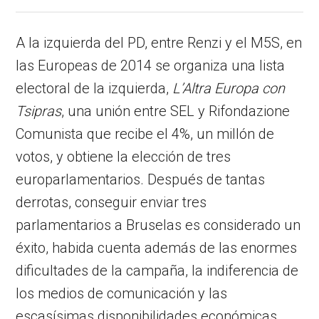
A la izquierda del PD, entre Renzi y el M5S, en
las Europeas de 2014 se organiza una lista
electoral de la izquierda,
L’Altra Europa
con
Tsipras
, una unión entre SEL y Rifondazione
Comunista que recibe el 4%, un millón de
votos, y obtiene la elección de tres
europarlamentarios. Después de tantas
derrotas, conseguir enviar tres
parlamentarios a Bruselas es considerado un
éxito, habida cuenta además de las enormes
dificultades de la campaña, la indiferencia de
los medios de comunicación y las
escasísimas disponibilidades económicas.