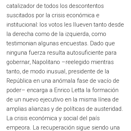
catalizador de todos los descontentos
suscitados por la crisis económica e
institucional: los votos les llueven tanto desde
la derecha como de la izquierda, como
testimonian algunas encuestas. Dado que
ninguna fuerza resulta autosuficiente para
gobernar, Napolitano –reelegido mientras
tanto, de modo inusual, presidente de la
República en una anómala fase de vacío de
poder– encarga a Enrico Letta la formación
de un nuevo ejecutivo en la misma línea de
amplias alianzas y de políticas de austeridad.
La crisis económica y social del país
empeora. La recuperación sigue siendo una