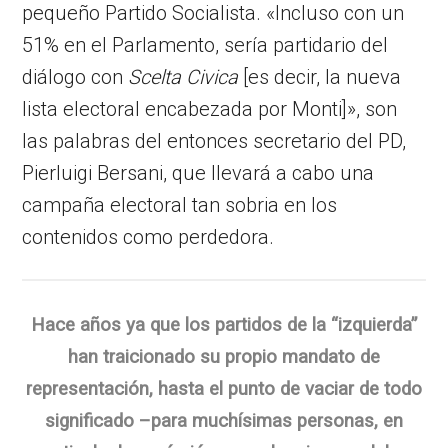
pequeño Partido Socialista. «Incluso con un
51% en el Parlamento, sería partidario del
diálogo con
Scelta Civica
[es decir, la nueva
lista electoral encabezada por Monti]», son
las palabras del entonces secretario del PD,
Pierluigi Bersani, que llevará a cabo una
campaña electoral tan sobria en los
contenidos como perdedora.
Hace años ya que los partidos de la “izquierda”
han traicionado su propio mandato de
representación, hasta el punto de vaciar de todo
significado –para muchísimas personas, en