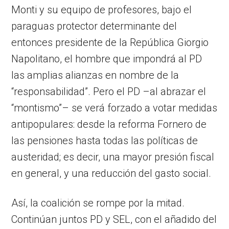
Monti y su equipo de profesores, bajo el
paraguas protector determinante del
entonces presidente de la República Giorgio
Napolitano, el hombre que impondrá al PD
las amplias alianzas en nombre de la
“responsabilidad”. Pero el PD –al abrazar el
“montismo”– se verá forzado a votar medidas
antipopulares: desde la reforma Fornero de
las pensiones hasta todas las políticas de
austeridad; es decir, una mayor presión fiscal
en general, y una reducción del gasto social.
Así, la coalición se rompe por la mitad.
Continúan juntos PD y SEL, con el añadido del