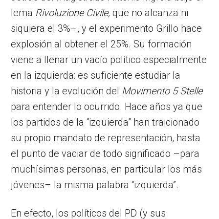
lema
Rivoluzione Civile,
que no alcanza ni
siquiera el 3%–, y el experimento Grillo hace
explosión al obtener el 25%. Su formación
viene a llenar un vacío político especialmente
en la izquierda: es suficiente estudiar la
historia y la evolución del
Movimento 5 Stelle
para entender lo ocurrido. Hace años ya que
los partidos de la “izquierda” han traicionado
su propio mandato de representación, hasta
el punto de vaciar de todo significado –para
muchísimas personas, en particular los más
jóvenes– la misma palabra “izquierda”.
En efecto, los políticos del PD (y sus