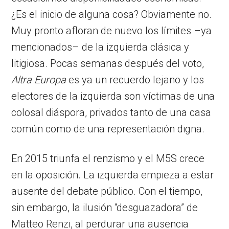
¿Es el inicio de alguna cosa? Obviamente no.
Muy pronto afloran de nuevo los límites –ya
mencionados– de la izquierda clásica y
litigiosa. Pocas semanas después del voto,
Altra Europa
es ya un recuerdo lejano y los
electores de la izquierda son víctimas de una
colosal diáspora, privados tanto de una casa
común como de una representación digna.
En 2015 triunfa el renzismo y el M5S crece
en la oposición. La izquierda empieza a estar
ausente del debate público. Con el tiempo,
sin embargo, la ilusión “desguazadora” de
Matteo Renzi, al perdurar una ausencia