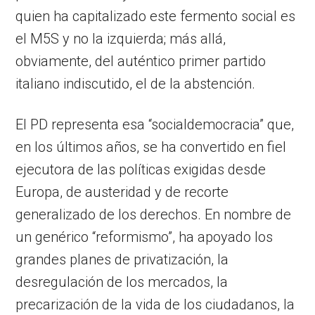
quien ha capitalizado este fermento social es
el M5S y no la izquierda; más allá,
obviamente, del auténtico primer partido
italiano indiscutido, el de la abstención.
El PD representa esa “socialdemocracia” que,
en los últimos años, se ha convertido en fiel
ejecutora de las políticas exigidas desde
Europa, de austeridad y de recorte
generalizado de los derechos. En nombre de
un genérico “reformismo”, ha apoyado los
grandes planes de privatización, la
desregulación de los mercados, la
precarización de la vida de los ciudadanos, la