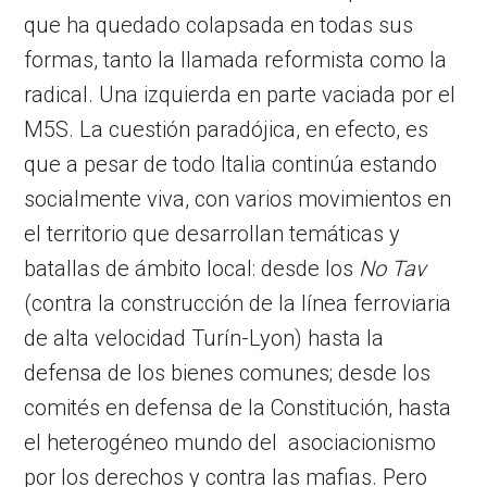
que ha quedado colapsada en todas sus
formas, tanto la llamada reformista como la
radical. Una izquierda en parte vaciada por el
M5S. La cuestión paradójica, en efecto, es
que a pesar de todo Italia continúa estando
socialmente viva, con varios movimientos en
el territorio que desarrollan temáticas y
batallas de ámbito local: desde los
No Tav
(contra la construcción de la línea ferroviaria
de alta velocidad Turín-Lyon) hasta la
defensa de los bienes comunes; desde los
comités en defensa de la Constitución, hasta
el heterogéneo mundo del asociacionismo
por los derechos y contra las mafias. Pero