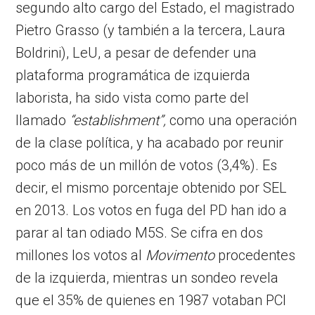
segundo alto cargo del Estado, el magistrado
Pietro Grasso (y también a la tercera, Laura
Boldrini), LeU, a pesar de defender una
plataforma programática de izquierda
laborista, ha sido vista como parte del
llamado
“establishment”,
como una operación
de la clase política, y ha acabado por reunir
poco más de un millón de votos (3,4%). Es
decir, el mismo porcentaje obtenido por SEL
en 2013. Los votos en fuga del PD han ido a
parar al tan odiado M5S. Se cifra en dos
millones los votos al
Movimento
procedentes
de la izquierda, mientras un sondeo revela
que el 35% de quienes en 1987 votaban PCI