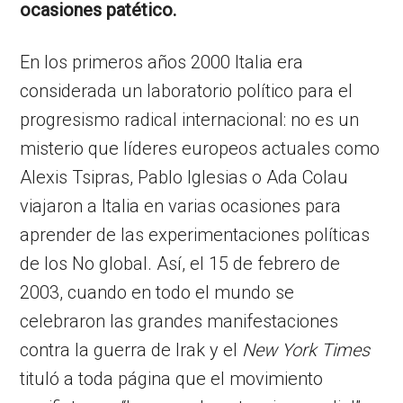
ocasiones patético.
En los primeros años 2000 Italia era
considerada un laboratorio político para el
progresismo radical internacional: no es un
misterio que líderes europeos actuales como
Alexis Tsipras, Pablo Iglesias o Ada Colau
viajaron a Italia en varias ocasiones para
aprender de las experimentaciones políticas
de los No global. Así, el 15 de febrero de
2003, cuando en todo el mundo se
celebraron las grandes manifestaciones
contra la guerra de Irak y el
New York Times
tituló a toda página que el movimiento