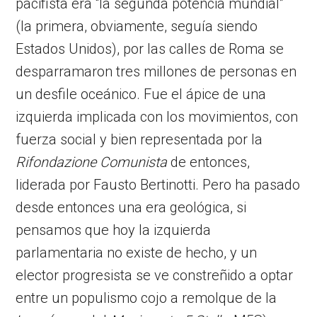
pacifista era “la segunda potencia mundial”
(la primera, obviamente, seguía siendo
Estados Unidos), por las calles de Roma se
desparramaron tres millones de personas en
un desfile oceánico. Fue el ápice de una
izquierda implicada con los movimientos, con
fuerza social y bien representada por la
Rifondazione Comunista
de entonces,
liderada por Fausto Bertinotti. Pero ha pasado
desde entonces una era geológica, si
pensamos que hoy la izquierda
parlamentaria no existe de hecho, y un
elector progresista se ve constreñido a optar
entre un populismo cojo a remolque de la