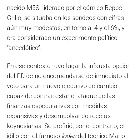
nacido M5S, liderado por el cómico Beppe
Grillo, se situaba en los sondeos con cifras
aún muy modestas, en torno al 4 y el 6%, y
era considerado un experimento político
“anecdótico”.
En ese contexto tuvo lugar la infausta opción
del PD de no encomendarse de inmediato al
voto para un nuevo ejecutivo de cambio
capaz de contrarrestar el ataque de las
finanzas especulativas con medidas
expansivas y desempolvando recetas
keynesianas. Se prefirió, por el contrario, el
idilio con el famoso
loden
del técnico Mario