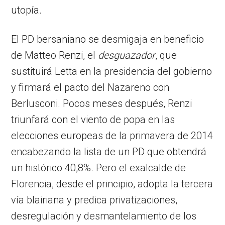
utopía.
El PD bersaniano se desmigaja en beneficio
de Matteo Renzi, el
desguazador
, que
sustituirá Letta en la presidencia del gobierno
y firmará el pacto del Nazareno con
Berlusconi. Pocos meses después, Renzi
triunfará con el viento de popa en las
elecciones europeas de la primavera de 2014
encabezando la lista de un PD que obtendrá
un histórico 40,8%. Pero el exalcalde de
Florencia, desde el principio, adopta la tercera
vía blairiana y predica privatizaciones,
desregulación y desmantelamiento de los