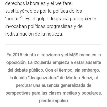
derechos laborales y el welfare,
sustituyéndolos por la política de los
1
“bonus”
. Es el golpe de gracia para quienes
invocaban políticas progresistas y de
redistribución de la riqueza.
En 2015 triunfa el renzismo y el M5S crece en la
oposición. La izquierda empieza a estar ausente
del debate público. Con el tiempo, sin embargo,
la ilusión “desguazadora” de Matteo Renzi, al
perdurar una ausencia generalizada de
perspectivas para las clases medias y populares,
pierde impulso