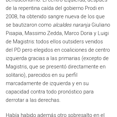
de la repentina caída del gobierno Prodi en
2008, ha obtenido sangre nueva de los que
se bautizaron como
alcaldes naranja
Giuliano
Pisapia, Massimo Zedda, Marco Doria y Luigi
de Magistris: todos ellos outsiders venidos
del PD pero elegidos en coaliciones de centro
izquierda gracias a las primarias (excepto de
Magistris, que se presentó directamente en
solitario), parecidos en su perfil
marcadamente de izquierda y en su
capacidad contra todo pronóstico para
derrotar a las derechas.
Había habido además otro sobresalto en el