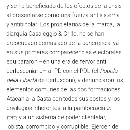
y se ha beneficiado de los efectos de la crisis
al presentarse como una fuerza antisistema
y antibipolar. Los propietarios de la marca, la
diarquía Casaleggio & Grillo, no se han
preocupado demasiado de la coherencia: ya
en sus primeras comparecencias electorales
equipararon –en una era de fervor anti
berlusconiano– al PD con el PDL (el
Popolo
della Libertà
de Berlusconi), y denunciaron los
elementos comunes de las dos formaciones.
Atacan a la Casta con todos sus costos y los
privilegios inherentes, a la partitocracia
in
toto,
y a un sistema de poder clientelar,
lobista, corrompido y corruptible. Ejercen de