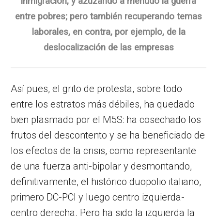
inmigración, y azuzando a menudo la guerra
entre pobres; pero también recuperando temas
laborales, en contra, por ejemplo, de la
deslocalización de las empresas
Así pues, el grito de protesta, sobre todo
entre los estratos más débiles, ha quedado
bien plasmado por el M5S: ha cosechado los
frutos del descontento y se ha beneficiado de
los efectos de la crisis, como representante
de una fuerza anti-bipolar y desmontando,
definitivamente, el histórico duopolio italiano,
primero DC-PCI y luego centro izquierda-
centro derecha. Pero ha sido la izquierda la