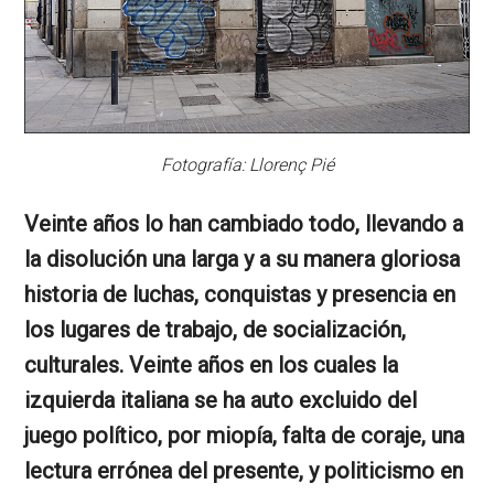
Fotografía: Llorenç Pié
Veinte años lo han cambiado todo, llevando a
la disolución una larga y a su manera gloriosa
historia de luchas, conquistas y presencia en
los lugares de trabajo, de socialización,
culturales. Veinte años en los cuales la
izquierda italiana se ha auto excluido del
juego político, por miopía, falta de coraje, una
lectura errónea del presente, y politicismo en