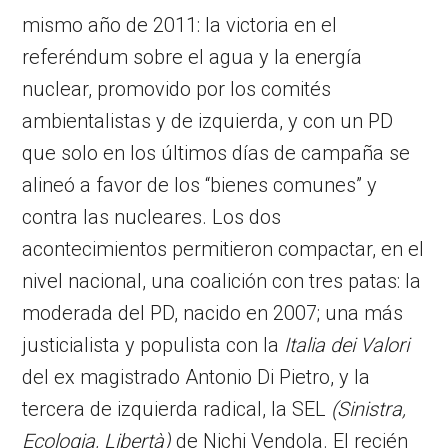
mismo año de 2011: la victoria en el
referéndum sobre el agua y la energía
nuclear, promovido por los comités
ambientalistas y de izquierda, y con un PD
que solo en los últimos días de campaña se
alineó a favor de los “bienes comunes” y
contra las nucleares. Los dos
acontecimientos permitieron compactar, en el
nivel nacional, una coalición con tres patas: la
moderada del PD, nacido en 2007; una más
justicialista y populista con la
Italia dei Valori
del ex magistrado Antonio Di Pietro, y la
tercera de izquierda radical, la SEL
(Sinistra,
Ecologia, Libertà)
de Nichi Vendola. El recién