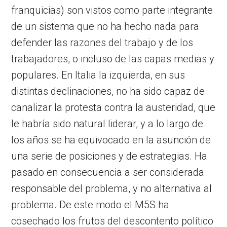
franquicias) son vistos como parte integrante
de un sistema que no ha hecho nada para
defender las razones del trabajo y de los
trabajadores, o incluso de las capas medias y
populares. En Italia la izquierda, en sus
distintas declinaciones, no ha sido capaz de
canalizar la protesta contra la austeridad, que
le habría sido natural liderar, y a lo largo de
los años se ha equivocado en la asunción de
una serie de posiciones y de estrategias. Ha
pasado en consecuencia a ser considerada
responsable del problema, y no alternativa al
problema. De este modo el M5S ha
cosechado los frutos del descontento político