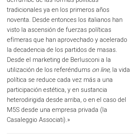
tradicionales ya en los primeros años
noventa. Desde entonces los italianos han
visto la ascensión de fuerzas políticas
efímeras que han aprovechado y acelerado
la decadencia de los partidos de masas.
Desde el marketing de Berlusconi a la
utilización de los referéndums
on line,
la vida
política se reduce cada vez más a una
participación estética, y en sustancia
heterodirigida desde arriba, o en el caso del
M5S desde una empresa privada (la
Casaleggio Associati).»