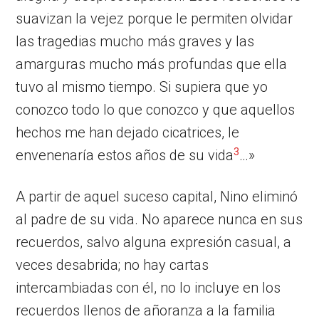
suavizan la vejez porque le permiten olvidar
las tragedias mucho más graves y las
amarguras mucho más profundas que ella
tuvo al mismo tiempo. Si supiera que yo
conozco todo lo que conozco y que aquellos
hechos me han dejado cicatrices, le
3
envenenaría estos años de su vida
…»
A partir de aquel suceso capital, Nino eliminó
al padre de su vida. No aparece nunca en sus
recuerdos, salvo alguna expresión casual, a
veces desabrida; no hay cartas
intercambiadas con él, no lo incluye en los
recuerdos llenos de añoranza a la familia