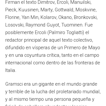
Firman el texto Dimitrov, Ercoli, Manuilski,
Pieck, Kuusinen, Marty, Gottwald, Moskvine,
Florine, Yan Min, Kolarov, Okano, Bronkovski,
Losovski, Raymond Guyot, Tuominen. Fue
posiblemente Ercoli (Palmiro Togliatti) el
redactor principal de aquel texto colectivo,
difundido en vísperas de un Primero de Mayo
y en una coyuntura crítica, tanto en el campo
internacional como dentro de las fronteras de
Italia.
Gramsci era un gigante en el mundo grande
y terrible de la lucha del proletariado mundial,
y al mismo tiempo una persona pequeña y