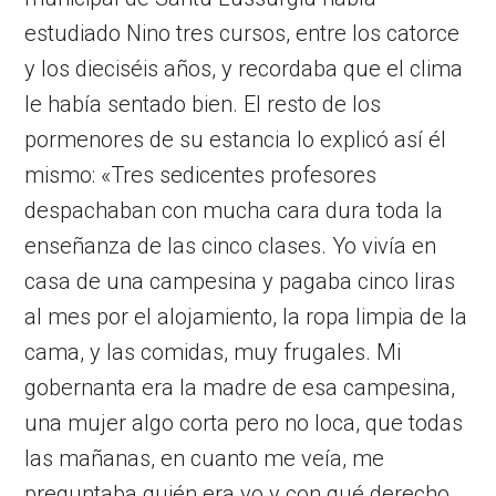
estudiado Nino tres cursos, entre los catorce
y los dieciséis años, y recordaba que el clima
le había sentado bien. El resto de los
pormenores de su estancia lo explicó así él
mismo: «Tres sedicentes profesores
despachaban con mucha cara dura toda la
enseñanza de las cinco clases. Yo vivía en
casa de una campesina y pagaba cinco liras
al mes por el alojamiento, la ropa limpia de la
cama, y las comidas, muy frugales. Mi
gobernanta era la madre de esa campesina,
una mujer algo corta pero no loca, que todas
las mañanas, en cuanto me veía, me
preguntaba quién era yo y con qué derecho