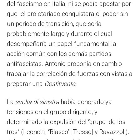
del fascismo en Italia, ni se podía apostar por
que el proletariado conquistara el poder sin
un periodo de transición, que sería
probablemente largo y durante el cual
desempeñaría un papel fundamental la
acción común con los demás partidos
antifascistas. Antonio proponía en cambio
trabajar la correlación de fuerzas con vistas a
preparar una
Costituente.
La
svolta di sinistra
había generado ya
tensiones en el grupo dirigente, y
determinado la expulsión del “grupo de los
tres” (Leonetti, “Blasco” [Tresso] y Ravazzoli).