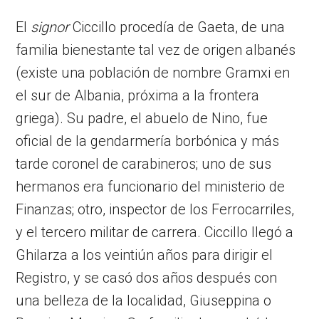
El
signor
Ciccillo procedía de Gaeta, de una
familia bienestante tal vez de origen albanés
(existe una población de nombre Gramxi en
el sur de Albania, próxima a la frontera
griega). Su padre, el abuelo de Nino, fue
oficial de la gendarmería borbónica y más
tarde coronel de carabineros; uno de sus
hermanos era funcionario del ministerio de
Finanzas; otro, inspector de los Ferrocarriles,
y el tercero militar de carrera. Ciccillo llegó a
Ghilarza a los veintiún años para dirigir el
Registro, y se casó dos años después con
una belleza de la localidad, Giuseppina o