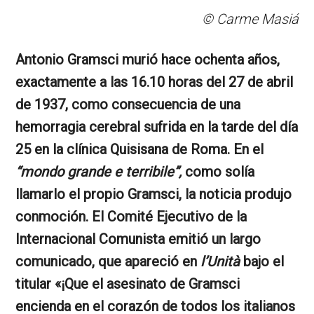
© Carme Masiá
Antonio Gramsci murió hace ochenta años,
exactamente a las 16.10 horas del 27 de abril
de 1937, como consecuencia de una
hemorragia cerebral sufrida en la tarde del día
25 en la clínica Quisisana de Roma. En el
“mondo grande e terribile”,
como solía
llamarlo el propio Gramsci, la noticia produjo
conmoción. El Comité Ejecutivo de la
Internacional Comunista emitió un largo
comunicado, que apareció en
l’Unità
bajo el
titular «¡Que el asesinato de Gramsci
encienda en el corazón de todos los italianos