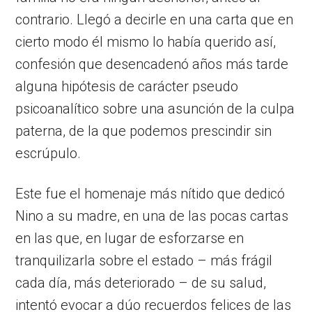
contrario. Llegó a decirle en una carta que en
cierto modo él mismo lo había querido así,
confesión que desencadenó años más tarde
alguna hipótesis de carácter pseudo
psicoanalítico sobre una asunción de la culpa
paterna, de la que podemos prescindir sin
escrúpulo.
Este fue el homenaje más nítido que dedicó
Nino a su madre, en una de las pocas cartas
en las que, en lugar de esforzarse en
tranquilizarla sobre el estado – más frágil
cada día, más deteriorado – de su salud,
intentó evocar a dúo recuerdos felices de las