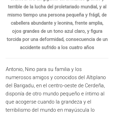
terrible de la lucha del proletariado mundial, y al
mismo tiempo una persona pequeña y frágil, de
cabellera abundante y leonina, frente amplia,
ojos grandes de un tono azul claro, y figura
torcida por una deformidad, consecuencia de un
accidente sufrido a los cuatro años
Antonio, Nino para su familia y los
numerosos amigos y conocidos del Altiplano
del Barigadu, en el centro-oeste de Cerdeña,
disponía de otro mundo pequeño e íntimo al
que acogerse cuando la grandeza y el
terribilismo del mundo en mayúscula lo