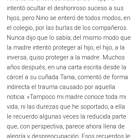
intentó ocultar el deshonroso suceso a sus
hijos, pero Nino se enteró de todos modos, en
el colegio, por las burlas de los compañeros.
Nunca dijo que lo sabía; del mismo modo que
la madre intentó proteger al hijo, el hijo, a la
inversa, quiso proteger a la madre. Muchos
años después, en una carta escrita desde la
cárcel a su cuñada Tania, comentó de forma
indirecta el trauma causado por aquella
noticia: «Tampoco mi madre conoce toda mi
vida, ni las durezas que he soportado; a ella
le recuerdo algunas veces la reducida parte
que, con perspectiva, parece ahora llena de
alegría y despreocupación. Esos recuerdos le