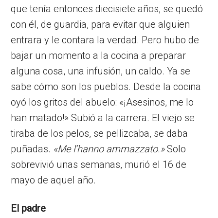
que tenía entonces diecisiete años, se quedó
con él, de guardia, para evitar que alguien
entrara y le contara la verdad. Pero hubo de
bajar un momento a la cocina a preparar
alguna cosa, una infusión, un caldo. Ya se
sabe cómo son los pueblos. Desde la cocina
oyó los gritos del abuelo: «¡Asesinos, me lo
han matado!» Subió a la carrera. El viejo se
tiraba de los pelos, se pellizcaba, se daba
puñadas.
«Me l’hanno ammazzato.»
Solo
sobrevivió unas semanas, murió el 16 de
mayo de aquel año.
El padre