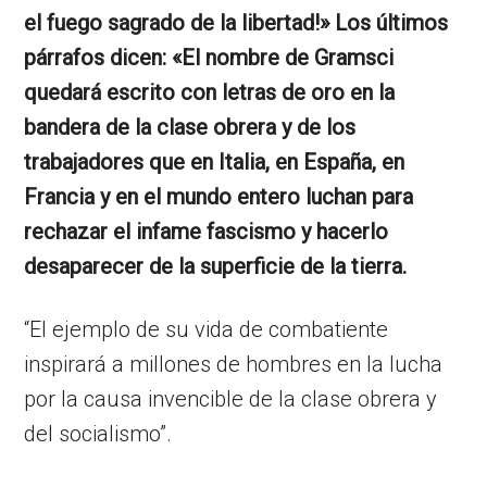
el fuego sagrado de la libertad!» Los últimos
párrafos dicen: «El nombre de Gramsci
quedará escrito con letras de oro en la
bandera de la clase obrera y de los
trabajadores que en Italia, en España, en
Francia y en el mundo entero luchan para
rechazar el infame fascismo y hacerlo
desaparecer de la superficie de la tierra.
“El ejemplo de su vida de combatiente
inspirará a millones de hombres en la lucha
por la causa invencible de la clase obrera y
del socialismo”.