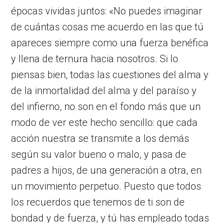
épocas vividas juntos: «No puedes imaginar
de cuántas cosas me acuerdo en las que tú
apareces siempre como una fuerza benéfica
y llena de ternura hacia nosotros. Si lo
piensas bien, todas las cuestiones del alma y
de la inmortalidad del alma y del paraíso y
del infierno, no son en el fondo más que un
modo de ver este hecho sencillo: que cada
acción nuestra se transmite a los demás
según su valor bueno o malo, y pasa de
padres a hijos, de una generación a otra, en
un movimiento perpetuo. Puesto que todos
los recuerdos que tenemos de ti son de
bondad y de fuerza, y tú has empleado todas