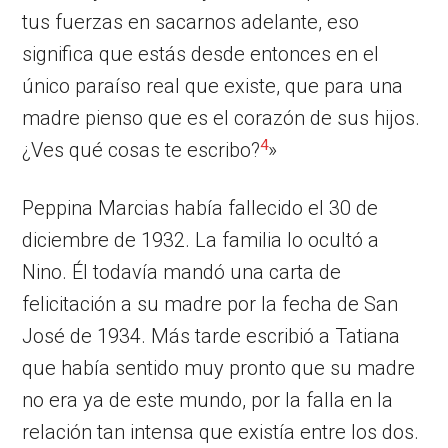
tus fuerzas en sacarnos adelante, eso
significa que estás desde entonces en el
único paraíso real que existe, que para una
madre pienso que es el corazón de sus hijos.
4
¿Ves qué cosas te escribo?
»
Peppina Marcias había fallecido el 30 de
diciembre de 1932. La familia lo ocultó a
Nino. Él todavía mandó una carta de
felicitación a su madre por la fecha de San
José de 1934. Más tarde escribió a Tatiana
que había sentido muy pronto que su madre
no era ya de este mundo, por la falla en la
relación tan intensa que existía entre los dos.