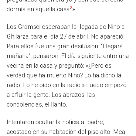
2
dormía en aquella casa
».
Los Gramsci esperaban la llegada de Nino a
Ghilarza para el día 27 de abril. No apareció.
Para ellos fue una gran desilusión. “Llegará
mañana”, pensaron. El día siguiente entró una
vecina en la casa y preguntó: «¿Pero es
verdad que ha muerto Nino? Lo ha dicho la
radio. Lo he oído en la radio.» Luego empezó
a afluir la gente. Los abrazos, las
condolencias, el llanto.
Intentaron ocultar la noticia al padre,
acostado en su habitación del piso alto. Mea,