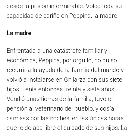
desde la prisión interminable. Volcó toda su
capacidad de cariño en Peppina, la madre.
La madre
Enfrentada a una catástrofe familiar y
económica, Peppina, por orgullo, no quiso
recurrir a la ayuda de la familia del marido y
volvió a instalarse en Ghilarza con sus siete
hijos. Tenía entonces treinta y siete años.
Vendió unas tierras de la familia, tuvo en
pensión al veterinario del pueblo, y cosía
camisas por las noches, en las únicas horas
que le dejaba libre el cuidado de sus hijos. La