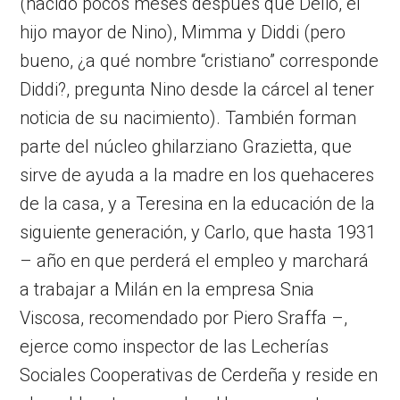
(nacido pocos meses después que Delio, el
hijo mayor de Nino), Mimma y Diddi (pero
bueno, ¿a qué nombre “cristiano” corresponde
Diddi?, pregunta Nino desde la cárcel al tener
noticia de su nacimiento). También forman
parte del núcleo ghilarziano Grazietta, que
sirve de ayuda a la madre en los quehaceres
de la casa, y a Teresina en la educación de la
siguiente generación, y Carlo, que hasta 1931
– año en que perderá el empleo y marchará
a trabajar a Milán en la empresa Snia
Viscosa, recomendado por Piero Sraffa –,
ejerce como inspector de las Lecherías
Sociales Cooperativas de Cerdeña y reside en