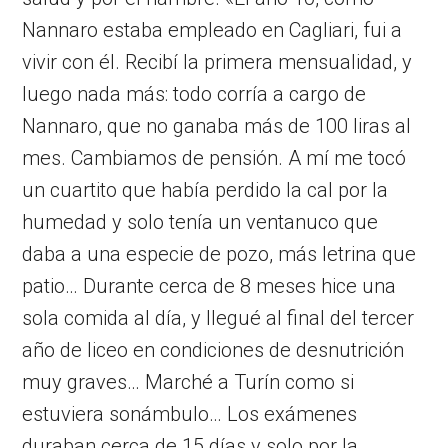
Nannaro estaba empleado en Cagliari, fui a
vivir con él. Recibí la primera mensualidad, y
luego nada más: todo corría a cargo de
Nannaro, que no ganaba más de 100 liras al
mes. Cambiamos de pensión. A mí me tocó
un cuartito que había perdido la cal por la
humedad y solo tenía un ventanuco que
daba a una especie de pozo, más letrina que
patio… Durante cerca de 8 meses hice una
sola comida al día, y llegué al final del tercer
año de liceo en condiciones de desnutrición
muy graves… Marché a Turín como si
estuviera sonámbulo… Los exámenes
duraban cerca de 15 días y solo por la