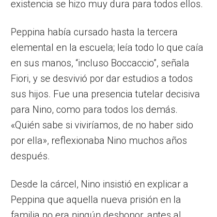
existencia se hizo muy dura para todos ellos.
Peppina había cursado hasta la tercera
elemental en la escuela; leía todo lo que caía
en sus manos, “incluso Boccaccio”, señala
Fiori, y se desvivió por dar estudios a todos
sus hijos. Fue una presencia tutelar decisiva
para Nino, como para todos los demás.
«Quién sabe si viviríamos, de no haber sido
por ella», reflexionaba Nino muchos años
después.
Desde la cárcel, Nino insistió en explicar a
Peppina que aquella nueva prisión en la
familia no era ningún deshonor, antes al