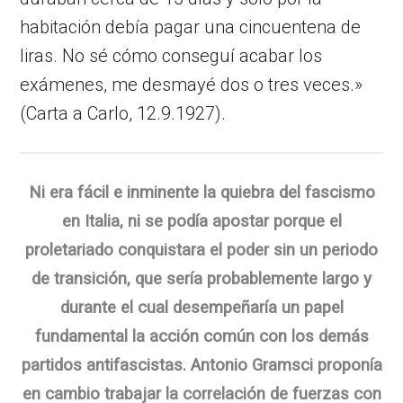
habitación debía pagar una cincuentena de
liras. No sé cómo conseguí acabar los
exámenes, me desmayé dos o tres veces.»
(Carta a Carlo, 12.9.1927).
Ni era fácil e inminente la quiebra del fascismo
en Italia, ni se podía apostar porque el
proletariado conquistara el poder sin un periodo
de transición, que sería probablemente largo y
durante el cual desempeñaría un papel
fundamental la acción común con los demás
partidos antifascistas. Antonio Gramsci proponía
en cambio trabajar la correlación de fuerzas con