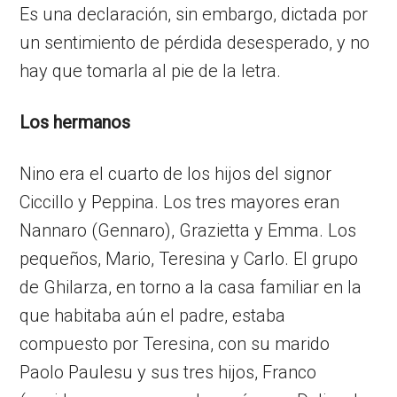
Es una declaración, sin embargo, dictada por
un sentimiento de pérdida desesperado, y no
hay que tomarla al pie de la letra.
Los hermanos
Nino era el cuarto de los hijos del signor
Ciccillo y Peppina. Los tres mayores eran
Nannaro (Gennaro), Grazietta y Emma. Los
pequeños, Mario, Teresina y Carlo. El grupo
de Ghilarza, en torno a la casa familiar en la
que habitaba aún el padre, estaba
compuesto por Teresina, con su marido
Paolo Paulesu y sus tres hijos, Franco