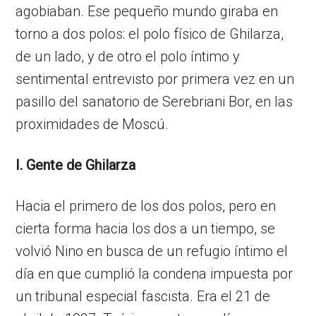
agobiaban. Ese pequeño mundo giraba en
torno a dos polos: el polo físico de Ghilarza,
de un lado, y de otro el polo íntimo y
sentimental entrevisto por primera vez en un
pasillo del sanatorio de Serebriani Bor, en las
proximidades de Moscú.
I. Gente de Ghilarza
Hacia el primero de los dos polos, pero en
cierta forma hacia los dos a un tiempo, se
volvió Nino en busca de un refugio íntimo el
día en que cumplió la condena impuesta por
un tribunal especial fascista. Era el 21 de