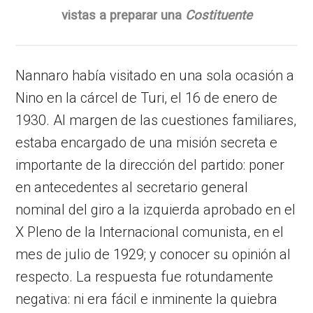
vistas a preparar una
Costituente
Nannaro había visitado en una sola ocasión a
Nino en la cárcel de Turi, el 16 de enero de
1930. Al margen de las cuestiones familiares,
estaba encargado de una misión secreta e
importante de la dirección del partido: poner
en antecedentes al secretario general
nominal del giro a la izquierda aprobado en el
X Pleno de la Internacional comunista, en el
mes de julio de 1929; y conocer su opinión al
respecto. La respuesta fue rotundamente
negativa: ni era fácil e inminente la quiebra