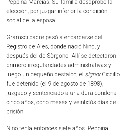
Peppina Marcias. Su familia desaprobó la
elección, por juzgar inferior la condición
social de la esposa.
Gramsci padre pasó a encargarse del
Registro de Ales, donde nació Nino, y
después del de Sòrgono. Allí se detectaron
primero irregularidades administrativas y
luego un pequeño desfalco; el
signor
Ciccillo
fue detenido (el 9 de agosto de 1898),
juzgado y sentenciado a una dura condena:
cinco años, ocho meses y veintidós días de
prisión.
Nino tenía entonces siete años. Peppina