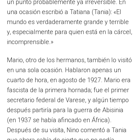
un punto probablemente ya irreversible. En
una ocasión escribió a Tatiana (Tania): «El
mundo es verdaderamente grande y terrible
y, especialmente para quien está en la cárcel,
incomprensible.»
Mario, otro de los hermanos, también lo visitó
en una sola ocasión. Hablaron apenas un
cuarto de hora, en agosto de 1927. Mario era
fascista de la primera hornada; fue el primer
secretario federal de Varese, y algún tiempo
después partiría para la guerra de Abisinia
(en 1937 se había afincado en África).
Después de su visita, Nino comentó a Tania
que ahora sabía de cierto que no podía