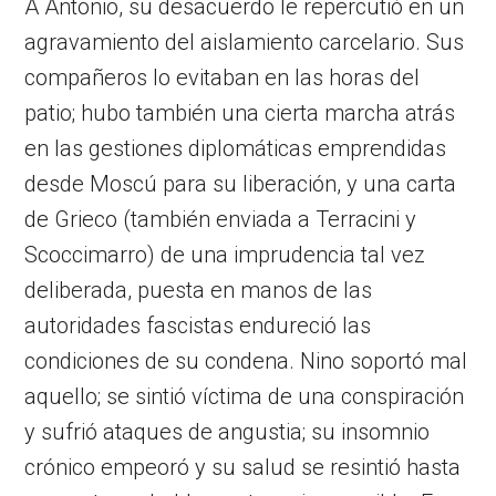
A Antonio, su desacuerdo le repercutió en un
agravamiento del aislamiento carcelario. Sus
compañeros lo evitaban en las horas del
patio; hubo también una cierta marcha atrás
en las gestiones diplomáticas emprendidas
desde Moscú para su liberación, y una carta
de Grieco (también enviada a Terracini y
Scoccimarro) de una imprudencia tal vez
deliberada, puesta en manos de las
autoridades fascistas endureció las
condiciones de su condena. Nino soportó mal
aquello; se sintió víctima de una conspiración
y sufrió ataques de angustia; su insomnio
crónico empeoró y su salud se resintió hasta