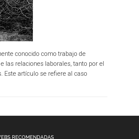
mente conocido como trabajo de
 las relaciones laborales, tanto por el
Este artículo se refiere al caso
EBS RECOMENDADAS