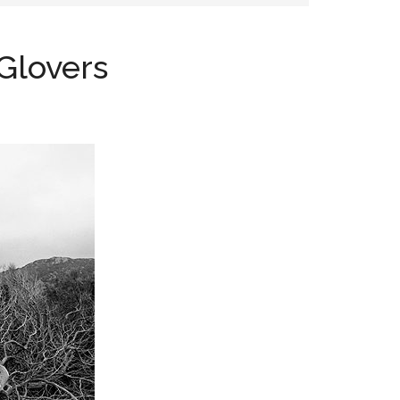
 Glovers