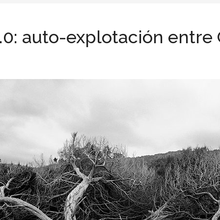
.0: auto-explotación entre