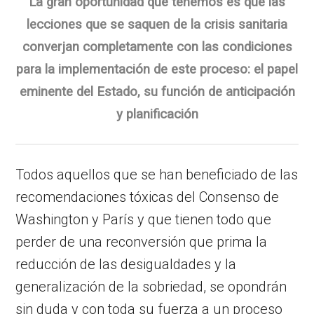
La gran oportunidad que tenemos es que las
lecciones que se saquen de la crisis sanitaria
converjan completamente con las condiciones
para la implementación de este proceso: el papel
eminente del Estado, su función de anticipación
y planificación
Todos aquellos que se han beneficiado de las
recomendaciones tóxicas del Consenso de
Washington y París y que tienen todo que
perder de una reconversión que prima la
reducción de las desigualdades y la
generalización de la sobriedad, se opondrán
sin duda y con toda su fuerza a un proceso