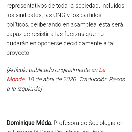
representativos de toda la sociedad, incluidos
los sindicatos, las ONG y los partidos
políticos, deliberando en asamblea: ésta será
capaz de resistir a las fuerzas que no
dudarán en oponerse decididamente a tal
proyecto.
[Artículo publicado originalmente en
Le
Monde,
18 de abril de 2020. Traducción Pasos
a la izquierda]
_________________
Dominique Méda
. Profesora de Sociología en