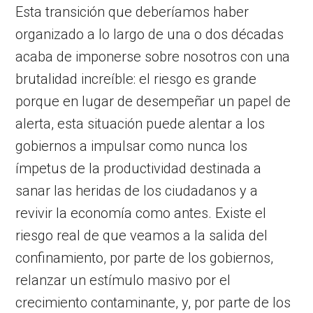
Esta transición que deberíamos haber
organizado a lo largo de una o dos décadas
acaba de imponerse sobre nosotros con una
brutalidad increíble: el riesgo es grande
porque en lugar de desempeñar un papel de
alerta, esta situación puede alentar a los
gobiernos a impulsar como nunca los
ímpetus de la productividad destinada a
sanar las heridas de los ciudadanos y a
revivir la economía como antes. Existe el
riesgo real de que veamos a la salida del
confinamiento, por parte de los gobiernos,
relanzar un estímulo masivo por el
crecimiento contaminante, y, por parte de los