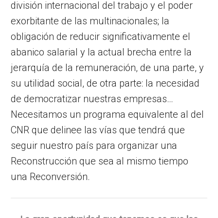
división internacional del trabajo y el poder
exorbitante de las multinacionales; la
obligación de reducir significativamente el
abanico salarial y la actual brecha entre la
jerarquía de la remuneración, de una parte, y
su utilidad social, de otra parte: la necesidad
de democratizar nuestras empresas…
Necesitamos un programa equivalente al del
CNR que delinee las vías que tendrá que
seguir nuestro país para organizar una
Reconstrucción que sea al mismo tiempo
una Reconversión.