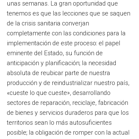
unas semanas. La gran oportunidad que
tenemos es que las lecciones que se saquen
de la crisis sanitaria converjan
completamente con las condiciones para la
implementación de este proceso: el papel
eminente del Estado, su función de
anticipación y planificación; la necesidad
absoluta de reubicar parte de nuestra
producción y de reindustrializar nuestro país,
«cueste lo que cueste», desarrollando
sectores de reparación, reciclaje, fabricación
de bienes y servicios duraderos para que los
territorios sean lo más autosuficientes
posible; la obligación de romper con la actual