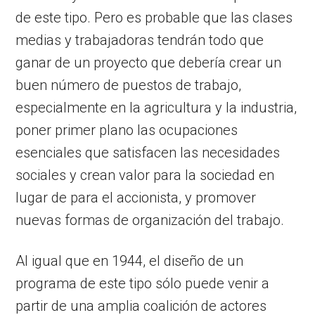
de este tipo. Pero es probable que las clases
medias y trabajadoras tendrán todo que
ganar de un proyecto que debería crear un
buen número de puestos de trabajo,
especialmente en la agricultura y la industria,
poner primer plano las ocupaciones
esenciales que satisfacen las necesidades
sociales y crean valor para la sociedad en
lugar de para el accionista, y promover
nuevas formas de organización del trabajo.
Al igual que en 1944, el diseño de un
programa de este tipo sólo puede venir a
partir de una amplia coalición de actores