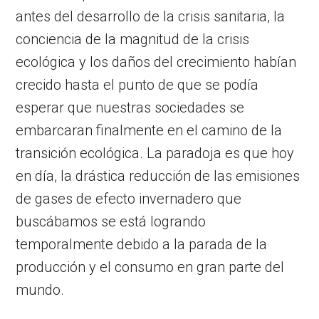
antes del desarrollo de la crisis sanitaria, la
conciencia de la magnitud de la crisis
ecológica y los daños del crecimiento habían
crecido hasta el punto de que se podía
esperar que nuestras sociedades se
embarcaran finalmente en el camino de la
transición ecológica. La paradoja es que hoy
en día, la drástica reducción de las emisiones
de gases de efecto invernadero que
buscábamos se está logrando
temporalmente debido a la parada de la
producción y el consumo en gran parte del
mundo.