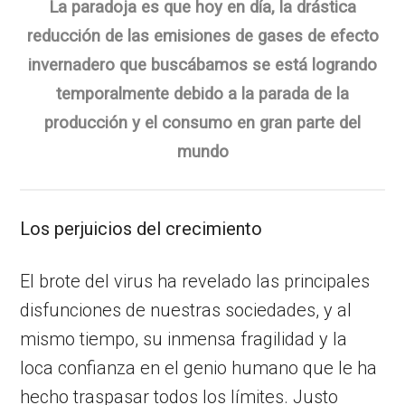
La paradoja es que hoy en día, la drástica
reducción de las emisiones de gases de efecto
invernadero que buscábamos se está logrando
temporalmente debido a la parada de la
producción y el consumo en gran parte del
mundo
Los perjuicios del crecimiento
El brote del virus ha revelado las principales
disfunciones de nuestras sociedades, y al
mismo tiempo, su inmensa fragilidad y la
loca confianza en el genio humano que le ha
hecho traspasar todos los límites. Justo