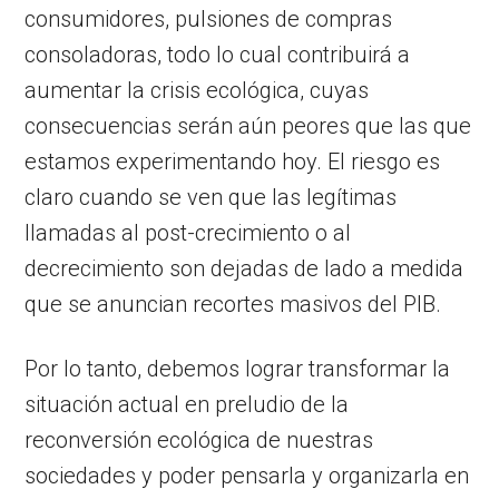
consumidores, pulsiones de compras
consoladoras, todo lo cual contribuirá a
aumentar la crisis ecológica, cuyas
consecuencias serán aún peores que las que
estamos experimentando hoy. El riesgo es
claro cuando se ven que las legítimas
llamadas al post-crecimiento o al
decrecimiento son dejadas de lado a medida
que se anuncian recortes masivos del PIB.
Por lo tanto, debemos lograr transformar la
situación actual en preludio de la
reconversión ecológica de nuestras
sociedades y poder pensarla y organizarla en