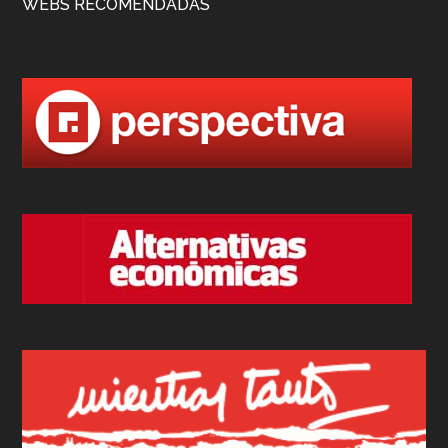
WEBS RECOMENDADAS