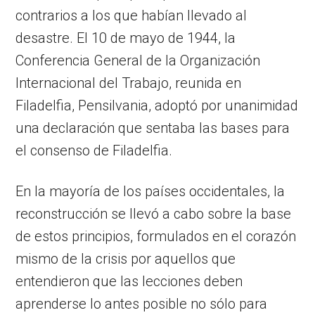
contrarios a los que habían llevado al
desastre. El 10 de mayo de 1944, la
Conferencia General de la Organización
Internacional del Trabajo, reunida en
Filadelfia, Pensilvania, adoptó por unanimidad
una declaración que sentaba las bases para
el consenso de Filadelfia.
En la mayoría de los países occidentales, la
reconstrucción se llevó a cabo sobre la base
de estos principios, formulados en el corazón
mismo de la crisis por aquellos que
entendieron que las lecciones deben
aprenderse lo antes posible no sólo para