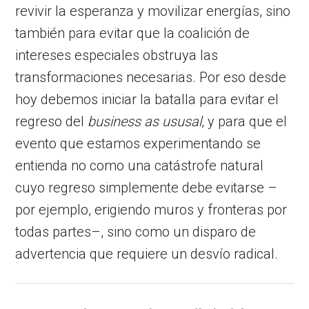
revivir la esperanza y movilizar energías, sino
también para evitar que la coalición de
intereses especiales obstruya las
transformaciones necesarias. Por eso desde
hoy debemos iniciar la batalla para evitar el
regreso del
business as ususal
, y para que el
evento que estamos experimentando se
entienda no como una catástrofe natural
cuyo regreso simplemente debe evitarse –
por ejemplo, erigiendo muros y fronteras por
todas partes–, sino como un disparo de
advertencia que requiere un desvío radical.