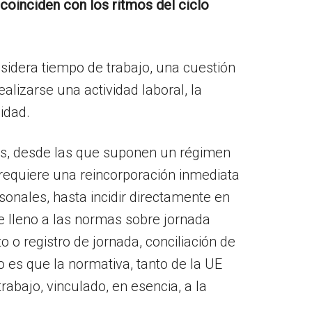
coinciden con los ritmos del ciclo
sidera tiempo de trabajo, una cuestión
alizarse una actividad laboral, la
idad.
es, desde las que suponen un régimen
se requiere una reincorporación inmediata
ersonales, hasta incidir directamente en
de lleno a las normas sobre jornada
 o registro de jornada, conciliación de
o es que la normativa, tanto de la UE
rabajo, vinculado, en esencia, a la