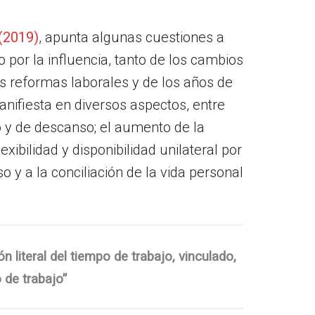
(2019)
, apunta algunas cuestiones a
o por la influencia, tanto de los cambios
as reformas laborales y de los años de
anifiesta en diversos aspectos, entre
jo y de descanso; el aumento de la
xibilidad y disponibilidad unilateral por
o y a la conciliación de la vida personal
 literal del tiempo de trabajo, vinculado,
 de trabajo”