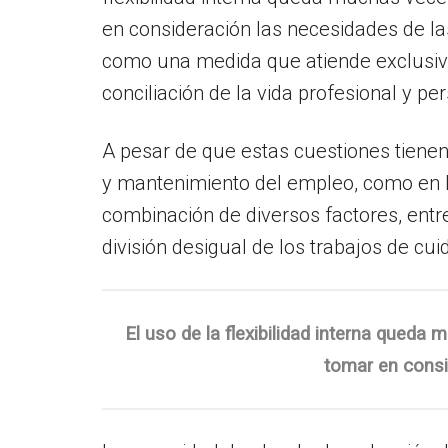
en consideración las necesidades de las
como una medida que atiende exclusiva
conciliación de la vida profesional y p
A pesar de que estas cuestiones tienen 
y mantenimiento del empleo, como en l
combinación de diversos factores, entre
división desigual de los trabajos de cui
El uso de la flexibilidad interna queda
tomar en consi