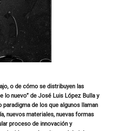
ajo, o de cómo se distribuyen las
e lo nuevo” de José Luis López Bulla y
evo paradigma de los que algunos llaman
ogía, nuevos materiales, nuevas formas
ular proceso de innovación y