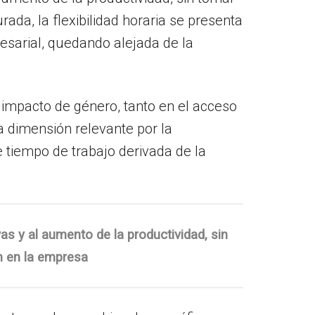
ada, la flexibilidad horaria se presenta
sarial, quedando alejada de la
l impacto de género, tanto en el acceso
 dimensión relevante por la
e tiempo de trabajo derivada de la
as y al aumento de la productividad, sin
n en la empresa