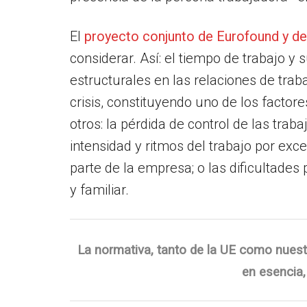
El
proyecto conjunto de Eurofound y de
considerar. Así: el tiempo de trabajo y 
estructurales en las relaciones de tra
crisis, constituyendo uno de los factor
otros: la pérdida de control de las tra
intensidad y ritmos del trabajo por exce
parte de la empresa; o las dificultades 
y familiar.
La normativa, tanto de la UE como nuestra
en esencia,