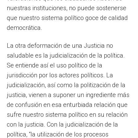
nuestras instituciones, no puede sostenerse
que nuestro sistema político goce de calidad
democrática.
La otra deformación de una Justicia no
saludable es la judicialización de la política.
Se entiende así el uso político de la
jurisdicción por los actores políticos. La
judicialización, así como la politización de la
justicia, vienen a suponer un ingrediente más
de confusión en esa enturbiada relación que
sufre nuestro sistema político en su relación
con la justicia. Con la judicialización de la
política, “la utilización de los procesos