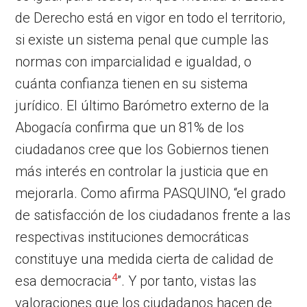
de Derecho está en vigor en todo el territorio,
si existe un sistema penal que cumple las
normas con imparcialidad e igualdad, o
cuánta confianza tienen en su sistema
jurídico. El último Barómetro externo de la
Abogacía confirma que un 81% de los
ciudadanos cree que los Gobiernos tienen
más interés en controlar la justicia que en
mejorarla. Como afirma PASQUINO, “el grado
de satisfacción de los ciudadanos frente a las
respectivas instituciones democráticas
constituye una medida cierta de calidad de
4
esa democracia
”. Y por tanto, vistas las
valoraciones que los ciudadanos hacen de