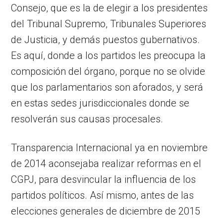
Consejo, que es la de elegir a los presidentes
del Tribunal Supremo, Tribunales Superiores
de Justicia, y demás puestos gubernativos.
Es aquí, donde a los partidos les preocupa la
composición del órgano, porque no se olvide
que los parlamentarios son aforados, y será
en estas sedes jurisdiccionales donde se
resolverán sus causas procesales.
Transparencia Internacional ya en noviembre
de 2014 aconsejaba realizar reformas en el
CGPJ, para desvincular la influencia de los
partidos políticos. Así mismo, antes de las
elecciones generales de diciembre de 2015