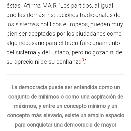
éstas. Afirma MAIR: “Los partidos, al igual
que las demás instituciones tradicionales de
los sistemas políticos europeos, pueden muy
bien ser aceptados por los ciudadanos como
algo necesario para el buen funcionamiento
del sistema y del Estado, pero no gozan ni de
3
su aprecio ni de su confianza
.”
La democracia puede ser entendida como un
conjunto de mínimos o como una aspiración de
máximos, y entre un concepto mínimo y un
concepto más elevado, existe un amplio espacio
para conquistar una democracia de mayor