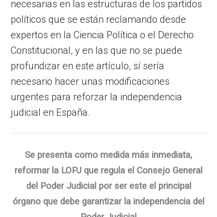
necesarias en las estructuras de los partidos
políticos que se están reclamando desde
expertos en la Ciencia Política o el Derecho
Constitucional, y en las que no se puede
profundizar en este artículo, sí sería
necesario hacer unas modificaciones
urgentes para reforzar la independencia
judicial en España.
Se presenta como medida más inmediata,
reformar la LOPJ que regula el Consejo General
del Poder Judicial por ser este el principal
órgano que debe garantizar la independencia del
Poder Judicial