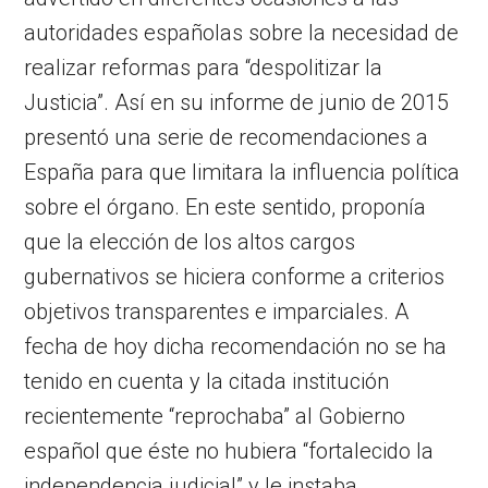
autoridades españolas sobre la necesidad de
realizar reformas para “despolitizar la
Justicia”. Así en su informe de junio de 2015
presentó una serie de recomendaciones a
España para que limitara la influencia política
sobre el órgano. En este sentido, proponía
que la elección de los altos cargos
gubernativos se hiciera conforme a criterios
objetivos transparentes e imparciales. A
fecha de hoy dicha recomendación no se ha
tenido en cuenta y la citada institución
recientemente “reprochaba” al Gobierno
español que éste no hubiera “fortalecido la
independencia judicial” y le instaba