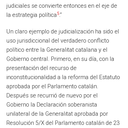
judiciales se convierte entonces en el eje de
5
la estrategia política
.”
Un claro ejemplo de judicialización ha sido el
uso jurisdiccional del verdadero conflicto
político entre la Generalitat catalana y el
Gobierno central. Primero, en su día, con la
presentación del recurso de
inconstitucionalidad a la reforma del Estatuto
aprobada por el Parlamento catalán.
Después se recurrió de nuevo por el
Gobierno la Declaración soberanista
unilateral de la Generalitat aprobada por
Resolución 5/X del Parlamento catalán de 23