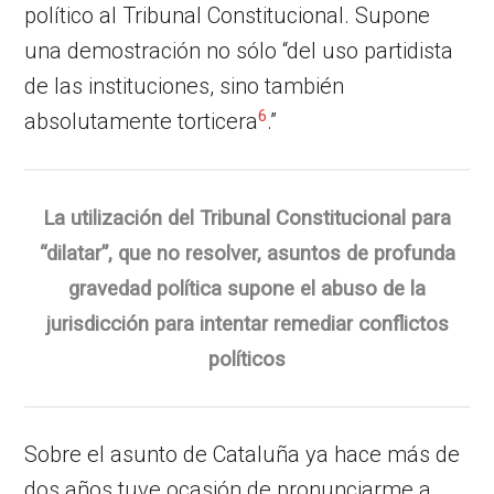
político al Tribunal Constitucional. Supone
una demostración no sólo “del uso partidista
de las instituciones, sino también
6
absolutamente torticera
.”
La utilización del Tribunal Constitucional para
“dilatar”, que no resolver, asuntos de profunda
gravedad política supone el abuso de la
jurisdicción para intentar remediar conflictos
políticos
Sobre el asunto de Cataluña ya hace más de
dos años tuve ocasión de pronunciarme a