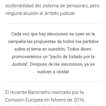
sostenibilidad del sistema de pensiones, pero
ninguna alusión al ámbito judicial.
Cada vez que hay elecciones se oyen en la
campaña las propuestas de todos los partidos
sobre el tema en cuestión. Todos dicen:
promoveremos un “pacto de Estado por la
Justicia”. Después de las elecciones, ya se
vuelven a olvidar
El reciente Barómetro realizado por la
Comisión Europea en febrero de 2016,