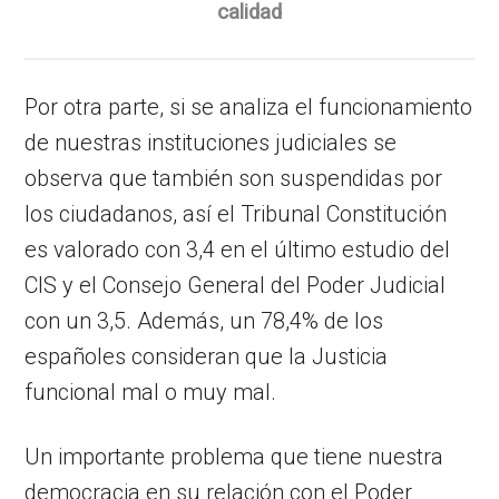
calidad
Por otra parte, si se analiza el funcionamiento
de nuestras instituciones judiciales se
observa que también son suspendidas por
los ciudadanos, así el Tribunal Constitución
es valorado con 3,4 en el último estudio del
CIS y el Consejo General del Poder Judicial
con un 3,5. Además, un 78,4% de los
españoles consideran que la Justicia
funcional mal o muy mal.
Un importante problema que tiene nuestra
democracia en su relación con el Poder