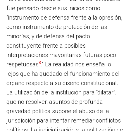
fue pensado desde sus inicios como
“instrumento de defensa frente a la opresión,
como instrumento de protección de las
minorías, y de defensa del pacto
constituyente frente a posibles
interpretaciones mayoritarias futuras poco
8
respetuosas
.” La realidad nos enseña lo
lejos que ha quedado el funcionamiento del
órgano respecto a su diseño constitucional.
La utilización de la institución para “dilatar”,
que no resolver, asuntos de profunda
gravedad política supone el abuso de la
jurisdicción para intentar remediar conflictos
políticos. La judicialización y la politización de