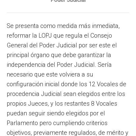
Se presenta como medida más inmediata,
reformar la LOPJ que regula el Consejo
General del Poder Judicial por ser este el
principal órgano que debe garantizar la
independencia del Poder Judicial. Sería
necesario que este volviera a su
configuración inicial donde los 12 Vocales de
procedencia Judicial sean elegidos entre los
propios Jueces, y los restantes 8 Vocales
puedan seguir siendo elegidos por el
Parlamento pero cumpliendo criterios
objetivos, previamente regulados, de mérito y