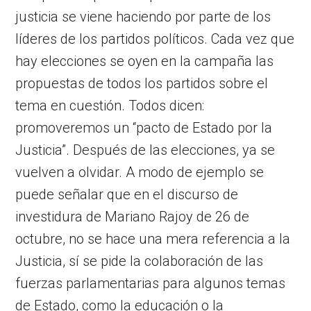
justicia se viene haciendo por parte de los
líderes de los partidos políticos. Cada vez que
hay elecciones se oyen en la campaña las
propuestas de todos los partidos sobre el
tema en cuestión. Todos dicen:
promoveremos un “pacto de Estado por la
Justicia”. Después de las elecciones, ya se
vuelven a olvidar. A modo de ejemplo se
puede señalar que en el discurso de
investidura de Mariano Rajoy de 26 de
octubre, no se hace una mera referencia a la
Justicia, sí se pide la colaboración de las
fuerzas parlamentarias para algunos temas
de Estado, como la educación o la