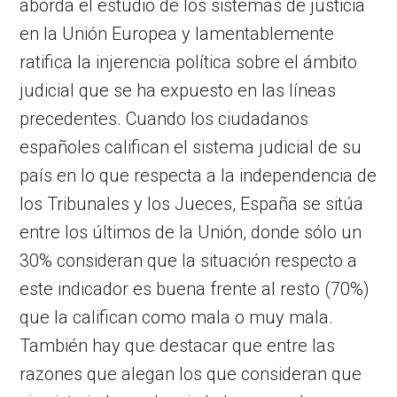
aborda el estudio de los sistemas de justicia
en la Unión Europea y lamentablemente
ratifica la injerencia política sobre el ámbito
judicial que se ha expuesto en las líneas
precedentes. Cuando los ciudadanos
españoles califican el sistema judicial de su
país en lo que respecta a la independencia de
los Tribunales y los Jueces, España se sitúa
entre los últimos de la Unión, donde sólo un
30% consideran que la situación respecto a
este indicador es buena frente al resto (70%)
que la califican como mala o muy mala.
También hay que destacar que entre las
razones que alegan los que consideran que