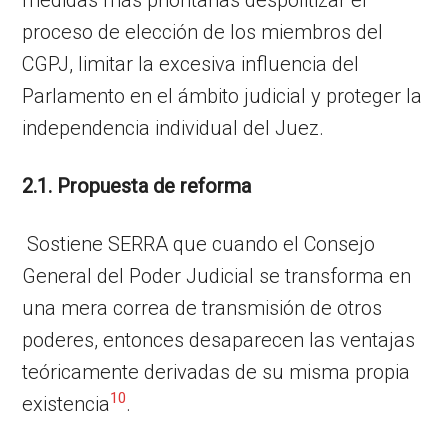
proceso de elección de los miembros del
CGPJ, limitar la excesiva influencia del
Parlamento en el ámbito judicial y proteger la
independencia individual del Juez.
2.1. Propuesta de reforma
Sostiene SERRA que cuando el Consejo
General del Poder Judicial se transforma en
una mera correa de transmisión de otros
poderes, entonces desaparecen las ventajas
teóricamente derivadas de su misma propia
10
existencia
.