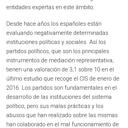
entidades expertas en este ámbito.
Desde hace años los españoles están
evaluando negativamente determinadas
instituciones políticas y sociales. Así los
partidos políticos, que son los principales
instrumentos de mediación representativa,
tienen una valoración de 3,1 sobre 10 en el
último estudio que recoge el CIS de enero de
2016. Los partidos son fundamentales en el
desarrollo de las instituciones del sistema
político, pero sus malas prácticas y los
abusos que han realizado sobre las mismas
han colaborado en el mal funcionamiento de