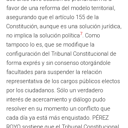
favor de una reforma del modelo territorial,
asegurando que el artículo 155 de la
Constitución, aunque es una solución jurídica,
7
no implica la solución política
. Como
tampoco lo es, que se modifique la
configuración del Tribunal Constitucional de
forma exprés y sin consenso otorgándole
facultades para suspender la relación
representativa de los cargos públicos electos
por los ciudadanos. Sólo un verdadero
interés de acercamiento y diálogo pudo
resolver en su momento un conflicto que
cada día ya está más enquistado. PÉREZ
ROYO sostiene que el Tribunal Constitucional