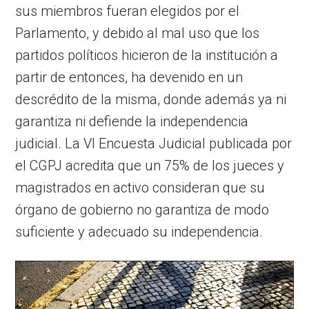
sus miembros fueran elegidos por el
Parlamento, y debido al mal uso que los
partidos políticos hicieron de la institución a
partir de entonces, ha devenido en un
descrédito de la misma, donde además ya ni
garantiza ni defiende la independencia
judicial. La VI Encuesta Judicial publicada por
el CGPJ acredita que un 75% de los jueces y
magistrados en activo consideran que su
órgano de gobierno no garantiza de modo
suficiente y adecuado su independencia.