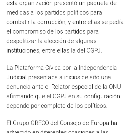
esta organización presentó un paquete de
medidas a los partidos políticos para
combatir la corrupción, y entre ellas se pedía
el compromiso de los partidos para
despolitizar la elección de algunas
instituciones, entre ellas la del CGPJ.
La Plataforma Cívica por la Independencia
Judicial presentaba a inicios de año una
denuncia ante el Relator especial de la ONU
afirmando que el CGPJ en su configuración
depende por completo de los políticos.
El Grupo GRECO del Consejo de Europa ha
advertido en diferentes ocasiones a las