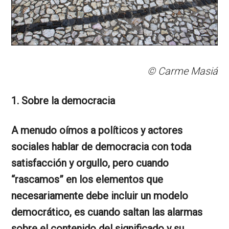
© Carme Masiá
1. Sobre la democracia
A menudo oímos a políticos y actores
sociales hablar de democracia con toda
satisfacción y orgullo, pero cuando
“rascamos” en los elementos que
necesariamente debe incluir un modelo
democrático, es cuando saltan las alarmas
sobre el contenido del significado y su