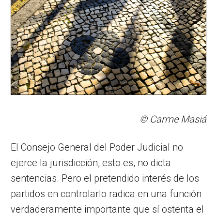
© Carme Masiá
El Consejo General del Poder Judicial no
ejerce la jurisdicción, esto es, no dicta
sentencias. Pero el pretendido interés de los
partidos en controlarlo radica en una función
verdaderamente importante que sí ostenta el