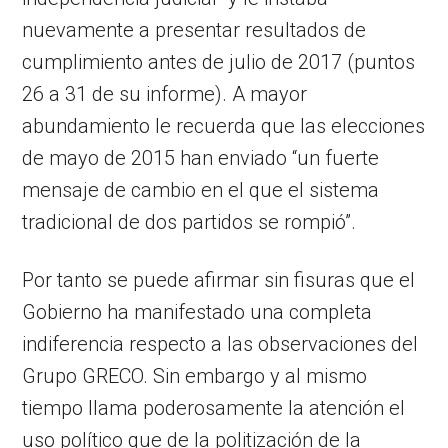
nuevamente a presentar resultados de
cumplimiento antes de julio de 2017 (puntos
26 a 31 de su informe). A mayor
abundamiento le recuerda que las elecciones
de mayo de 2015 han enviado “un fuerte
mensaje de cambio en el que el sistema
tradicional de dos partidos se rompió”.
Por tanto se puede afirmar sin fisuras que el
Gobierno ha manifestado una completa
indiferencia respecto a las observaciones del
Grupo GRECO. Sin embargo y al mismo
tiempo llama poderosamente la atención el
uso político que de la politización de la