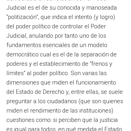
Judicial es el de su conocida y manoseada
“politización”, que indica el intento (y logro)
del poder político de controlar el Poder
Judicial, anulando por tanto uno de los
fundamentos esenciales de un modelo
democrático cual es el de la separación de
poderes y el establecimiento de “frenos y
límites” al poder político. Son varias las
dimensiones que miden el funcionamiento
del Estado de Derecho y, entre ellas, se suele
preguntar a los ciudadanos (que son quienes
miden el rendimiento de las instituciones)
cuestiones como: si perciben que la justicia
es igual para todos, en qué medida el Estado