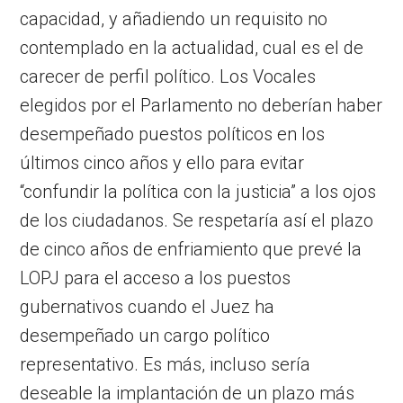
capacidad, y añadiendo un requisito no
contemplado en la actualidad, cual es el de
carecer de perfil político. Los Vocales
elegidos por el Parlamento no deberían haber
desempeñado puestos políticos en los
últimos cinco años y ello para evitar
“confundir la política con la justicia” a los ojos
de los ciudadanos. Se respetaría así el plazo
de cinco años de enfriamiento que prevé la
LOPJ para el acceso a los puestos
gubernativos cuando el Juez ha
desempeñado un cargo político
representativo. Es más, incluso sería
deseable la implantación de un plazo más