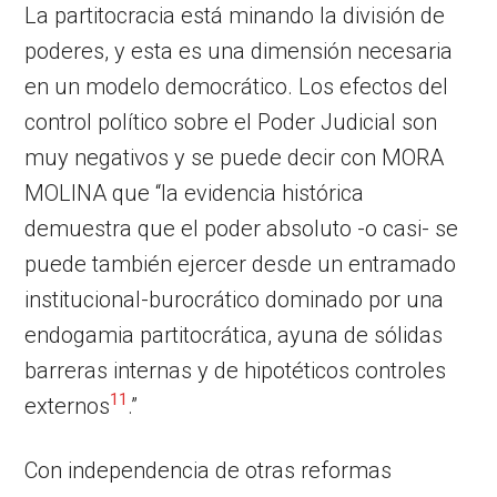
La partitocracia está minando la división de
poderes, y esta es una dimensión necesaria
en un modelo democrático. Los efectos del
control político sobre el Poder Judicial son
muy negativos y se puede decir con MORA
MOLINA que “la evidencia histórica
demuestra que el poder absoluto -o casi- se
puede también ejercer desde un entramado
institucional-burocrático dominado por una
endogamia partitocrática, ayuna de sólidas
barreras internas y de hipotéticos controles
11
externos
.”
Con independencia de otras reformas