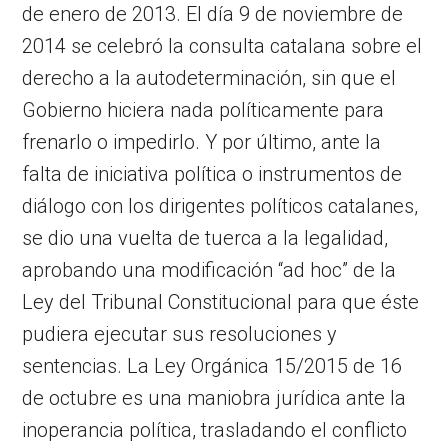
de enero de 2013. El día 9 de noviembre de
2014 se celebró la consulta catalana sobre el
derecho a la autodeterminación, sin que el
Gobierno hiciera nada políticamente para
frenarlo o impedirlo. Y por último, ante la
falta de iniciativa política o instrumentos de
diálogo con los dirigentes políticos catalanes,
se dio una vuelta de tuerca a la legalidad,
aprobando una modificación “ad hoc” de la
Ley del Tribunal Constitucional para que éste
pudiera ejecutar sus resoluciones y
sentencias. La Ley Orgánica 15/2015 de 16
de octubre es una maniobra jurídica ante la
inoperancia política, trasladando el conflicto