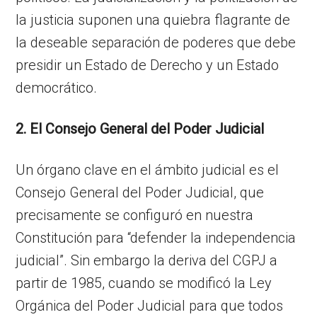
la justicia suponen una quiebra flagrante de
la deseable separación de poderes que debe
presidir un Estado de Derecho y un Estado
democrático.
2. El Consejo General del Poder Judicial
Un órgano clave en el ámbito judicial es el
Consejo General del Poder Judicial, que
precisamente se configuró en nuestra
Constitución para “defender la independencia
judicial”. Sin embargo la deriva del CGPJ a
partir de 1985, cuando se modificó la Ley
Orgánica del Poder Judicial para que todos