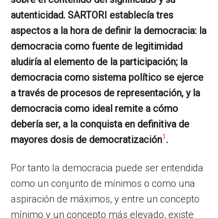
autenticidad. SARTORI establecía tres
aspectos a la hora de definir la democracia: la
democracia como fuente de legitimidad
aludiría al elemento de la participación; la
democracia como sistema político se ejerce
a través de procesos de representación, y la
democracia como ideal remite a cómo
debería ser, a la conquista en definitiva de
1
mayores dosis de democratización
.
Por tanto la democracia puede ser entendida
como un conjunto de mínimos o como una
aspiración de máximos, y entre un concepto
mínimo y un concepto más elevado, existe