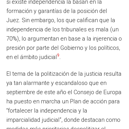
si existe independencia la basan en la
formación y garantías de la posición del
Juez. Sin embargo, los que califican que la
independencia de los tribunales es mala (un
70%), lo argumentan en base a la injerencia o
presión por parte del Gobierno y los políticos,
9
en el ámbito judicial
.
El tema de la politización de la justicia resulta
ya tan alarmante y escandaloso que en
septiembre de este año el Consejo de Europa
ha puesto en marcha un Plan de acción para
“fortalecer la independencia y la
imparcialidad judicial”, donde destacan como
medidas más prioritarias despolitizar el