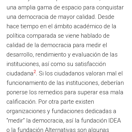
una amplia gama de espacio para conquistar
una democracia de mayor calidad. Desde
hace tiempo en el ámbito académico de la
política comparada se viene hablado de
calidad de la democracia para medir el
desarrollo, rendimiento y evaluación de las
instituciones, así como su satisfacción
2
ciudadana
. Si los ciudadanos valoran mal el
funcionamiento de las instituciones, deberían
ponerse los remedios para superar esa mala
calificación. Por otra parte existen
organizaciones y fundaciones dedicadas a
“medir” la democracia, así la fundación IDEA
o la fundación Alternativas son algunas