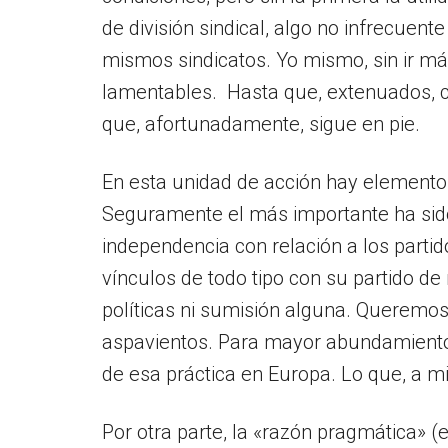
de división sindical, algo no infrecuent
mismos sindicatos. Yo mismo, sin ir m
lamentables. Hasta que, extenuados, co
que, afortunadamente, sigue en pie.
En esta unidad de acción hay elemento
Seguramente el más importante ha sido 
independencia con relación a los partid
vínculos de todo tipo con su partido de
políticas ni sumisión alguna. Queremos 
aspavientos. Para mayor abundamiento c
de esa práctica en Europa. Lo que, a 
Por otra parte, la «razón pragmática» (e