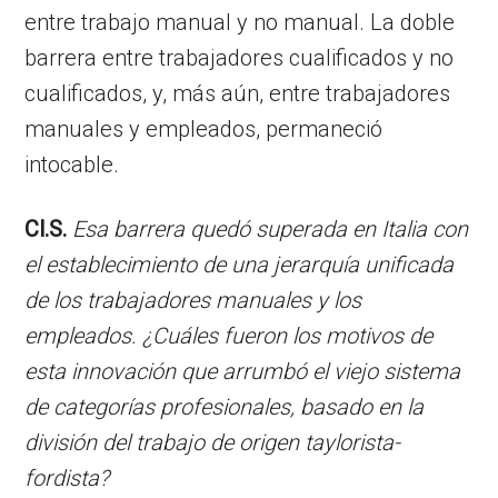
entre trabajo manual y no manual. La doble
barrera entre trabajadores cualificados y no
cualificados, y, más aún, entre trabajadores
manuales y empleados, permaneció
intocable.
Cl.S.
Esa barrera quedó superada en Italia con
el establecimiento de una jerarquía unificada
de los trabajadores manuales y los
empleados. ¿Cuáles fueron los motivos de
esta innovación que arrumbó el viejo sistema
de categorías profesionales, basado en la
división del trabajo de origen taylorista-
fordista?