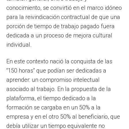
conocimiento, se convirtió en el marco idóneo
para la reivindicación contractual de que una
porción de tiempo de trabajo pagado fuera
dedicada a un proceso de mejora cultural
individual.
En este contexto nació la conquista de las
“150 horas” que podían ser dedicadas a
aprender: un compromiso intelectual
asociado al trabajo. En la propuesta de la
plataforma, el tiempo dedicado a la
formación se cargaba en un 50% a la
empresa y en el otro 50% al beneficiario, que
debía utilizar un tiempo equivalente no