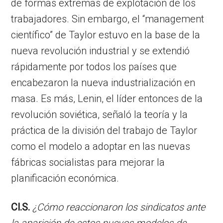
de formas extremas de explotación de los
trabajadores. Sin embargo, el “management
científico” de Taylor estuvo en la base de la
nueva revolución industrial y se extendió
rápidamente por todos los países que
encabezaron la nueva industrialización en
masa. Es más, Lenin, el líder entonces de la
revolución soviética, señaló la teoría y la
práctica de la división del trabajo de Taylor
como el modelo a adoptar en las nuevas
fábricas socialistas para mejorar la
planificación económica.
Cl.S.
¿Cómo reaccionaron los sindicatos ante
la aparición de estos nuevos modelos de