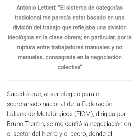
Antonio Lettieri: “El sistema de categorías
tradicional me parecía estar basado en una
división del trabajo que reflejaba una división
ideológica en la clase obrera; en particular, por la
ruptura entre trabajadores manuales y no
manuales, consagrada en la negociación
colectiva”
Sucedió que, al ser elegido para el
secretariado nacional de la Federación
Italiana de Metalúrgicos (FIOM), dirigida por
Bruno Trentin, se me confió la negociación en
el sector del hierro y el acero, donde el