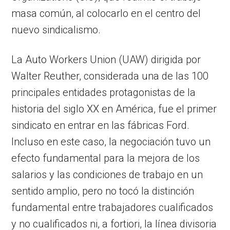
masa común, al colocarlo en el centro del
nuevo sindicalismo.
La Auto Workers Union (UAW) dirigida por
Walter Reuther, considerada una de las 100
principales entidades protagonistas de la
historia del siglo XX en América, fue el primer
sindicato en entrar en las fábricas Ford.
Incluso en este caso, la negociación tuvo un
efecto fundamental para la mejora de los
salarios y las condiciones de trabajo en un
sentido amplio, pero no tocó la distinción
fundamental entre trabajadores cualificados
y no cualificados ni, a fortiori, la línea divisoria