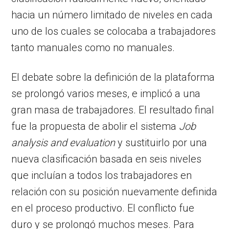
hacia un número limitado de niveles en cada
uno de los cuales se colocaba a trabajadores
tanto manuales como no manuales.
El debate sobre la definición de la plataforma
se prolongó varios meses, e implicó a una
gran masa de trabajadores. El resultado final
fue la propuesta de abolir el sistema
Job
analysis and evaluation
y sustituirlo por una
nueva clasificación basada en seis niveles
que incluían a todos los trabajadores en
relación con su posición nuevamente definida
en el proceso productivo. El conflicto fue
duro y se prolongó muchos meses. Para