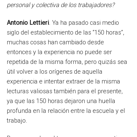
personal y colectiva de los trabajadores?
Antonio Lettieri
. Ya ha pasado casi medio
siglo del establecimiento de las “150 horas”,
muchas cosas han cambiado desde
entonces y la experiencia no puede ser
repetida de la misma forma, pero quizás sea
útil volver a los orígenes de aquella
experiencia e intentar extraer de la misma
lecturas valiosas también para el presente,
ya que las 150 horas dejaron una huella
profunda en la relación entre la escuela y el
trabajo.