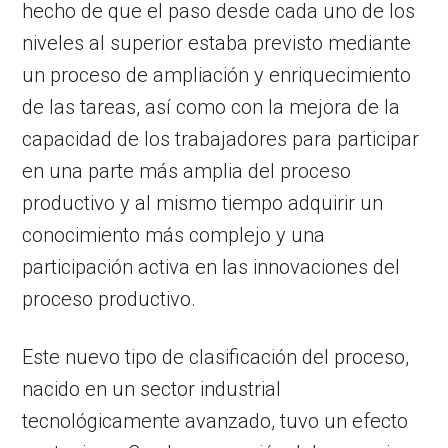
hecho de que el paso desde cada uno de los
niveles al superior estaba previsto mediante
un proceso de ampliación y enriquecimiento
de las tareas, así como con la mejora de la
capacidad de los trabajadores para participar
en una parte más amplia del proceso
productivo y al mismo tiempo adquirir un
conocimiento más complejo y una
participación activa en las innovaciones del
proceso productivo.
Este nuevo tipo de clasificación del proceso,
nacido en un sector industrial
tecnológicamente avanzado, tuvo un efecto