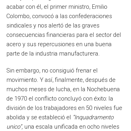
acabar con él, el primer ministro, Emilio
Colombo, convocó a las confederaciones
sindicales y nos alertó de las graves
consecuencias financieras para el sector del
acero y sus repercusiones en una buena
parte de la industria manufacturera.
Sin embargo, no consiguió frenar el
movimiento. Y así, finalmente, después de
muchos meses de lucha, en la Nochebuena
de 1970 el conflicto concluyó con éxito: la
división de los trabajadores en 50 niveles fue
abolida y se estableció el
“Inquadramento
unico”,
una escala unificada en ocho niveles