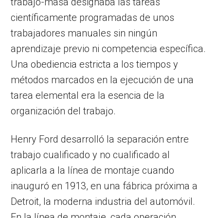
trabajo-masa designaba las tareas
científicamente programadas de unos
trabajadores manuales sin ningún
aprendizaje previo ni competencia específica.
Una obediencia estricta a los tiempos y
métodos marcados en la ejecución de una
tarea elemental era la esencia de la
organización del trabajo.
Henry Ford desarrolló la separación entre
trabajo cualificado y no cualificado al
aplicarla a la línea de montaje cuando
inauguró en 1913, en una fábrica próxima a
Detroit, la moderna industria del automóvil.
En la línea de montaje, cada operación