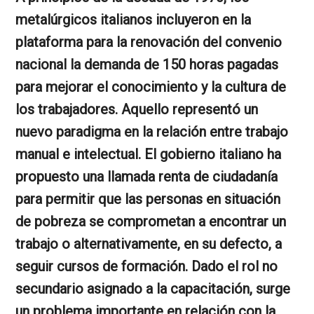
metalúrgicos italianos incluyeron en la
plataforma para la renovación del convenio
nacional la demanda de 150 horas pagadas
para mejorar el conocimiento y la cultura de
los trabajadores. Aquello
representó un
nuevo paradigma en la relación entre trabajo
manual e intelectual. El gobierno italiano ha
propuesto una llamada renta de ciudadanía
para permitir que las personas en situación
de pobreza se comprometan a encontrar un
trabajo o alternativamente, en su defecto, a
seguir cursos de formación. Dado el rol no
secundario asignado a la capacitación, surge
un problema importante en relación con la