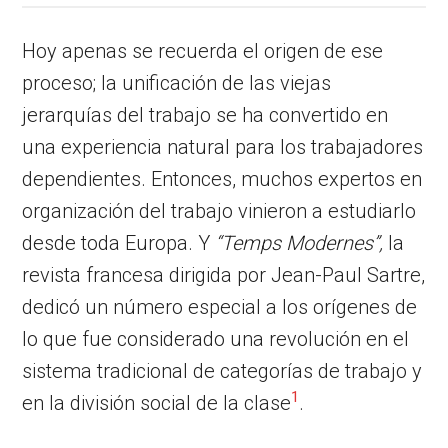
Hoy apenas se recuerda el origen de ese
proceso; la unificación de las viejas
jerarquías del trabajo se ha convertido en
una experiencia natural para los trabajadores
dependientes. Entonces, muchos expertos en
organización del trabajo vinieron a estudiarlo
desde toda Europa. Y
“Temps Modernes”,
la
revista francesa dirigida por Jean-Paul Sartre,
dedicó un número especial a los orígenes de
lo que fue considerado una revolución en el
sistema tradicional de categorías de trabajo y
1
en la división social de la clase
.