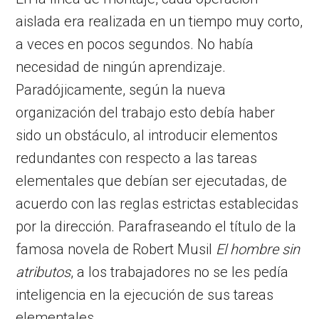
aislada era realizada en un tiempo muy corto,
a veces en pocos segundos. No había
necesidad de ningún aprendizaje.
Paradójicamente, según la nueva
organización del trabajo esto debía haber
sido un obstáculo, al introducir elementos
redundantes con respecto a las tareas
elementales que debían ser ejecutadas, de
acuerdo con las reglas estrictas establecidas
por la dirección. Parafraseando el título de la
famosa novela de Robert Musil
El hombre sin
atributos
, a los trabajadores no se les pedía
inteligencia en la ejecución de sus tareas
elementales.