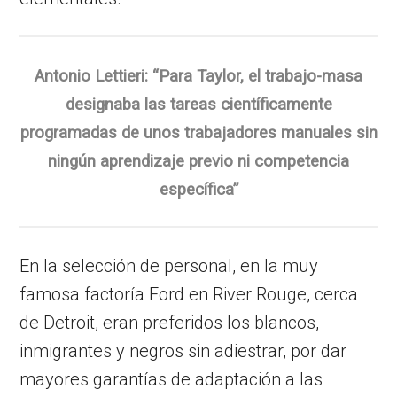
Antonio Lettieri: “Para Taylor, el trabajo-masa
designaba las tareas científicamente
programadas de unos trabajadores manuales sin
ningún aprendizaje previo ni competencia
específica”
En la selección de personal, en la muy
famosa factoría Ford en River Rouge, cerca
de Detroit, eran preferidos los blancos,
inmigrantes y negros sin adiestrar, por dar
mayores garantías de adaptación a las