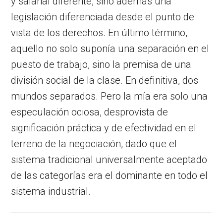
y salarial diferente, sino además una
legislación diferenciada desde el punto de
vista de los derechos. En último término,
aquello no solo suponía una separación en el
puesto de trabajo, sino la premisa de una
división social de la clase. En definitiva, dos
mundos separados. Pero la mía era solo una
especulación ociosa, desprovista de
significación práctica y de efectividad en el
terreno de la negociación, dado que el
sistema tradicional universalmente aceptado
de las categorías era el dominante en todo el
sistema industrial.