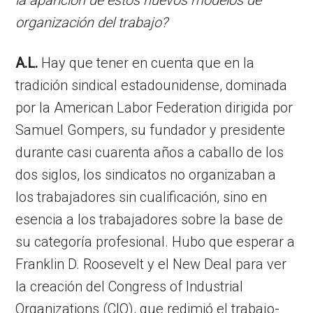
organización del trabajo?
A.L.
Hay que tener en cuenta que en la
tradición sindical estadounidense, dominada
por la American Labor Federation dirigida por
Samuel Gompers, su fundador y presidente
durante casi cuarenta años a caballo de los
dos siglos, los sindicatos no organizaban a
los trabajadores sin cualificación, sino en
esencia a los trabajadores sobre la base de
su categoría profesional. Hubo que esperar a
Franklin D. Roosevelt y el New Deal para ver
la creación del Congress of Industrial
Organizations (CIO), que redimió el trabajo-