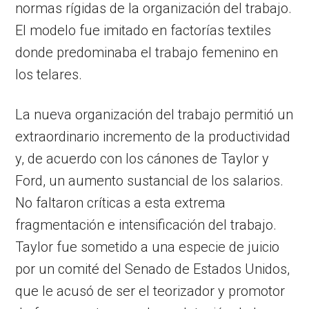
normas rígidas de la organización del trabajo.
El modelo fue imitado en factorías textiles
donde predominaba el trabajo femenino en
los telares.
La nueva organización del trabajo permitió un
extraordinario incremento de la productividad
y, de acuerdo con los cánones de Taylor y
Ford, un aumento sustancial de los salarios.
No faltaron críticas a esta extrema
fragmentación e intensificación del trabajo.
Taylor fue sometido a una especie de juicio
por un comité del Senado de Estados Unidos,
que le acusó de ser el teorizador y promotor