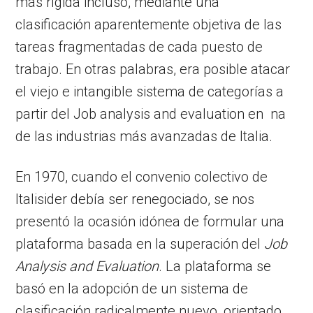
más rígida incluso, mediante una
clasificación aparentemente objetiva de las
tareas fragmentadas de cada puesto de
trabajo. En otras palabras, era posible atacar
el viejo e intangible sistema de categorías a
partir del Job analysis and evaluation en na
de las industrias más avanzadas de Italia.
En 1970, cuando el convenio colectivo de
Italisider debía ser renegociado, se nos
presentó la ocasión idónea de formular una
plataforma basada en la superación del
Job
Analysis and Evaluation
. La plataforma se
basó en la adopción de un sistema de
clasificación radicalmente nuevo, orientado