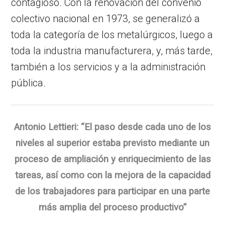
contagioso. Con la renovación del convenio
colectivo nacional en 1973, se generalizó a
toda la categoría de los metalúrgicos, luego a
toda la industria manufacturera, y, más tarde,
también a los servicios y a la administración
pública.
Antonio Lettieri: “El paso desde cada uno de los
niveles al superior estaba previsto mediante un
proceso de ampliación y enriquecimiento de las
tareas, así como con la mejora de la capacidad
de los trabajadores para participar en una parte
más amplia del proceso productivo”