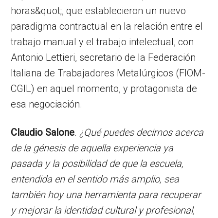
horas&quot;, que establecieron un nuevo
paradigma contractual en la relación entre el
trabajo manual y el trabajo intelectual, con
Antonio Lettieri, secretario de la Federación
Italiana de Trabajadores Metalúrgicos (FIOM-
CGIL) en aquel momento, y protagonista de
esa negociación.
Claudio Salone
.
¿Qué puedes decirnos acerca
de la génesis de aquella experiencia ya
pasada y la posibilidad de que la escuela,
entendida en el sentido más amplio, sea
también hoy una herramienta para recuperar
y mejorar la identidad cultural y profesional,