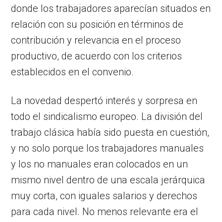
donde los trabajadores aparecían situados en
relación con su posición en términos de
contribución y relevancia en el proceso
productivo, de acuerdo con los criterios
establecidos en el convenio.
La novedad despertó interés y sorpresa en
todo el sindicalismo europeo. La división del
trabajo clásica había sido puesta en cuestión,
y no solo porque los trabajadores manuales
y los no manuales eran colocados en un
mismo nivel dentro de una escala jerárquica
muy corta, con iguales salarios y derechos
para cada nivel. No menos relevante era el