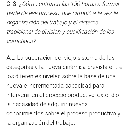
Cl.S
.
¿Cómo entraron las 150 horas a formar
parte de ese proceso, que cambió a la vez la
organización del trabajo y el sistema
tradicional de división y cualificación de los
cometidos?
A.L.
La superación del viejo sistema de las
categorías y la nueva dinámica prevista entre
los diferentes niveles sobre la base de una
nueva e incrementada capacidad para
intervenir en el proceso productivo, extendió
la necesidad de adquirir nuevos
conocimientos sobre el proceso productivo y
la organización del trabajo.