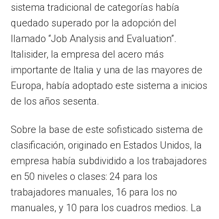
sistema tradicional de categorías había
quedado superado por la adopción del
llamado “Job Analysis and Evaluation”.
Italisider, la empresa del acero más
importante de Italia y una de las mayores de
Europa, había adoptado este sistema a inicios
de los años sesenta.
Sobre la base de este sofisticado sistema de
clasificación, originado en Estados Unidos, la
empresa había subdividido a los trabajadores
en 50 niveles o clases: 24 para los
trabajadores manuales, 16 para los no
manuales, y 10 para los cuadros medios. La