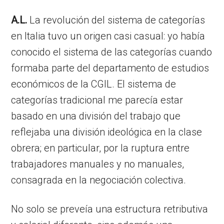
A.L.
La revolución del sistema de categorías
en Italia tuvo un origen casi casual: yo había
conocido el sistema de las categorías cuando
formaba parte del departamento de estudios
económicos de la CGIL. El sistema de
categorías tradicional me parecía estar
basado en una división del trabajo que
reflejaba una división ideológica en la clase
obrera; en particular, por la ruptura entre
trabajadores manuales y no manuales,
consagrada en la negociación colectiva.
No solo se preveía una estructura retributiva