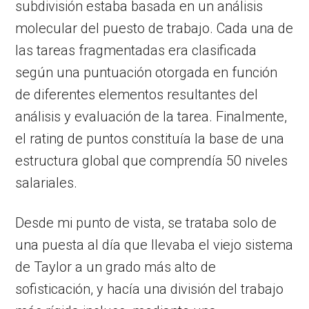
subdivisión estaba basada en un análisis
molecular del puesto de trabajo. Cada una de
las tareas fragmentadas era clasificada
según una puntuación otorgada en función
de diferentes elementos resultantes del
análisis y evaluación de la tarea. Finalmente,
el rating de puntos constituía la base de una
estructura global que comprendía 50 niveles
salariales.
Desde mi punto de vista, se trataba solo de
una puesta al día que llevaba el viejo sistema
de Taylor a un grado más alto de
sofisticación, y hacía una división del trabajo