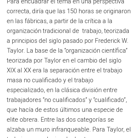
Para encuadrar el tema en una perspectiva
correcta, diría que las 150 horas se originaron
en las fábricas, a partir de la crítica a la
organización tradicional de trabajo, teorizada
a principios del siglo pasado por Frederick W.
Taylor. La base de la “organización científica”
teorizada por Taylor en el cambio del siglo
XIX al XX era la separación entre el trabajo
masa no cualificado y el trabajo
especializado, en la clásica división entre
trabajadores “no cualificados” y “cualificado”,
que hacía de estos últimos una especie de
elite obrera. Entre las dos categorías se
alzaba un muro infranqueable. Para Taylor, el