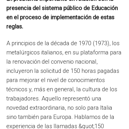
presencia del sistema público de Educación
en el proceso de implementación de estas
reglas.
A principios de la década de 1970 (1973), los
metalúrgicos italianos, en su plataforma para
la renovación del convenio nacional,
incluyeron la solicitud de 150 horas pagadas
para mejorar el nivel de conocimientos
técnicos y, más en general, la cultura de los
trabajadores. Aquello representó una
novedad extraordinaria, no solo para Italia
sino también para Europa. Hablamos de la
experiencia de las llamadas &quot;150