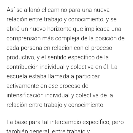
Así se allanó el camino para una nueva
relación entre trabajo y conocimiento, y se
abrió un nuevo horizonte que implicaba una
comprensión más compleja de la posición de
cada persona en relación con el proceso
productivo, y el sentido específico de la
contribución individual y colectiva en él. La
escuela estaba llamada a participar
activamente en ese proceso de
intensificación individual y colectiva de la
relación entre trabajo y conocimiento.
La base para tal intercambio específico, pero
también general, entre trabajo y