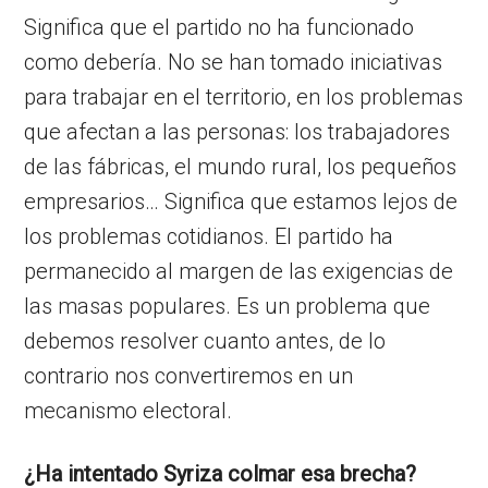
Significa que el partido no ha funcionado
como debería. No se han tomado iniciativas
para trabajar en el territorio, en los problemas
que afectan a las personas: los trabajadores
de las fábricas, el mundo rural, los pequeños
empresarios… Significa que estamos lejos de
los problemas cotidianos. El partido ha
permanecido al margen de las exigencias de
las masas populares. Es un problema que
debemos resolver cuanto antes, de lo
contrario nos convertiremos en un
mecanismo electoral.
¿Ha intentado Syriza colmar esa brecha?