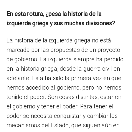
En esta rotura, ¿pesa la historia de la
izquierda griega y sus muchas divisiones?
La historia de la izquierda griega no está
marcada por las propuestas de un proyecto
de gobierno. La izquierda siempre ha perdido
en la historia griega, desde la guerra civil en
adelante. Esta ha sido la primera vez en que
hemos accedido al gobierno, pero no hemos
tenido el poder. Son cosas distintas, estar en
el gobierno y tener el poder. Para tener el
poder se necesita conquistar y cambiar los
mecanismos del Estado, que siguen aún en