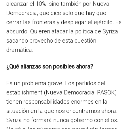
alcanzar el 10%, sino también por Nueva
Democracia, que dice solo que hay que
cerrar las fronteras y desplegar el ejército. Es
absurdo. Quieren atacar la política de Syriza
sacando provecho de esta cuestión
dramática.
¿Qué alianzas son posibles ahora?
Es un problema grave. Los partidos del
establishment (Nueva Democracia, PASOK)
tienen responsabilidades enormes en la
situación en la que nos encontramos ahora.
Syriza no formará nunca gobierno con ellos.