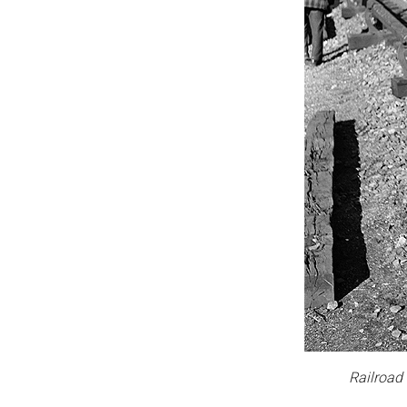
Railroad