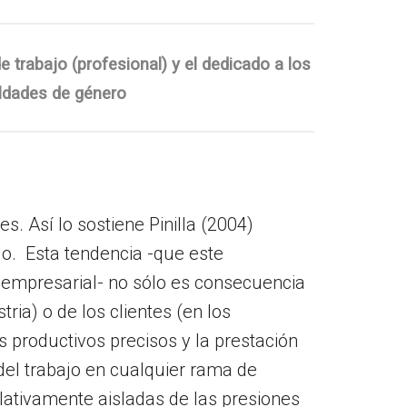
e trabajo (profesional) y el dedicado a los
aldades de género
s. Así lo sostiene Pinilla (2004)
o. Esta tendencia -que este
 empresarial- no sólo es consecuencia
ria) o de los clientes (en los
s productivos precisos y la prestación
 del trabajo en cualquier rama de
lativamente aisladas de las presiones