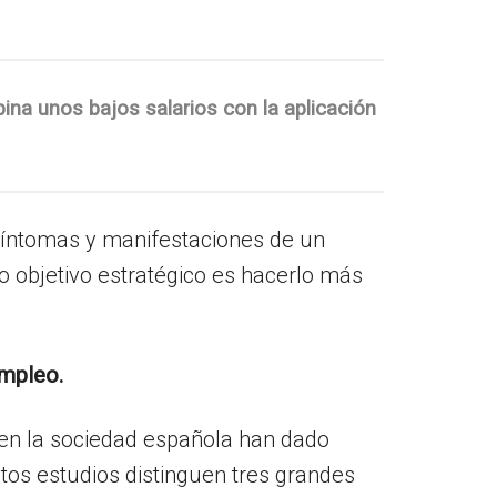
ina unos bajos salarios con la aplicación
íntomas y manifestaciones de un
 objetivo estratégico es hacerlo más
empleo.
 en la sociedad española han dado
tos estudios distinguen tres grandes