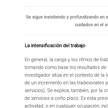
Se sigue insistiendo y profundizando en el
cuidados en el s
La intensificación del trabajo
En general, la carga y los ritmos de tra
tomando como base los resultados de l
investigador sitúa en el contexto de la 
de un incremento en las tradicionales p
servicios). Se explica, también, por la
de servicios a corto plazo. Es esta pres
actividad, o en cualquier ocupación, i