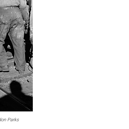
don Parks