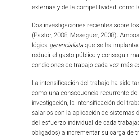
externas y de la competitividad, como l
Dos investigaciones recientes sobre los
(Pastor, 2008; Meseguer, 2008). Ambos 
lógica
gerencialista
que se ha implantad
reducir el gasto público y conseguir may
condiciones de trabajo cada vez más e
La intensificación del trabajo ha sido
como una consecuencia recurrente de la
investigación, la intensificación del t
salarios con la aplicación de sistemas d
del esfuerzo individual de cada trabaja
obligados) a incrementar su carga de tr