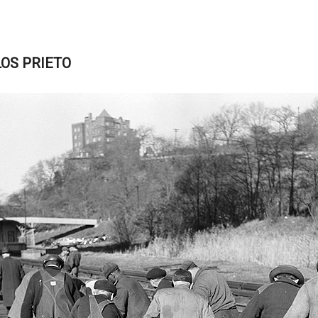
OS PRIETO