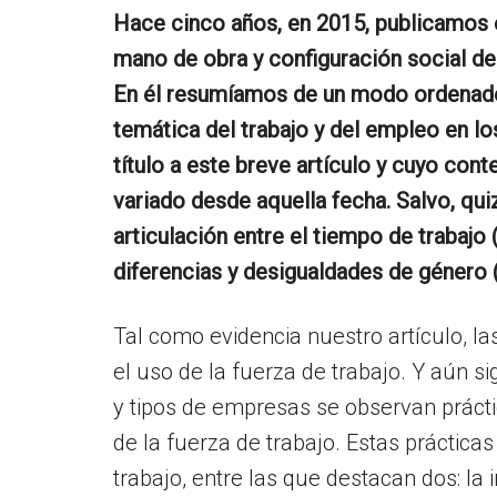
Hace cinco años, en 2015, publicamos 
mano de obra y configuración social de
En él resumíamos de un modo ordenado 
temática del trabajo y del empleo en lo
título a este breve artículo y cuyo cont
variado desde aquella fecha. Salvo, qui
articulación entre el tiempo de trabajo 
diferencias y desigualdades de género
Tal como evidencia nuestro artículo, l
el uso de la fuerza de trabajo. Y aún 
y tipos de empresas se observan práctica
de la fuerza de trabajo. Estas práctic
trabajo, entre las que destacan dos: la i