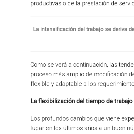
productivas o de la prestación de servic
La intensificación del trabajo se deriva
Como se verá a continuación, las ten
proceso más amplio de modificación de
flexible y adaptable a los requerimient
La flexibilización del tiempo de traba
Los profundos cambios que viene exper
lugar en los últimos años a un buen nú