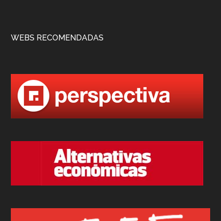
WEBS RECOMENDADAS