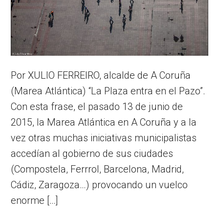
Por XULIO FERREIRO, alcalde de A Coruña
(Marea Atlántica) “La Plaza entra en el Pazo”.
Con esta frase, el pasado 13 de junio de
2015, la Marea Atlántica en A Coruña y a la
vez otras muchas iniciativas municipalistas
accedían al gobierno de sus ciudades
(Compostela, Ferrrol, Barcelona, Madrid,
Cádiz, Zaragoza…) provocando un vuelco
enorme […]