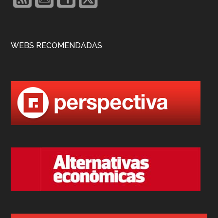
WEBS RECOMENDADAS