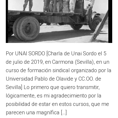
Por UNAI SORDO [Charla de Unai Sordo el 5
de julio de 2019, en Carmona (Sevilla), en un
curso de formación sindical organizado por la
Universidad Pablo de Olavide y CC.OO. de
Sevilla] Lo primero que quiero transmitir,
lógicamente, es mi agradecimiento por la
posibilidad de estar en estos cursos, que me
parecen una magnífica […]