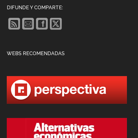
DIFUNDE Y COMPARTE:
WEBS RECOMENDADAS