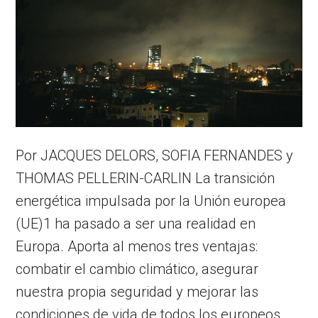
Por JACQUES DELORS, SOFIA FERNANDES y
THOMAS PELLERIN-CARLIN La transición
energética impulsada por la Unión europea
(UE)1 ha pasado a ser una realidad en
Europa. Aporta al menos tres ventajas:
combatir el cambio climático, asegurar
nuestra propia seguridad y mejorar las
condiciones de vida de todos los europeos.