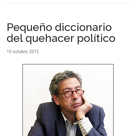
Pequeño diccionario
del quehacer político
15 octubre, 2015