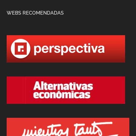
WEBS RECOMENDADAS