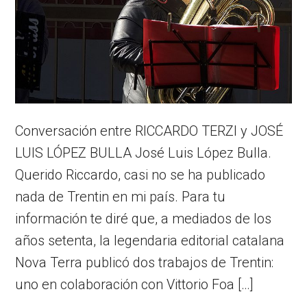
Conversación entre RICCARDO TERZI y JOSÉ
LUIS LÓPEZ BULLA José Luis López Bulla.
Querido Riccardo, casi no se ha publicado
nada de Trentin en mi país. Para tu
información te diré que, a mediados de los
años setenta, la legendaria editorial catalana
Nova Terra publicó dos trabajos de Trentin:
uno en colaboración con Vittorio Foa […]