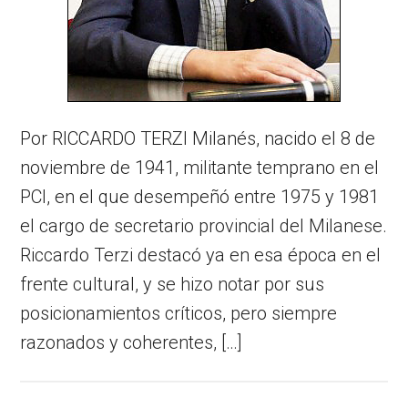
Por RICCARDO TERZI Milanés, nacido el 8 de
noviembre de 1941, militante temprano en el
PCI, en el que desempeñó entre 1975 y 1981
el cargo de secretario provincial del Milanese.
Riccardo Terzi destacó ya en esa época en el
frente cultural, y se hizo notar por sus
posicionamientos críticos, pero siempre
razonados y coherentes, […]