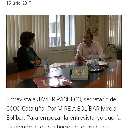
15 junio, 2017
Entrevista a JAVIER PACHECO, secretario de
CCOO Cataluña. Por MIREIA BOLÍBAR Mireia
Bolíbar. Para empezar la entrevista, yo quería
plantearte qué está haciendo el sindicato