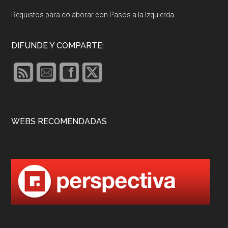
Requistos para colaborar con Pasos a la Izquierda
DIFUNDE Y COMPARTE:
WEBS RECOMENDADAS