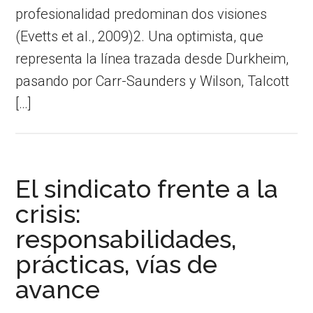
profesionalidad predominan dos visiones
(Evetts et al., 2009)2. Una optimista, que
representa la línea trazada desde Durkheim,
pasando por Carr-Saunders y Wilson, Talcott
[…]
El sindicato frente a la
crisis:
responsabilidades,
prácticas, vías de
avance