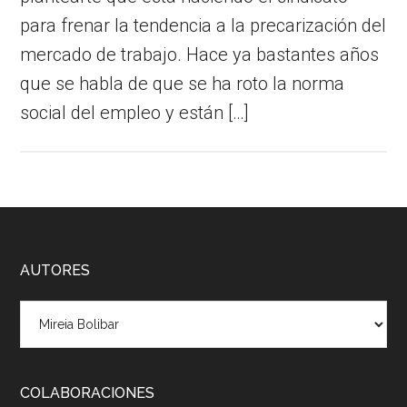
para frenar la tendencia a la precarización del
mercado de trabajo. Hace ya bastantes años
que se habla de que se ha roto la norma
social del empleo y están […]
Footer
AUTORES
COLABORACIONES