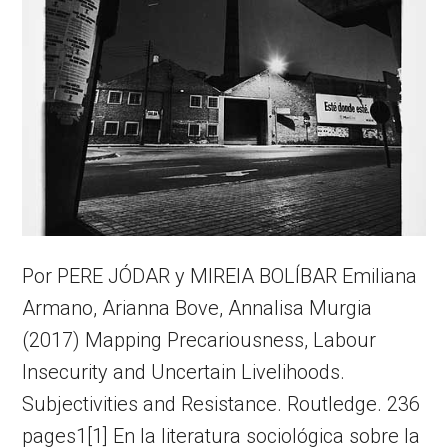
Por PERE JÓDAR y MIREIA BOLÍBAR Emiliana
Armano, Arianna Bove, Annalisa Murgia
(2017) Mapping Precariousness, Labour
Insecurity and Uncertain Livelihoods.
Subjectivities and Resistance. Routledge. 236
pages1[1] En la literatura sociológica sobre la