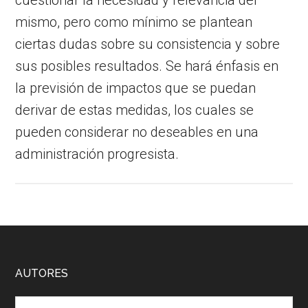
mismo, pero como mínimo se plantean
ciertas dudas sobre su consistencia y sobre
sus posibles resultados. Se hará énfasis en
la previsión de impactos que se puedan
derivar de estas medidas, los cuales se
pueden considerar no deseables en una
administración progresista.
Footer
AUTORES