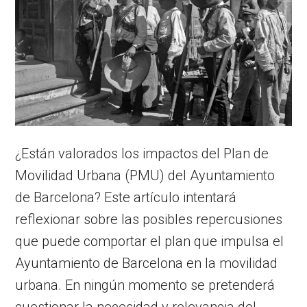
¿Están valorados los impactos del Plan de
Movilidad Urbana (PMU) del Ayuntamiento
de Barcelona? Este artículo intentará
reflexionar sobre las posibles repercusiones
que puede comportar el plan que impulsa el
Ayuntamiento de Barcelona en la movilidad
urbana. En ningún momento se pretenderá
cuestionar la necesidad y relevancia del