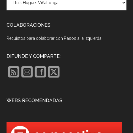
COLABORACIONES
Requistos para colaborar con Pasos a la Izquierda
DIFUNDE Y COMPARTE:
WEBS RECOMENDADAS