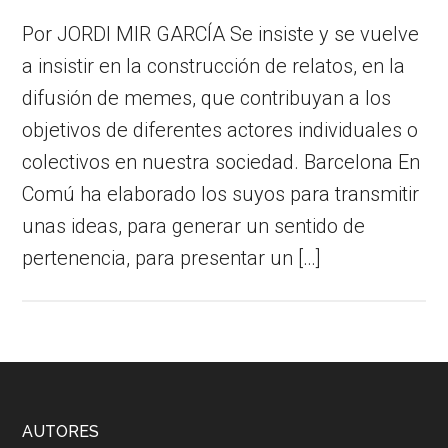
Por JORDI MIR GARCÍA Se insiste y se vuelve
a insistir en la construcción de relatos, en la
difusión de memes, que contribuyan a los
objetivos de diferentes actores individuales o
colectivos en nuestra sociedad. Barcelona En
Comú ha elaborado los suyos para transmitir
unas ideas, para generar un sentido de
pertenencia, para presentar un […]
Footer
AUTORES