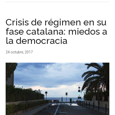
Crisis de régimen en su
fase catalana: miedos a
la democracia
24 octubre, 2017