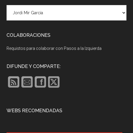
COLABORACIONES
Requistos para colaborar con Pasos a la Izquierda
DIFUNDE Y COMPARTE:
WEBS RECOMENDADAS