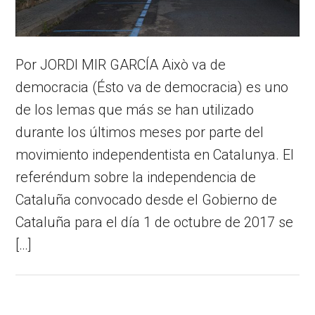
Por JORDI MIR GARCÍA Això va de
democracia (Ésto va de democracia) es uno
de los lemas que más se han utilizado
durante los últimos meses por parte del
movimiento independentista en Catalunya. El
referéndum sobre la independencia de
Cataluña convocado desde el Gobierno de
Cataluña para el día 1 de octubre de 2017 se
[…]