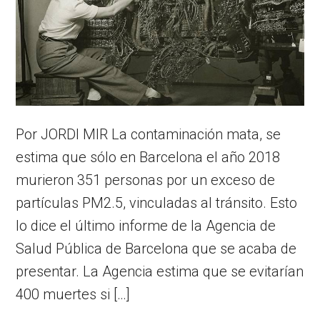
Por JORDI MIR La contaminación mata, se
estima que sólo en Barcelona el año 2018
murieron 351 personas por un exceso de
partículas PM2.5, vinculadas al tránsito. Esto
lo dice el último informe de la Agencia de
Salud Pública de Barcelona que se acaba de
presentar. La Agencia estima que se evitarían
400 muertes si […]