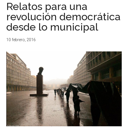
Relatos para una
revolución democrática
desde lo municipal
10 febrero, 2016