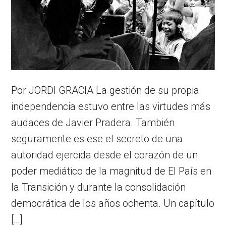
Por JORDI GRACIA La gestión de su propia
independencia estuvo entre las virtudes más
audaces de Javier Pradera. También
seguramente es ese el secreto de una
autoridad ejercida desde el corazón de un
poder mediático de la magnitud de El País en
la Transición y durante la consolidación
democrática de los años ochenta. Un capítulo
[…]