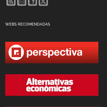
WEBS RECOMENDADAS