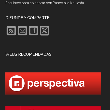
Requistos para colaborar con Pasos a la Izquierda
DIFUNDE Y COMPARTE:
WEBS RECOMENDADAS