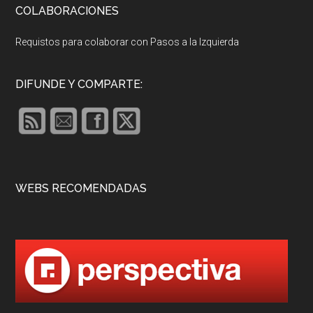
COLABORACIONES
Requistos para colaborar con Pasos a la Izquierda
DIFUNDE Y COMPARTE:
WEBS RECOMENDADAS