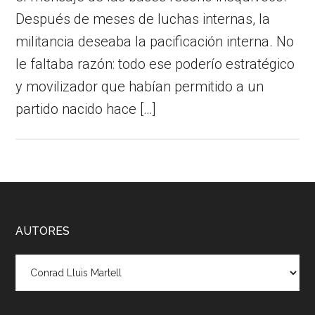
Después de meses de luchas internas, la
militancia deseaba la pacificación interna. No
le faltaba razón: todo ese poderío estratégico
y movilizador que habían permitido a un
partido nacido hace […]
Footer
AUTORES